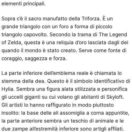
elementi principali.
Sopra c’è il sacro manufatto della Triforza. È un
grande triangolo con un foro a forma di piccolo
triangolo capovolto. Secondo la trama di The Legend
of Zelda, questa è una reliquia d’oro lasciata dagli dei
quando il mondo è stato creato. Serve come fonte di
coraggio, saggezza e forza.
La parte inferiore dell’emblema reale è chiamata lo
stemma della dea. Questo è il simbolo identificativo di
Hylia. Sembra una figura alata stilizzata e personifica
gli uccelli giganti su cui volano gli abitanti di Skyloft.
Gli artisti lo hanno raffigurato in modo piuttosto
insolito: la base delle ali assomiglia a corna appuntite,
la parte anteriore sembra un teschio di animale e le
due zampe all’estremità inferiore sono artigli affilati.