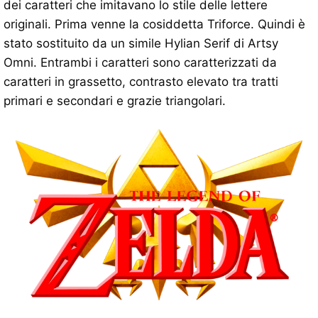
dei caratteri che imitavano lo stile delle lettere
originali. Prima venne la cosiddetta Triforce. Quindi è
stato sostituito da un simile Hylian Serif di Artsy
Omni. Entrambi i caratteri sono caratterizzati da
caratteri in grassetto, contrasto elevato tra tratti
primari e secondari e grazie triangolari.