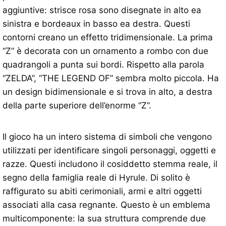
aggiuntive: strisce rosa sono disegnate in alto ea
sinistra e bordeaux in basso ea destra. Questi
contorni creano un effetto tridimensionale. La prima
“Z” è decorata con un ornamento a rombo con due
quadrangoli a punta sui bordi. Rispetto alla parola
“ZELDA”, “THE LEGEND OF” sembra molto piccola. Ha
un design bidimensionale e si trova in alto, a destra
della parte superiore dell’enorme “Z”.
Il gioco ha un intero sistema di simboli che vengono
utilizzati per identificare singoli personaggi, oggetti e
razze. Questi includono il cosiddetto stemma reale, il
segno della famiglia reale di Hyrule. Di solito è
raffigurato su abiti cerimoniali, armi e altri oggetti
associati alla casa regnante. Questo è un emblema
multicomponente: la sua struttura comprende due