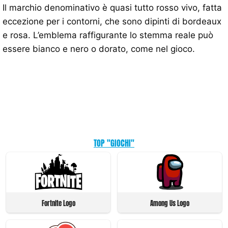
Il marchio denominativo è quasi tutto rosso vivo, fatta
eccezione per i contorni, che sono dipinti di bordeaux
e rosa. L’emblema raffigurante lo stemma reale può
essere bianco e nero o dorato, come nel gioco.
TOP "GIOCHI"
Fortnite Logo
Among Us Logo