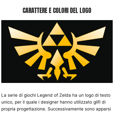
CARATTERE E COLORI DEL LOGO
La serie di giochi Legend of Zelda ha un logo di testo
unico, per il quale i designer hanno utilizzato glifi di
propria progettazione. Successivamente sono apparsi