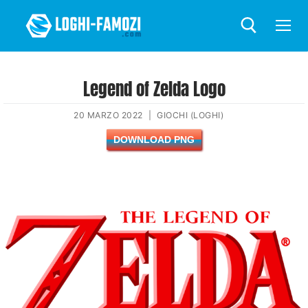
Legend of Zelda Logo
20 MARZO 2022
|
GIOCHI (LOGHI)
DOWNLOAD PNG