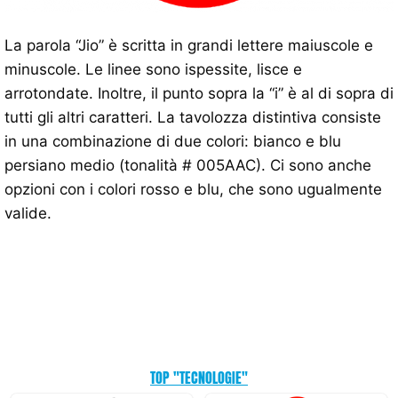
La parola “Jio” è scritta in grandi lettere maiuscole e
minuscole. Le linee sono ispessite, lisce e
arrotondate. Inoltre, il punto sopra la “i” è al di sopra di
tutti gli altri caratteri. La tavolozza distintiva consiste
in una combinazione di due colori: bianco e blu
persiano medio (tonalità # 005AAC). Ci sono anche
opzioni con i colori rosso e blu, che sono ugualmente
valide.
TOP "TECNOLOGIE"