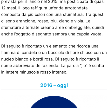
prevista per il lancio nel 2015, ma posticipata di quasi
12 mesi. Il logo raffigura un’onda arrotondata
composta da più colori con una sfumatura. Tra questi
ci sono arancione, rosso, blu, ciano e viola. Le
sfumature alternate creano aree ombreggiate, quindi
anche l’oggetto disegnato sembra una cupola vuota.
Di seguito è riportato un elemento che ricorda una
fiamma di candela o un bocciolo di fiore chiuso con un
nucleo bianco e bordi rosa. Di seguito è riportato il
nome abbreviato dell’azienda. La parola “jio” è scritta
in lettere minuscole rosso intenso.
2016 – oggi