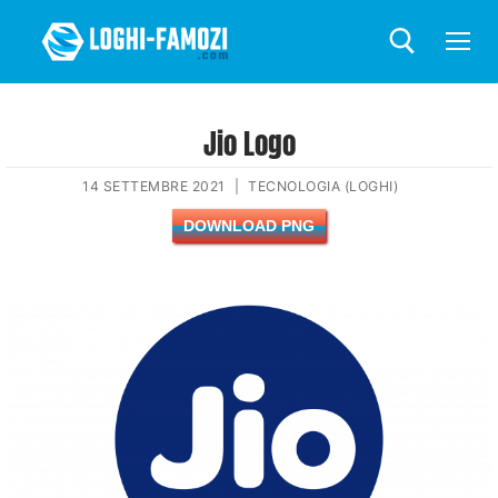
Jio Logo
14 SETTEMBRE 2021
|
TECNOLOGIA (LOGHI)
DOWNLOAD PNG