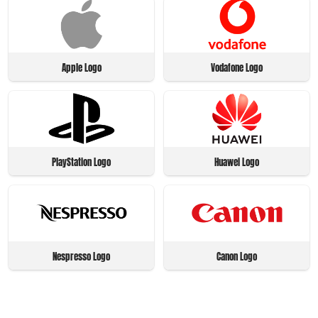
Apple Logo
Vodafone Logo
PlayStation Logo
Huawei Logo
Nespresso Logo
Canon Logo