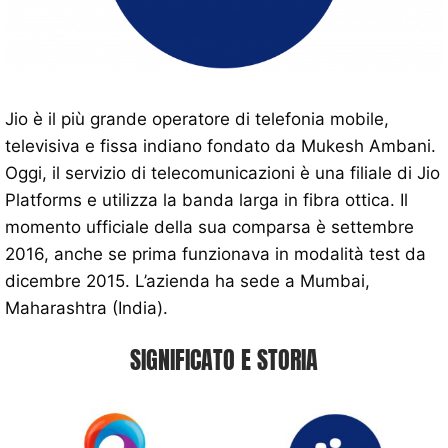
Jio è il più grande operatore di telefonia mobile,
televisiva e fissa indiano fondato da Mukesh Ambani.
Oggi, il servizio di telecomunicazioni è una filiale di Jio
Platforms e utilizza la banda larga in fibra ottica. Il
momento ufficiale della sua comparsa è settembre
2016, anche se prima funzionava in modalità test da
dicembre 2015. L’azienda ha sede a Mumbai,
Maharashtra (India).
SIGNIFICATO E STORIA