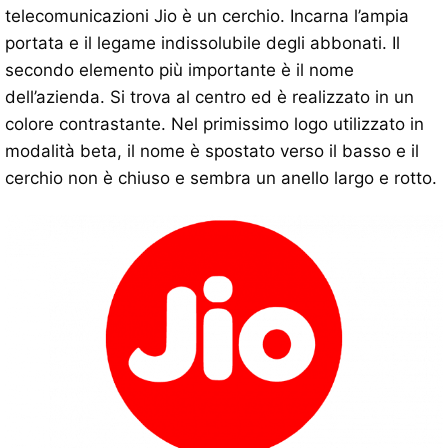
telecomunicazioni Jio è un cerchio. Incarna l’ampia
portata e il legame indissolubile degli abbonati. Il
secondo elemento più importante è il nome
dell’azienda. Si trova al centro ed è realizzato in un
colore contrastante. Nel primissimo logo utilizzato in
modalità beta, il nome è spostato verso il basso e il
cerchio non è chiuso e sembra un anello largo e rotto.