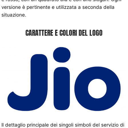
versione è pertinente e utilizzata a seconda della
situazione.
CARATTERE E COLORI DEL LOGO
Il dettaglio principale dei singoli simboli del servizio di