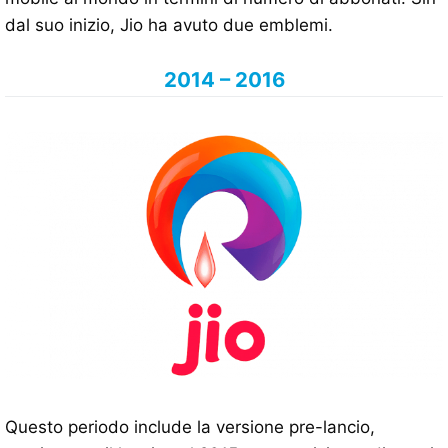
dal suo inizio, Jio ha avuto due emblemi.
2014 – 2016
Questo periodo include la versione pre-lancio,