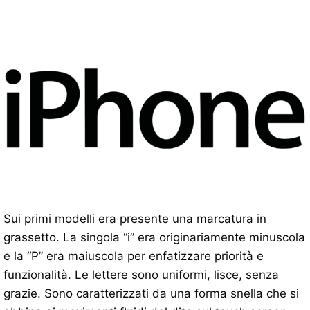
Sui primi modelli era presente una marcatura in
grassetto. La singola “i” era originariamente minuscola
e la “P” era maiuscola per enfatizzare priorità e
funzionalità. Le lettere sono uniformi, lisce, senza
grazie. Sono caratterizzati da una forma snella che si