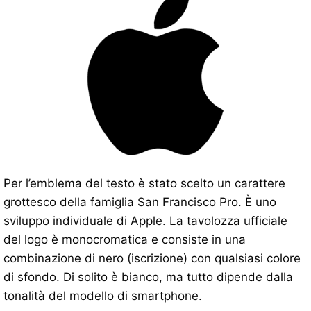
Per l’emblema del testo è stato scelto un carattere
grottesco della famiglia San Francisco Pro. È uno
sviluppo individuale di Apple. La tavolozza ufficiale
del logo è monocromatica e consiste in una
combinazione di nero (iscrizione) con qualsiasi colore
di sfondo. Di solito è bianco, ma tutto dipende dalla
tonalità del modello di smartphone.