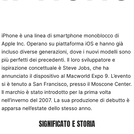
iPhone è una linea di smartphone monoblocco di
Apple Inc. Operano su piattaforma iOS e hanno già
incluso diverse generazioni, dove i nuovi modelli sono
più perfetti dei precedenti. Il loro sviluppatore e
ispirazione concettuale è Steve Jobs, che ha
annunciato il dispositivo al Macworld Expo 9. L’evento
si è tenuto a San Francisco, presso il Moscone Center.
Il marchio è stato introdotto per la prima volta
nell’inverno del 2007. La sua produzione di debutto è
apparsa nell’estate dello stesso anno.
SIGNIFICATO E STORIA