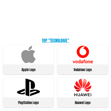
TOP "TECNOLOGIE"
Apple Logo
Vodafone Logo
PlayStation Logo
Huawei Logo