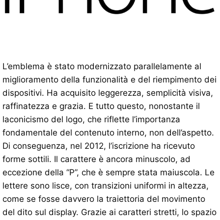
L’emblema è stato modernizzato parallelamente al
miglioramento della funzionalità e del riempimento dei
dispositivi. Ha acquisito leggerezza, semplicità visiva,
raffinatezza e grazia. E tutto questo, nonostante il
laconicismo del logo, che riflette l’importanza
fondamentale del contenuto interno, non dell’aspetto.
Di conseguenza, nel 2012, l’iscrizione ha ricevuto
forme sottili. Il carattere è ancora minuscolo, ad
eccezione della “P”, che è sempre stata maiuscola. Le
lettere sono lisce, con transizioni uniformi in altezza,
come se fosse davvero la traiettoria del movimento
del dito sul display. Grazie ai caratteri stretti, lo spazio