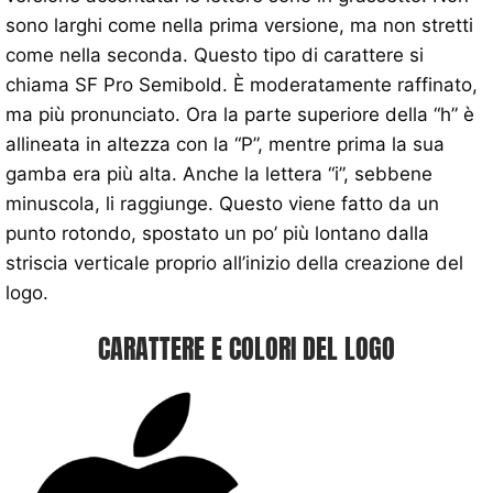
sono larghi come nella prima versione, ma non stretti
come nella seconda. Questo tipo di carattere si
chiama SF Pro Semibold. È moderatamente raffinato,
ma più pronunciato. Ora la parte superiore della “h” è
allineata in altezza con la “P”, mentre prima la sua
gamba era più alta. Anche la lettera “i”, sebbene
minuscola, li raggiunge. Questo viene fatto da un
punto rotondo, spostato un po’ più lontano dalla
striscia verticale proprio all’inizio della creazione del
logo.
CARATTERE E COLORI DEL LOGO