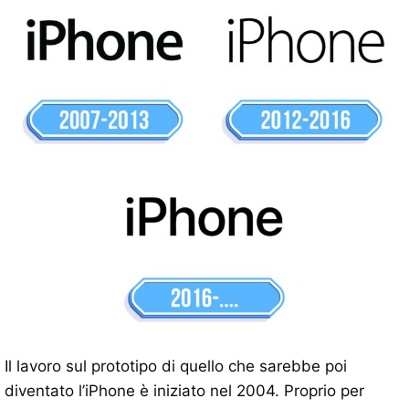
Il lavoro sul prototipo di quello che sarebbe poi
diventato l’iPhone è iniziato nel 2004. Proprio per