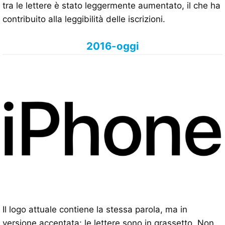
tra le lettere è stato leggermente aumentato, il che ha
contribuito alla leggibilità delle iscrizioni.
2016-oggi
Il logo attuale contiene la stessa parola, ma in
versione accentata: le lettere sono in grassetto. Non