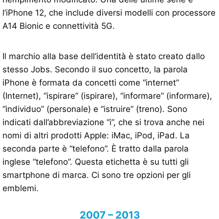
l’iPhone 12, che include diversi modelli con processore
A14 Bionic e connettività 5G.
Il marchio alla base dell’identità è stato creato dallo
stesso Jobs. Secondo il suo concetto, la parola
iPhone è formata da concetti come “internet”
(Internet), “ispirare” (ispirare), “informare” (informare),
“individuo” (personale) e “istruire” (treno). Sono
indicati dall’abbreviazione “i”, che si trova anche nei
nomi di altri prodotti Apple: iMac, iPod, iPad. La
seconda parte è “telefono”. È tratto dalla parola
inglese “telefono”. Questa etichetta è su tutti gli
smartphone di marca. Ci sono tre opzioni per gli
emblemi.
2007 – 2013