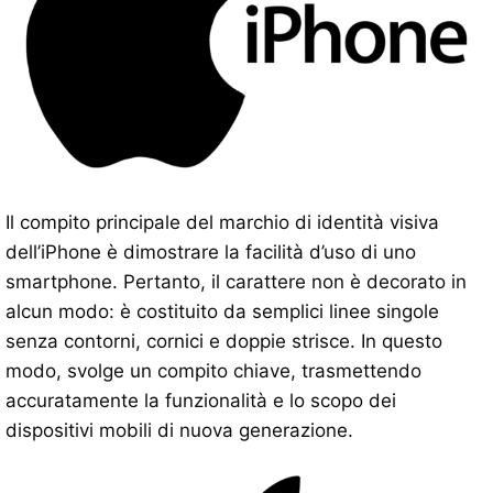
Il compito principale del marchio di identità visiva
dell’iPhone è dimostrare la facilità d’uso di uno
smartphone. Pertanto, il carattere non è decorato in
alcun modo: è costituito da semplici linee singole
senza contorni, cornici e doppie strisce. In questo
modo, svolge un compito chiave, trasmettendo
accuratamente la funzionalità e lo scopo dei
dispositivi mobili di nuova generazione.