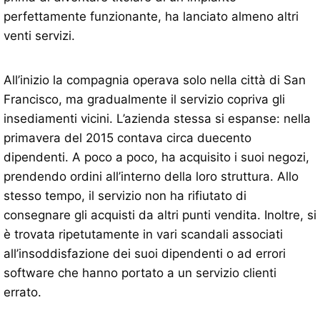
perfettamente funzionante, ha lanciato almeno altri
venti servizi.
All’inizio la compagnia operava solo nella città di San
Francisco, ma gradualmente il servizio copriva gli
insediamenti vicini. L’azienda stessa si espanse: nella
primavera del 2015 contava circa duecento
dipendenti. A poco a poco, ha acquisito i suoi negozi,
prendendo ordini all’interno della loro struttura. Allo
stesso tempo, il servizio non ha rifiutato di
consegnare gli acquisti da altri punti vendita. Inoltre, si
è trovata ripetutamente in vari scandali associati
all’insoddisfazione dei suoi dipendenti o ad errori
software che hanno portato a un servizio clienti
errato.