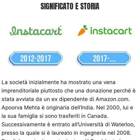
SIGNIFICATO E STORIA
La società inizialmente ha mostrato una vena
imprenditoriale piuttosto che una donazione perché è
stata avviata da un ex dipendente di Amazon.com.
Apoorva Mehta è originaria dell’India. Nel 2000, lui e
la sua famiglia si sono trasferiti in Canada.
Successivamente è entrato all’Università di Waterloo,
presso la quale si è laureato in ingegneria nel 2008.