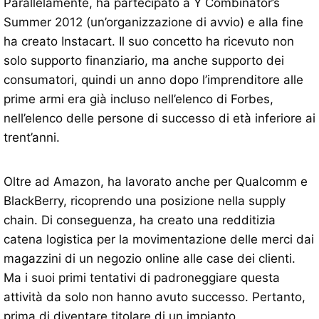
Parallelamente, ha partecipato a Y Combinator’s
Summer 2012 (un’organizzazione di avvio) e alla fine
ha creato Instacart. Il suo concetto ha ricevuto non
solo supporto finanziario, ma anche supporto dei
consumatori, quindi un anno dopo l’imprenditore alle
prime armi era già incluso nell’elenco di Forbes,
nell’elenco delle persone di successo di età inferiore ai
trent’anni.
Oltre ad Amazon, ha lavorato anche per Qualcomm e
BlackBerry, ricoprendo una posizione nella supply
chain. Di conseguenza, ha creato una redditizia
catena logistica per la movimentazione delle merci dai
magazzini di un negozio online alle case dei clienti.
Ma i suoi primi tentativi di padroneggiare questa
attività da solo non hanno avuto successo. Pertanto,
prima di diventare titolare di un impianto