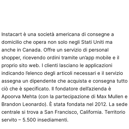
Instacart è una società americana di consegne a
domicilio che opera non solo negli Stati Uniti ma
anche in Canada. Offre un servizio di personal
shopper, ricevendo ordini tramite un’app mobile e il
proprio sito web. I clienti lasciano le applicazioni
indicando l’elenco degli articoli necessari e il servizio
assegna un dipendente che acquista e consegna tutto
ciò che è specificato. Il fondatore dell’azienda è
Apoorva Mehta (con la partecipazione di Max Mullen e
Brandon Leonardo). È stata fondata nel 2012. La sede
centrale si trova a San Francisco, California. Territorio
servito – 5.500 insediamenti.