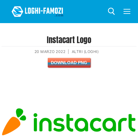
Instacart Logo
20 MARZO 2022
|
ALTRI (LOGHI)
DOWNLOAD PNG