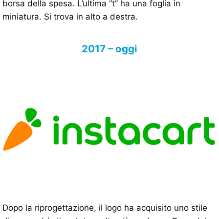
borsa della spesa. L’ultima “t” ha una foglia in
miniatura. Si trova in alto a destra.
2017 – oggi
Dopo la riprogettazione, il logo ha acquisito uno stile