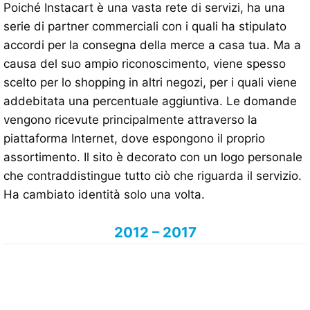
Poiché Instacart è una vasta rete di servizi, ha una
serie di partner commerciali con i quali ha stipulato
accordi per la consegna della merce a casa tua. Ma a
causa del suo ampio riconoscimento, viene spesso
scelto per lo shopping in altri negozi, per i quali viene
addebitata una percentuale aggiuntiva. Le domande
vengono ricevute principalmente attraverso la
piattaforma Internet, dove espongono il proprio
assortimento. Il sito è decorato con un logo personale
che contraddistingue tutto ciò che riguarda il servizio.
Ha cambiato identità solo una volta.
2012 – 2017