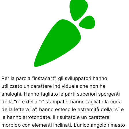
Per la parola “Instacart”, gli sviluppatori hanno
utilizzato un carattere individuale che non ha
analoghi. Hanno tagliato le parti superiori sporgenti
della “n” e della “r” stampate, hanno tagliato la coda
della lettera “a”, hanno esteso le estremità della “s” e
le hanno arrotondate. Il risultato è un carattere
morbido con elementi inclinati. L’unico angolo rimasto