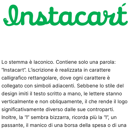
Lo stemma è laconico. Contiene solo una parola:
“Instacart”. L’iscrizione è realizzata in carattere
calligrafico rettangolare, dove ogni carattere è
collegato con simboli adiacenti. Sebbene lo stile del
design imiti il ​​testo scritto a mano, le lettere stanno
verticalmente e non obliquamente, il che rende il logo
significativamente diverso dalle sue controparti.
Inoltre, la “I” sembra bizzarra, ricorda più la “l”, un
passante, il manico di una borsa della spesa o di una