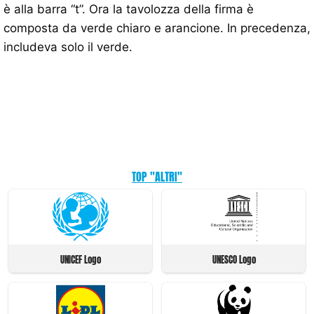
è alla barra “t”. Ora la tavolozza della firma è
composta da verde chiaro e arancione. In precedenza,
includeva solo il verde.
TOP "ALTRI"
UNICEF Logo
UNESCO Logo