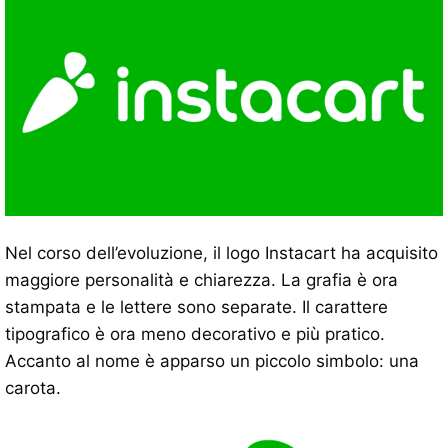
Nel corso dell’evoluzione, il logo Instacart ha acquisito
maggiore personalità e chiarezza. La grafia è ora
stampata e le lettere sono separate. Il carattere
tipografico è ora meno decorativo e più pratico.
Accanto al nome è apparso un piccolo simbolo: una
carota.