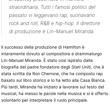
straordinaria. Tutti i famosi politici del
passato vi leggevano rap, suonavano
rock and roll, R&B e hip-hop. Il direttore
di produzione è Lin-Manuel Miranda.
Il successo della produzione di Hamilton è
interamente dovuto al compositore e drammaturgo
Lin-Manuel Miranda. È stato così ispirato dalla
biografia del padre fondatore degli Stati Uniti, che è
stata scritta da Ron Chernow, che ha composto rap
basato sul libro storico e lo ha letto alla Casa Bianca.
Più tardi, Miranda ha iniziato a lavorare sul testo del
musical, ha messo le parole nella musica e si è offerto
volontario per interpretare il ruolo principale.