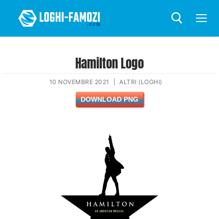
Hamilton Logo
10 NOVEMBRE 2021
|
ALTRI (LOGHI)
DOWNLOAD PNG