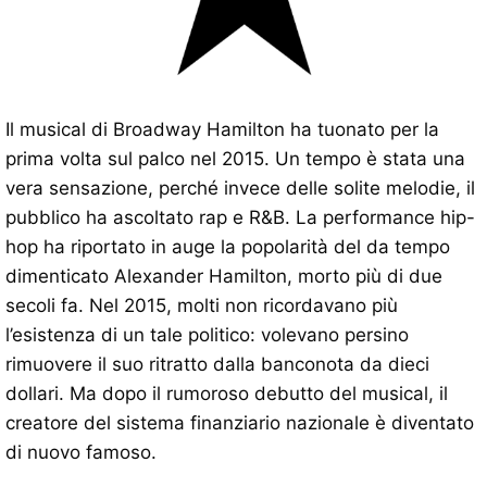
Il musical di Broadway Hamilton ha tuonato per la
prima volta sul palco nel 2015. Un tempo è stata una
vera sensazione, perché invece delle solite melodie, il
pubblico ha ascoltato rap e R&B. La performance hip-
hop ha riportato in auge la popolarità del da tempo
dimenticato Alexander Hamilton, morto più di due
secoli fa. Nel 2015, molti non ricordavano più
l’esistenza di un tale politico: volevano persino
rimuovere il suo ritratto dalla banconota da dieci
dollari. Ma dopo il rumoroso debutto del musical, il
creatore del sistema finanziario nazionale è diventato
di nuovo famoso.