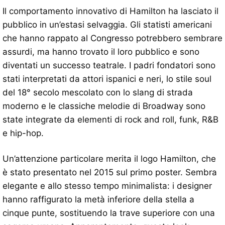
Il comportamento innovativo di Hamilton ha lasciato il
pubblico in un’estasi selvaggia. Gli statisti americani
che hanno rappato al Congresso potrebbero sembrare
assurdi, ma hanno trovato il loro pubblico e sono
diventati un successo teatrale. I padri fondatori sono
stati interpretati da attori ispanici e neri, lo stile soul
del 18° secolo mescolato con lo slang di strada
moderno e le classiche melodie di Broadway sono
state integrate da elementi di rock and roll, funk, R&B
e hip-hop.
Un’attenzione particolare merita il logo Hamilton, che
è stato presentato nel 2015 sul primo poster. Sembra
elegante e allo stesso tempo minimalista: i designer
hanno raffigurato la metà inferiore della stella a
cinque punte, sostituendo la trave superiore con una