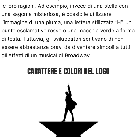
le loro ragioni. Ad esempio, invece di una stella con
una sagoma misteriosa, è possibile utilizzare
l’immagine di una piuma, una lettera stilizzata “H”, un
punto esclamativo rosso o una macchia verde a forma
di testa. Tuttavia, gli sviluppatori sentivano di non
essere abbastanza bravi da diventare simboli a tutti
gli effetti di un musical di Broadway.
CARATTERE E COLORI DEL LOGO