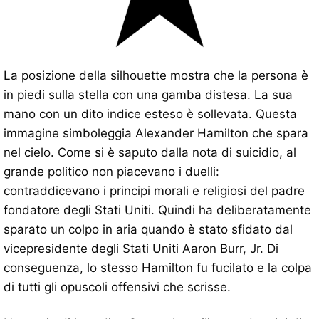
La posizione della silhouette mostra che la persona è
in piedi sulla stella con una gamba distesa. La sua
mano con un dito indice esteso è sollevata. Questa
immagine simboleggia Alexander Hamilton che spara
nel cielo. Come si è saputo dalla nota di suicidio, al
grande politico non piacevano i duelli:
contraddicevano i principi morali e religiosi del padre
fondatore degli Stati Uniti. Quindi ha deliberatamente
sparato un colpo in aria quando è stato sfidato dal
vicepresidente degli Stati Uniti Aaron Burr, Jr. Di
conseguenza, lo stesso Hamilton fu fucilato e la colpa
di tutti gli opuscoli offensivi che scrisse.