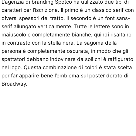
L’agenzia di branding Spotco ha utilizzato due tipi di
caratteri per l’iscrizione. Il primo è un classico serif con
diversi spessori del tratto. Il secondo è un font sans-
serif allungato verticalmente. Tutte le lettere sono in
maiuscolo e completamente bianche, quindi risaltano
in contrasto con la stella nera. La sagoma della
persona è completamente oscurata, in modo che gli
spettatori debbano indovinare da soli chi è raffigurato
nel logo. Questa combinazione di colori è stata scelta
per far apparire bene l’emblema sul poster dorato di
Broadway.