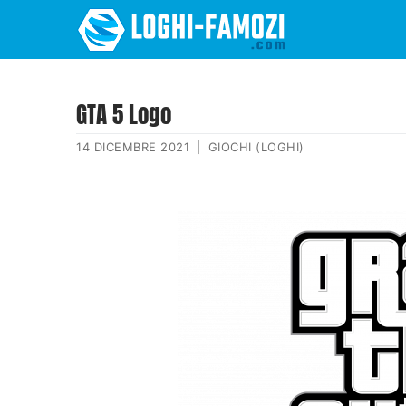
GTA 5 Logo
14 DICEMBRE 2021
|
GIOCHI (LOGHI)