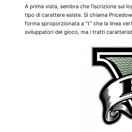
A prima vista, sembra che l’iscrizione sul lo
tipo di carattere esiste. Si chiama Pricedow
forma sproporzionata a “t” che la linea ver
sviluppatori del gioco, ma i tratti caratterist