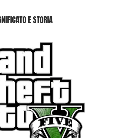
GNIFICATO E STORIA