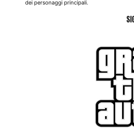
dei personaggi principali.
SI