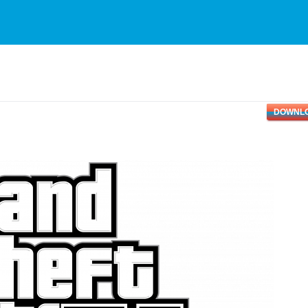
DOWNL