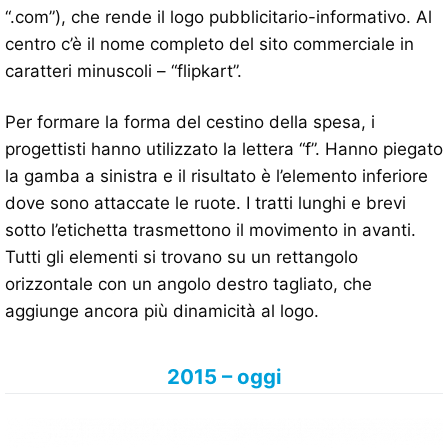
“.com”), che rende il logo pubblicitario-informativo. Al
centro c’è il nome completo del sito commerciale in
caratteri minuscoli – “flipkart”.
Per formare la forma del cestino della spesa, i
progettisti hanno utilizzato la lettera “f”. Hanno piegato
la gamba a sinistra e il risultato è l’elemento inferiore
dove sono attaccate le ruote. I tratti lunghi e brevi
sotto l’etichetta trasmettono il movimento in avanti.
Tutti gli elementi si trovano su un rettangolo
orizzontale con un angolo destro tagliato, che
aggiunge ancora più dinamicità al logo.
2015 – oggi