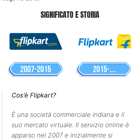
SIGNIFICATO E STORIA
Cos’è Flipkart?
È una società commerciale indiana e il
suo mercato virtuale. Il servizio online è
apparso nel 2007 e inizialmente si