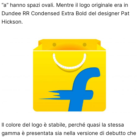
“a” hanno spazi ovali. Mentre il logo originale era in
Dundee RR Condensed Extra Bold del designer Pat
Hickson.
Il colore del logo è stabile, perché quasi la stessa
gamma è presentata sia nella versione di debutto che