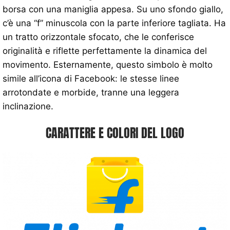
borsa con una maniglia appesa. Su uno sfondo giallo,
c’è una “f” minuscola con la parte inferiore tagliata. Ha
un tratto orizzontale sfocato, che le conferisce
originalità e riflette perfettamente la dinamica del
movimento. Esternamente, questo simbolo è molto
simile all’icona di Facebook: le stesse linee
arrotondate e morbide, tranne una leggera
inclinazione.
CARATTERE E COLORI DEL LOGO