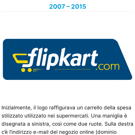
2007 – 2015
Inizialmente, il logo raffigurava un carrello della spesa
stilizzato utilizzato nei supermercati. Una maniglia è
disegnata a sinistra, così come due ruote. Sulla destra
c’è l’indirizzo e-mail del negozio online (dominio