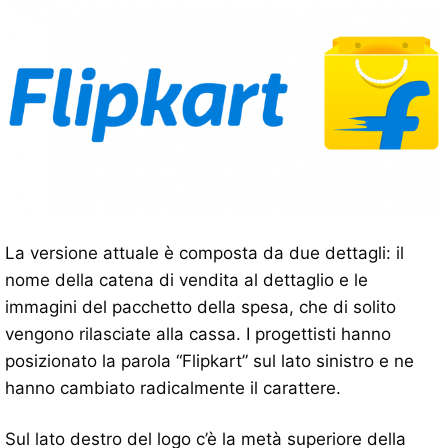
La versione attuale è composta da due dettagli: il
nome della catena di vendita al dettaglio e le
immagini del pacchetto della spesa, che di solito
vengono rilasciate alla cassa. I progettisti hanno
posizionato la parola “Flipkart” sul lato sinistro e ne
hanno cambiato radicalmente il carattere.
Sul lato destro del logo c’è la metà superiore della