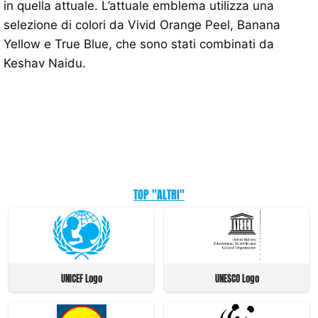
in quella attuale. L’attuale emblema utilizza una
selezione di colori da Vivid Orange Peel, Banana
Yellow e True Blue, che sono stati combinati da
Keshav Naidu.
TOP "ALTRI"
UNICEF Logo
UNESCO Logo