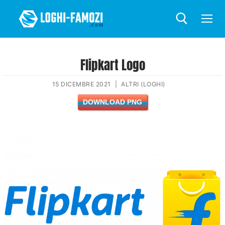
Flipkart Logo
15 DICEMBRE 2021
|
ALTRI (LOGHI)
DOWNLOAD PNG