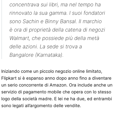
concentrava sui libri, ma nel tempo ha
rinnovato la sua gamma. I suoi fondatori
sono Sachin e Binny Bansal. Il marchio
è ora di proprietà della catena di negozi
Walmart, che possiede più della metà
delle azioni. La sede si trova a
Bangalore (Karnataka).
Iniziando come un piccolo negozio online limitato,
Flipkart si è espanso anno dopo anno fino a diventare
un serio concorrente di Amazon. Ora include anche un
servizio di pagamento mobile che opera con lo stesso
logo della società madre. E lei ne ha due, ed entrambi
sono legati all’argomento delle vendite.