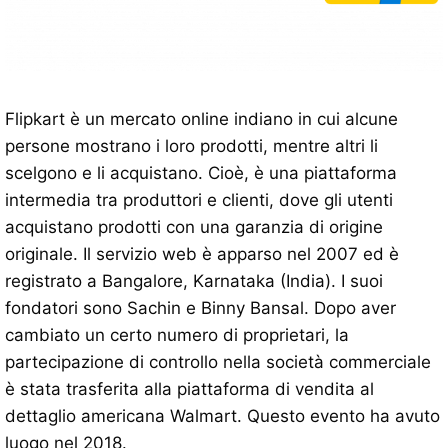
Flipkart è un mercato online indiano in cui alcune
persone mostrano i loro prodotti, mentre altri li
scelgono e li acquistano. Cioè, è una piattaforma
intermedia tra produttori e clienti, dove gli utenti
acquistano prodotti con una garanzia di origine
originale. Il servizio web è apparso nel 2007 ed è
registrato a Bangalore, Karnataka (India). I suoi
fondatori sono Sachin e Binny Bansal. Dopo aver
cambiato un certo numero di proprietari, la
partecipazione di controllo nella società commerciale
è stata trasferita alla piattaforma di vendita al
dettaglio americana Walmart. Questo evento ha avuto
luogo nel 2018.