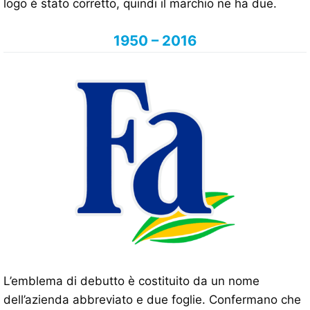
logo è stato corretto, quindi il marchio ne ha due.
1950 – 2016
L’emblema di debutto è costituito da un nome
dell’azienda abbreviato e due foglie. Confermano che