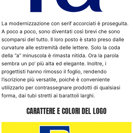
La modernizzazione con serif accorciati è proseguita.
A poco a poco, sono diventati così brevi che sono
scomparsi del tutto. Il loro posto è stato preso dalle
curvature alle estremità delle lettere. Solo la coda
della “a” minuscola è rimasta nitida. Ora la parola
sembra un po’ più alta ed elegante. Inoltre, i
progettisti hanno rimosso il foglio, rendendo
l’iscrizione più versatile, poiché è conveniente
utilizzarlo per contrassegnare prodotti di qualsiasi
forma, dai tubi stretti ai barattoli larghi.
CARATTERE E COLORI DEL LOGO