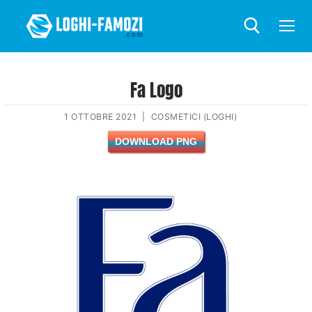
Fa Logo
1 OTTOBRE 2021
|
COSMETICI (LOGHI)
DOWNLOAD PNG