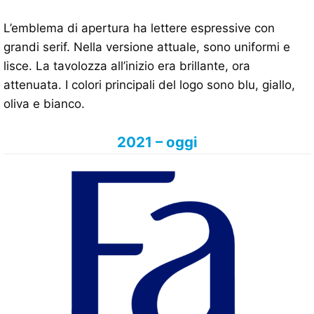
L’emblema di apertura ha lettere espressive con
grandi serif. Nella versione attuale, sono uniformi e
lisce. La tavolozza all’inizio era brillante, ora
attenuata. I colori principali del logo sono blu, giallo,
oliva e bianco.
2021 – oggi