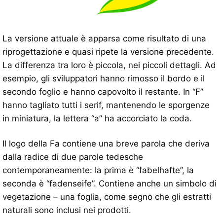
La versione attuale è apparsa come risultato di una
riprogettazione e quasi ripete la versione precedente.
La differenza tra loro è piccola, nei piccoli dettagli. Ad
esempio, gli sviluppatori hanno rimosso il bordo e il
secondo foglio e hanno capovolto il restante. In “F”
hanno tagliato tutti i serif, mantenendo le sporgenze
in miniatura, la lettera “a” ha accorciato la coda.
Il logo della Fa contiene una breve parola che deriva
dalla radice di due parole tedesche
contemporaneamente: la prima è “fabelhafte”, la
seconda è “fadenseife”. Contiene anche un simbolo di
vegetazione – una foglia, come segno che gli estratti
naturali sono inclusi nei prodotti.