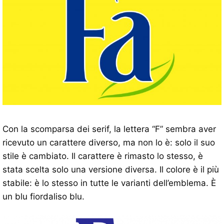
Con la scomparsa dei serif, la lettera “F” sembra aver
ricevuto un carattere diverso, ma non lo è: solo il suo
stile è cambiato. Il carattere è rimasto lo stesso, è
stata scelta solo una versione diversa. Il colore è il più
stabile: è lo stesso in tutte le varianti dell’emblema. È
un blu fiordaliso blu.