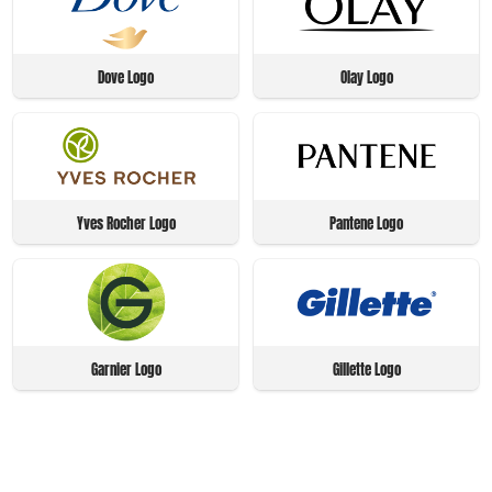
Dove Logo
Olay Logo
Yves Rocher Logo
Pantene Logo
Garnier Logo
Gillette Logo