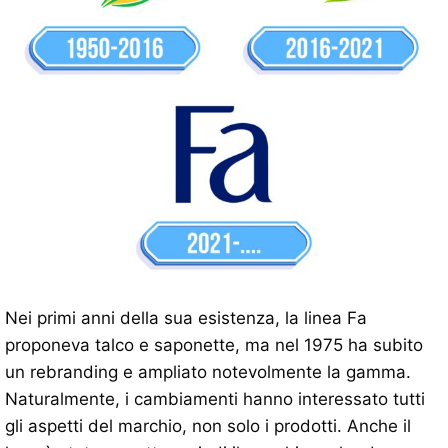
Nei primi anni della sua esistenza, la linea Fa
proponeva talco e saponette, ma nel 1975 ha subito
un rebranding e ampliato notevolmente la gamma.
Naturalmente, i cambiamenti hanno interessato tutti
gli aspetti del marchio, non solo i prodotti. Anche il