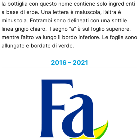
la bottiglia con questo nome contiene solo ingredienti
a base di erbe. Una lettera è maiuscola, l’altra è
minuscola. Entrambi sono delineati con una sottile
linea grigio chiaro. Il segno “a” è sul foglio superiore,
mentre l’altro va lungo il bordo inferiore. Le foglie sono
allungate e bordate di verde.
2016 – 2021