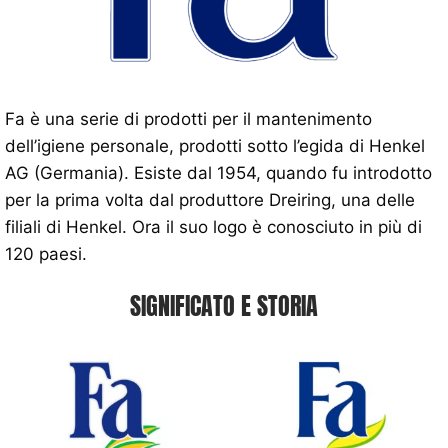
Fa è una serie di prodotti per il mantenimento
dell’igiene personale, prodotti sotto l’egida di Henkel
AG (Germania). Esiste dal 1954, quando fu introdotto
per la prima volta dal produttore Dreiring, una delle
filiali di Henkel. Ora il suo logo è conosciuto in più di
120 paesi.
SIGNIFICATO E STORIA