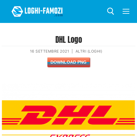
DHL Logo
16 SETTEMBRE 2021
|
ALTRI (LOGHI)
DOWNLOAD PNG