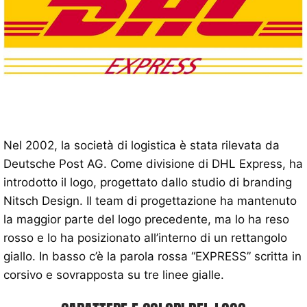
Nel 2002, la società di logistica è stata rilevata da
Deutsche Post AG. Come divisione di DHL Express, ha
introdotto il logo, progettato dallo studio di branding
Nitsch Design. Il team di progettazione ha mantenuto
la maggior parte del logo precedente, ma lo ha reso
rosso e lo ha posizionato all’interno di un rettangolo
giallo. In basso c’è la parola rossa “EXPRESS” scritta in
corsivo e sovrapposta su tre linee gialle.