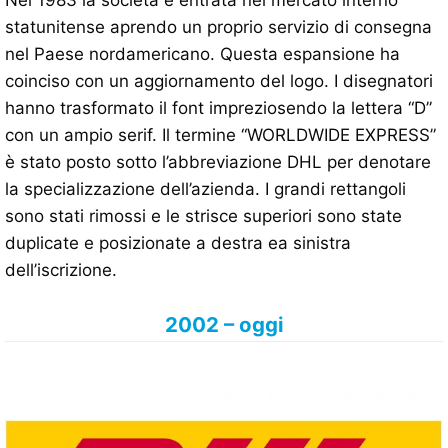
statunitense aprendo un proprio servizio di consegna
nel Paese nordamericano. Questa espansione ha
coinciso con un aggiornamento del logo. I disegnatori
hanno trasformato il font impreziosendo la lettera “D”
con un ampio serif. Il termine “WORLDWIDE EXPRESS”
è stato posto sotto l’abbreviazione DHL per denotare
la specializzazione dell’azienda. I grandi rettangoli
sono stati rimossi e le strisce superiori sono state
duplicate e posizionate a destra ea sinistra
dell’iscrizione.
2002 – oggi