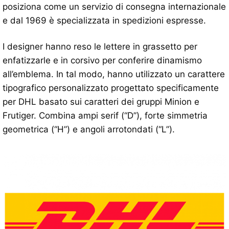
posiziona come un servizio di consegna internazionale
e dal 1969 è specializzata in spedizioni espresse.
I designer hanno reso le lettere in grassetto per
enfatizzarle e in corsivo per conferire dinamismo
all’emblema. In tal modo, hanno utilizzato un carattere
tipografico personalizzato progettato specificamente
per DHL basato sui caratteri dei gruppi Minion e
Frutiger. Combina ampi serif (“D”), forte simmetria
geometrica (“H”) e angoli arrotondati (“L”).