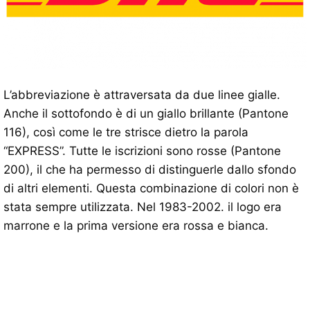
L’abbreviazione è attraversata da due linee gialle.
Anche il sottofondo è di un giallo brillante (Pantone
116), così come le tre strisce dietro la parola
“EXPRESS”. Tutte le iscrizioni sono rosse (Pantone
200), il che ha permesso di distinguerle dallo sfondo
di altri elementi. Questa combinazione di colori non è
stata sempre utilizzata. Nel 1983-2002. il logo era
marrone e la prima versione era rossa e bianca.