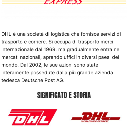
DHL è una società di logistica che fornisce servizi di
trasporto e corriere. Si occupa di trasporto merci
internazionale dal 1969, ma gradualmente entra nei
mercati nazionali, aprendo uffici in diversi paesi del
mondo. Dal 2002, le sue azioni sono state
interamente possedute dalla più grande azienda
tedesca Deutsche Post AG.
SIGNIFICATO E STORIA