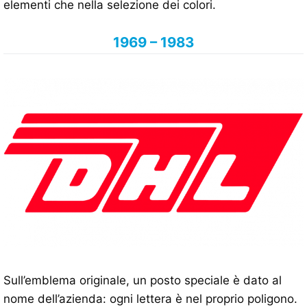
elementi che nella selezione dei colori.
1969 – 1983
Sull’emblema originale, un posto speciale è dato al
nome dell’azienda: ogni lettera è nel proprio poligono.