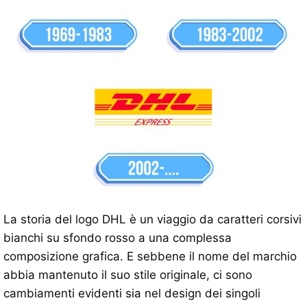
La storia del logo DHL è un viaggio da caratteri corsivi
bianchi su sfondo rosso a una complessa
composizione grafica. E sebbene il nome del marchio
abbia mantenuto il suo stile originale, ci sono
cambiamenti evidenti sia nel design dei singoli