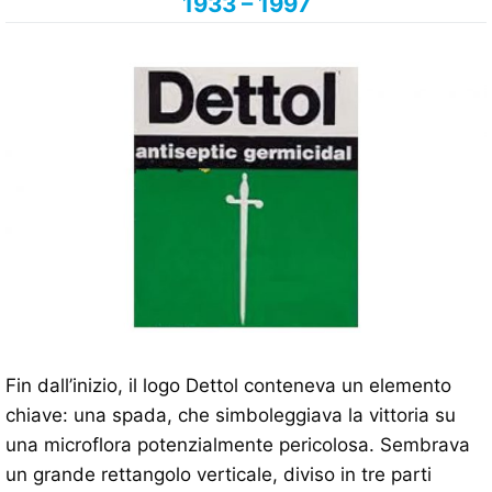
1933 – 1997
Fin dall’inizio, il logo Dettol conteneva un elemento
chiave: una spada, che simboleggiava la vittoria su
una microflora potenzialmente pericolosa. Sembrava
un grande rettangolo verticale, diviso in tre parti