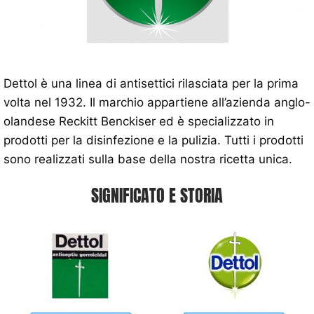
Dettol è una linea di antisettici rilasciata per la prima
volta nel 1932. Il marchio appartiene all’azienda anglo-
olandese Reckitt Benckiser ed è specializzato in
prodotti per la disinfezione e la pulizia. Tutti i prodotti
sono realizzati sulla base della nostra ricetta unica.
SIGNIFICATO E STORIA