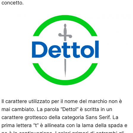
concetto.
Il carattere utilizzato per il nome del marchio non è
mai cambiato. La parola “Dettol” è scritta in un
carattere grottesco della categoria Sans Serif. La
prima lettera “t” è allineata con la lama della spada e