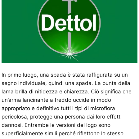
In primo luogo, una spada è stata raffigurata su un
segno individuale, quindi una spada. La punta della
lama brilla di nitidezza e chiarezza. Ciò significa che
un’arma lancinante a freddo uccide in modo
appropriato e definitivo tutti i tipi di microflora
pericolosa, protegge una persona dai loro effetti
dannosi. Entrambe le versioni del logo sono
superficialmente simili perché riflettono lo stesso