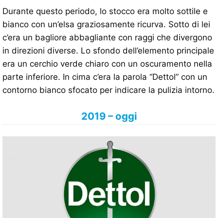
Durante questo periodo, lo stocco era molto sottile e
bianco con un’elsa graziosamente ricurva. Sotto di lei
c’era un bagliore abbagliante con raggi che divergono
in direzioni diverse. Lo sfondo dell’elemento principale
era un cerchio verde chiaro con un oscuramento nella
parte inferiore. In cima c’era la parola “Dettol” con un
contorno bianco sfocato per indicare la pulizia intorno.
2019 – oggi