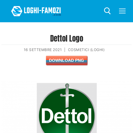
Dettol Logo
16 SETTEMBRE 2021
|
COSMETICI (LOGHI)
DOWNLOAD PNG