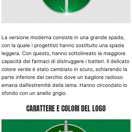
La versione moderna consiste in una grande spada,
con la quale i progettisti hanno sostituito una spada
leggera. Con questo, hanno sottolineato la maggiore
capacità dei farmaci di distruggere i batteri. Il delicato
colore verde è stato cambiato in scuro, schiarendo la
parte inferiore del cerchio dove un bagliore radioso
emana dall’estremità della lama. Hanno circondato lo
sfondo con un anello grigio.
CARATTERE E COLORI DEL LOGO