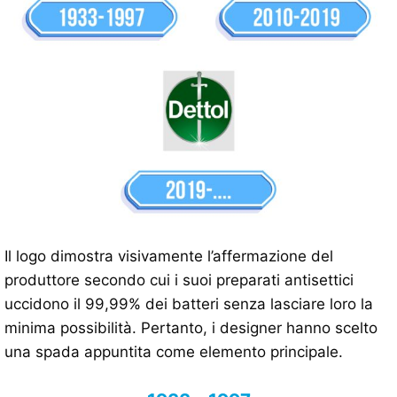
Il logo dimostra visivamente l’affermazione del
produttore secondo cui i suoi preparati antisettici
uccidono il 99,99% dei batteri senza lasciare loro la
minima possibilità. Pertanto, i designer hanno scelto
una spada appuntita come elemento principale.