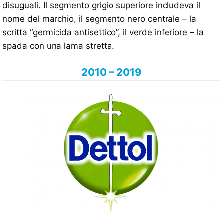
disuguali. Il segmento grigio superiore includeva il
nome del marchio, il segmento nero centrale – la
scritta “germicida antisettico”, il verde inferiore – la
spada con una lama stretta.
2010 – 2019