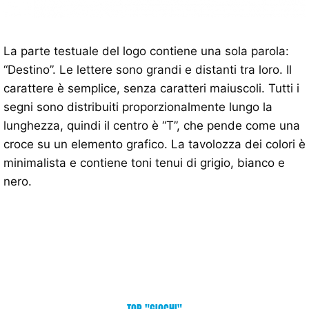
La parte testuale del logo contiene una sola parola:
“Destino”. Le lettere sono grandi e distanti tra loro. Il
carattere è semplice, senza caratteri maiuscoli. Tutti i
segni sono distribuiti proporzionalmente lungo la
lunghezza, quindi il centro è “T”, che pende come una
croce su un elemento grafico. La tavolozza dei colori è
minimalista e contiene toni tenui di grigio, bianco e
nero.
TOP "GIOCHI"