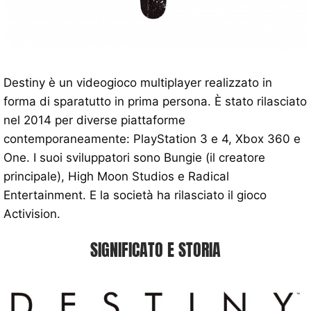
Destiny è un videogioco multiplayer realizzato in
forma di sparatutto in prima persona. È stato rilasciato
nel 2014 per diverse piattaforme
contemporaneamente: PlayStation 3 e 4, Xbox 360 e
One. I suoi sviluppatori sono Bungie (il creatore
principale), High Moon Studios e Radical
Entertainment. E la società ha rilasciato il gioco
Activision.
SIGNIFICATO E STORIA