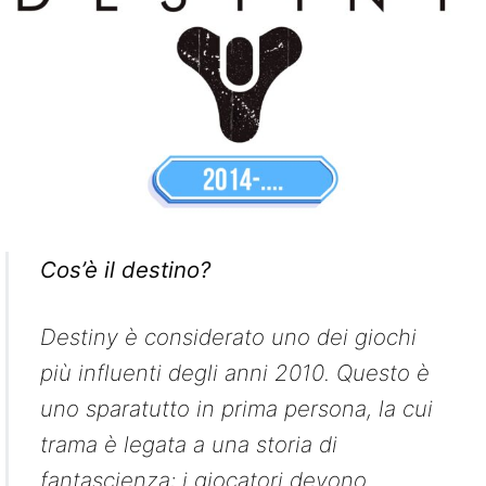
Cos’è il destino?
Destiny è considerato uno dei giochi
più influenti degli anni 2010. Questo è
uno sparatutto in prima persona, la cui
trama è legata a una storia di
fantascienza: i giocatori devono