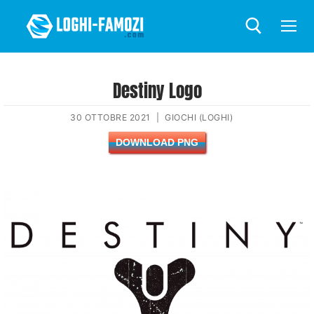
Destiny Logo
30 OTTOBRE 2021
|
GIOCHI (LOGHI)
DOWNLOAD PNG