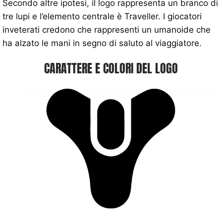
Secondo altre ipotesi, il logo rappresenta un branco di
tre lupi e l’elemento centrale è Traveller. I giocatori
inveterati credono che rappresenti un umanoide che
ha alzato le mani in segno di saluto al viaggiatore.
CARATTERE E COLORI DEL LOGO