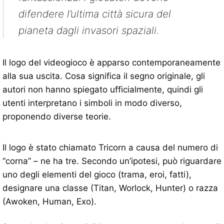
difendere l’ultima città sicura del
pianeta dagli invasori spaziali.
Il logo del videogioco è apparso contemporaneamente
alla sua uscita. Cosa significa il segno originale, gli
autori non hanno spiegato ufficialmente, quindi gli
utenti interpretano i simboli in modo diverso,
proponendo diverse teorie.
Il logo è stato chiamato Tricorn a causa del numero di
“corna” – ne ha tre. Secondo un’ipotesi, può riguardare
uno degli elementi del gioco (trama, eroi, fatti),
designare una classe (Titan, Worlock, Hunter) o razza
(Awoken, Human, Exo).