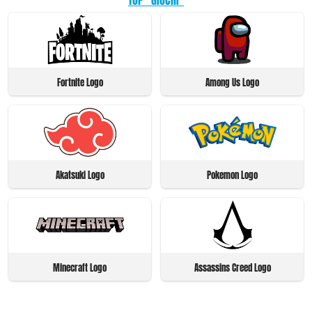
Fortnite Logo
Among Us Logo
Akatsuki Logo
Pokemon Logo
Minecraft Logo
Assassins Creed Logo