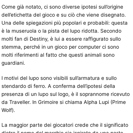
Come già notato, ci sono diverse ipotesi sull’origine
dell’etichetta del gioco e su ciò che viene disegnato.
Una delle spiegazioni più popolari e probabili: questa
è la museruola o la pista del lupo ridotta. Secondo
molti fan di Destiny, è lui a essere raffigurato sullo
stemma, perché in un gioco per computer ci sono
molti riferimenti al fatto che questi animali sono
guardiani.
I motivi del lupo sono visibili sull’armatura e sullo
stendardo di ferro. A conferma dell’ipotesi della
presenza di un lupo sul logo, è il soprannome ricevuto
da Traveller. In Grimoire si chiama Alpha Lupi (Prime
Wolf).
La maggior parte dei giocatori crede che il significato