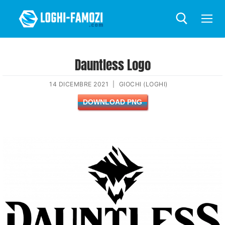
Dauntless Logo
14 DICEMBRE 2021
|
GIOCHI (LOGHI)
DOWNLOAD PNG