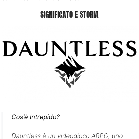
SIGNIFICATO E STORIA
Cos’è Intrepido?
Dauntless è un videogioco ARPG, uno