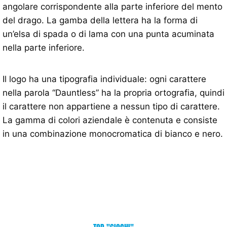
angolare corrispondente alla parte inferiore del mento
del drago. La gamba della lettera ha la forma di
un’elsa di spada o di lama con una punta acuminata
nella parte inferiore.
Il logo ha una tipografia individuale: ogni carattere
nella parola “Dauntless” ha la propria ortografia, quindi
il carattere non appartiene a nessun tipo di carattere.
La gamma di colori aziendale è contenuta e consiste
in una combinazione monocromatica di bianco e nero.