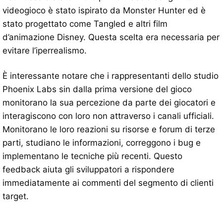
videogioco è stato ispirato da Monster Hunter ed è
stato progettato come Tangled e altri film
d’animazione Disney. Questa scelta era necessaria per
evitare l’iperrealismo.
È interessante notare che i rappresentanti dello studio
Phoenix Labs sin dalla prima versione del gioco
monitorano la sua percezione da parte dei giocatori e
interagiscono con loro non attraverso i canali ufficiali.
Monitorano le loro reazioni su risorse e forum di terze
parti, studiano le informazioni, correggono i bug e
implementano le tecniche più recenti. Questo
feedback aiuta gli sviluppatori a rispondere
immediatamente ai commenti del segmento di clienti
target.