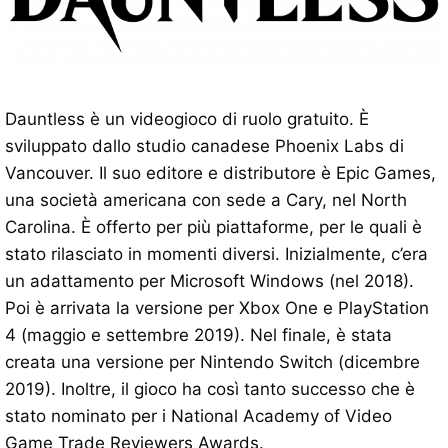
Dauntless è un videogioco di ruolo gratuito. È
sviluppato dallo studio canadese Phoenix Labs di
Vancouver. Il suo editore e distributore è Epic Games,
una società americana con sede a Cary, nel North
Carolina. È offerto per più piattaforme, per le quali è
stato rilasciato in momenti diversi. Inizialmente, c’era
un adattamento per Microsoft Windows (nel 2018).
Poi è arrivata la versione per Xbox One e PlayStation
4 (maggio e settembre 2019). Nel finale, è stata
creata una versione per Nintendo Switch (dicembre
2019). Inoltre, il gioco ha così tanto successo che è
stato nominato per i National Academy of Video
Game Trade Reviewers Awards.