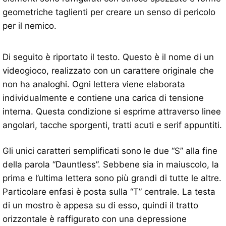
geometriche taglienti per creare un senso di pericolo
per il nemico.
Di seguito è riportato il testo. Questo è il nome di un
videogioco, realizzato con un carattere originale che
non ha analoghi. Ogni lettera viene elaborata
individualmente e contiene una carica di tensione
interna. Questa condizione si esprime attraverso linee
angolari, tacche sporgenti, tratti acuti e serif appuntiti.
Gli unici caratteri semplificati sono le due “S” alla fine
della parola “Dauntless”. Sebbene sia in maiuscolo, la
prima e l’ultima lettera sono più grandi di tutte le altre.
Particolare enfasi è posta sulla “T” centrale. La testa
di un mostro è appesa su di esso, quindi il tratto
orizzontale è raffigurato con una depressione