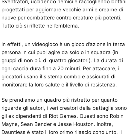
Sventratori, uccidendo nemici e raccogliendo bottini
progettati per aggiornare vecchie armi e crearne di
nuove per combattere contro creature più potenti.
Tutto ciò si riflette nell’emblema.
In effetti, un videogioco è un gioco d’azione in terza
persona in cui puoi agire da solo o in squadra (in
gruppi di non più di quattro giocatori). La durata di
ogni caccia dura fino a 20 minuti. Per attaccare, i
giocatori usano il sistema combo e assicurati di
monitorare la loro salute e il livello di resistenza.
Se prendiamo un quadro più ristretto per quanto
riguarda gli autori, i veri creatori della battaglia sono
gli ex dipendenti di Riot Games. Questi sono Robin
Mayne, Sean Bender e Jesse Houston. Inoltre,
Dauntless è stato il loro primo rilascio congiunto. Il