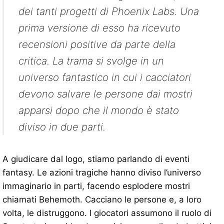
dei tanti progetti di Phoenix Labs. Una
prima versione di esso ha ricevuto
recensioni positive da parte della
critica. La trama si svolge in un
universo fantastico in cui i cacciatori
devono salvare le persone dai mostri
apparsi dopo che il mondo è stato
diviso in due parti.
A giudicare dal logo, stiamo parlando di eventi
fantasy. Le azioni tragiche hanno diviso l’universo
immaginario in parti, facendo esplodere mostri
chiamati Behemoth. Cacciano le persone e, a loro
volta, le distruggono. I giocatori assumono il ruolo di