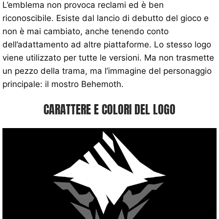
L’emblema non provoca reclami ed è ben
riconoscibile. Esiste dal lancio di debutto del gioco e
non è mai cambiato, anche tenendo conto
dell’adattamento ad altre piattaforme. Lo stesso logo
viene utilizzato per tutte le versioni. Ma non trasmette
un pezzo della trama, ma l’immagine del personaggio
principale: il mostro Behemoth.
CARATTERE E COLORI DEL LOGO