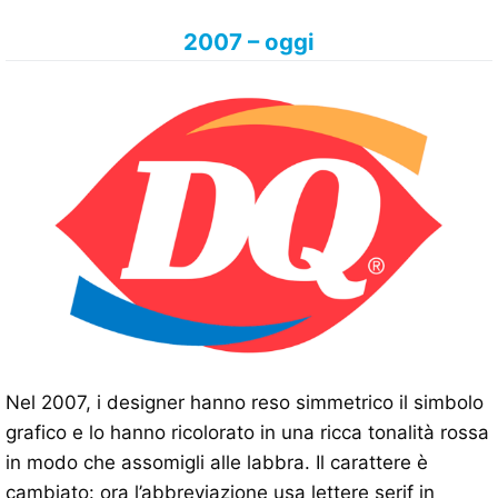
2007 – oggi
Nel 2007, i designer hanno reso simmetrico il simbolo
grafico e lo hanno ricolorato in una ricca tonalità rossa
in modo che assomigli alle labbra. Il carattere è
cambiato: ora l’abbreviazione usa lettere serif in