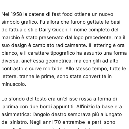
Nel 1958 la catena di fast food ottiene un nuovo
simbolo grafico. Fu allora che furono gettate le basi
dell’attuale stile Dairy Queen. Il nome completo del
marchio è stato preservato dal logo precedente, ma il
suo design è cambiato radicalmente. Il lettering è ora
bianco, e il carattere tipografico ha assunto una forma
diversa, anch’essa geometrica, ma con glifi ad alto
contrasto e curve morbide. Allo stesso tempo, tutte le
lettere, tranne le prime, sono state convertite in
minuscolo.
Lo sfondo del testo era un’ellisse rossa a forma di
lacrima con due bordi appuntiti. All’inizio la base era
asimmetrica: l’angolo destro sembrava più allungato
del sinistro. Negli anni ’70 entrambe le parti sono