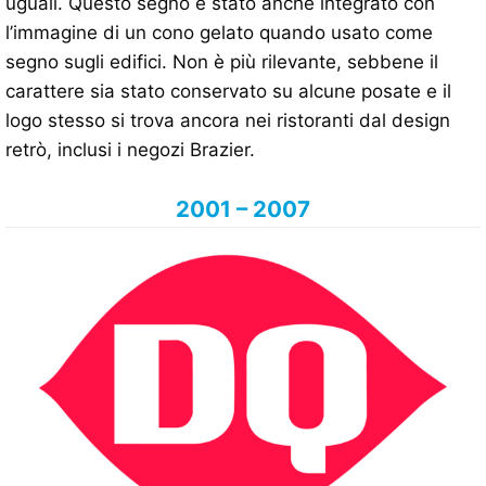
uguali. Questo segno è stato anche integrato con
l’immagine di un cono gelato quando usato come
segno sugli edifici. Non è più rilevante, sebbene il
carattere sia stato conservato su alcune posate e il
logo stesso si trova ancora nei ristoranti dal design
retrò, inclusi i negozi Brazier.
2001 – 2007