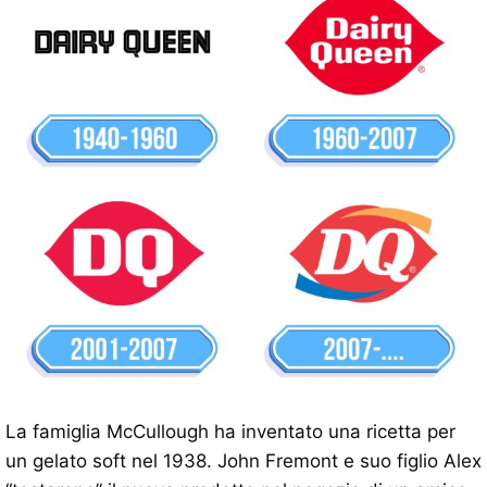
La famiglia McCullough ha inventato una ricetta per
un gelato soft nel 1938. John Fremont e suo figlio Alex