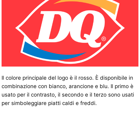
Il colore principale del logo è il rosso. È disponibile in
combinazione con bianco, arancione e blu. Il primo è
usato per il contrasto, il secondo e il terzo sono usati
per simboleggiare piatti caldi e freddi.