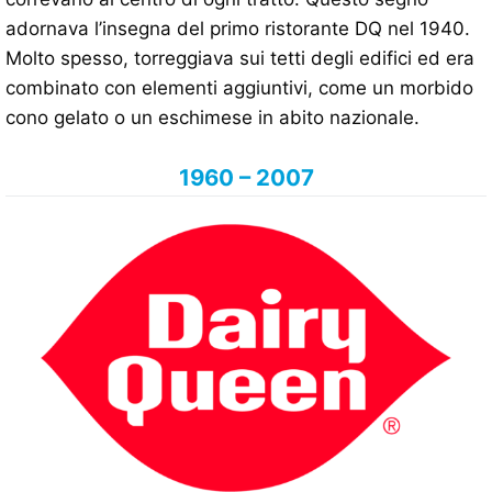
adornava l’insegna del primo ristorante DQ nel 1940.
Molto spesso, torreggiava sui tetti degli edifici ed era
combinato con elementi aggiuntivi, come un morbido
cono gelato o un eschimese in abito nazionale.
1960 – 2007