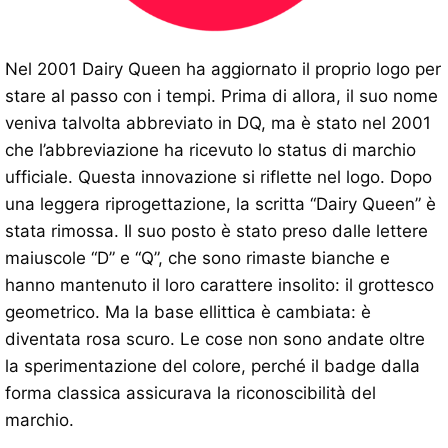
Nel 2001 Dairy Queen ha aggiornato il proprio logo per
stare al passo con i tempi. Prima di allora, il suo nome
veniva talvolta abbreviato in DQ, ma è stato nel 2001
che l’abbreviazione ha ricevuto lo status di marchio
ufficiale. Questa innovazione si riflette nel logo. Dopo
una leggera riprogettazione, la scritta “Dairy Queen” è
stata rimossa. Il suo posto è stato preso dalle lettere
maiuscole “D” e “Q”, che sono rimaste bianche e
hanno mantenuto il loro carattere insolito: il grottesco
geometrico. Ma la base ellittica è cambiata: è
diventata rosa scuro. Le cose non sono andate oltre
la sperimentazione del colore, perché il badge dalla
forma classica assicurava la riconoscibilità del
marchio.