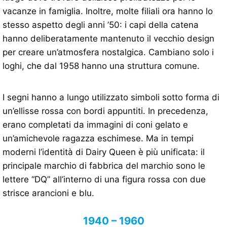
vacanze in famiglia. Inoltre, molte filiali ora hanno lo
stesso aspetto degli anni ’50: i capi della catena
hanno deliberatamente mantenuto il vecchio design
per creare un’atmosfera nostalgica. Cambiano solo i
loghi, che dal 1958 hanno una struttura comune.
I segni hanno a lungo utilizzato simboli sotto forma di
un’ellisse rossa con bordi appuntiti. In precedenza,
erano completati da immagini di coni gelato e
un’amichevole ragazza eschimese. Ma in tempi
moderni l’identità di Dairy Queen è più unificata: il
principale marchio di fabbrica del marchio sono le
lettere “DQ” all’interno di una figura rossa con due
strisce arancioni e blu.
1940 – 1960