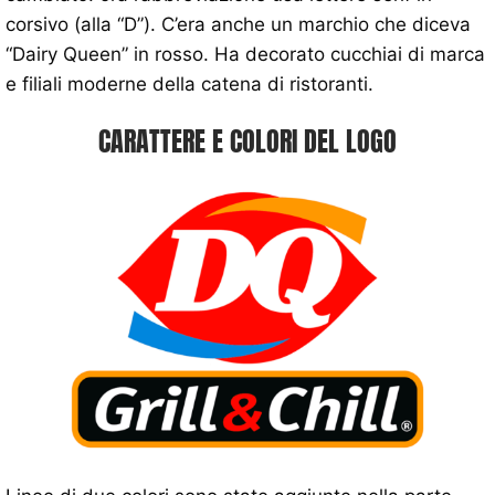
corsivo (alla “D”). C’era anche un marchio che diceva
“Dairy Queen” in rosso. Ha decorato cucchiai di marca
e filiali moderne della catena di ristoranti.
CARATTERE E COLORI DEL LOGO