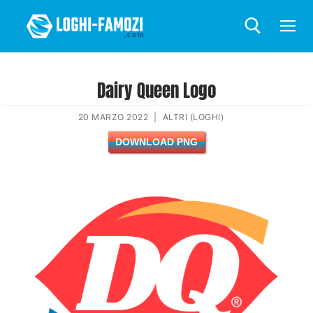
Dairy Queen Logo
20 MARZO 2022
|
ALTRI (LOGHI)
DOWNLOAD PNG