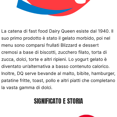
La catena di fast food Dairy Queen esiste dal 1940. Il
suo primo prodotto è stato il gelato morbido, poi nel
menu sono comparsi frullati Blizzard e dessert
cremosi a base di biscotti, zucchero filato, torta di
zucca, dolci, torte e altri ripieni. Lo yogurt gelato è
diventato un’alternativa a basso contenuto calorico.
Inoltre, DQ serve bevande al malto, bibite, hamburger,
patatine fritte, toast, pollo e altri piatti che completano
la vasta gamma di dolci.
SIGNIFICATO E STORIA