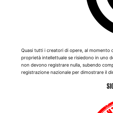
Quasi tutti i creatori di opere, al momento
proprietà intellettuale se risiedono in uno 
non devono registrare nulla, subendo compl
registrazione nazionale per dimostrare il dir
SI