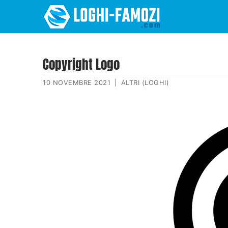
Copyright Logo
10 NOVEMBRE 2021
|
ALTRI (LOGHI)