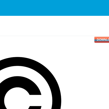
DOWNL