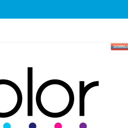
DOWNL