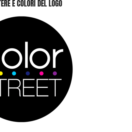
ERE E COLORI DEL LOGO