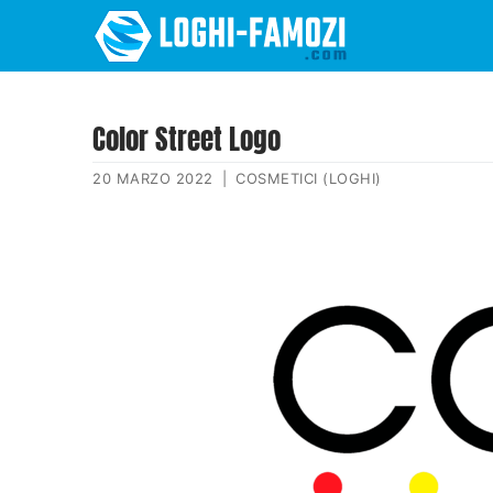
Color Street Logo
20 MARZO 2022
|
COSMETICI (LOGHI)