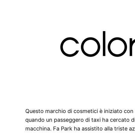
Questo marchio di cosmetici è iniziato con 
quando un passeggero di taxi ha cercato di 
macchina. Fa Park ha assistito alla triste 