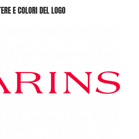
ERE E COLORI DEL LOGO