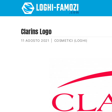
Clarins Logo
11 AGOSTO 2021
|
COSMETICI (LOGHI)