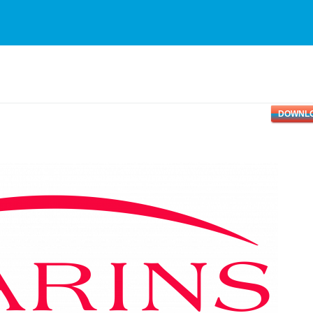
DOWNL