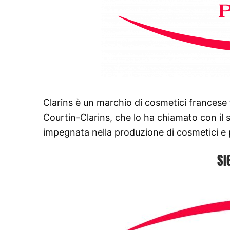
Clarins è un marchio di cosmetici francese
Courtin-Clarins, che lo ha chiamato con i
impegnata nella produzione di cosmetici e 
SI