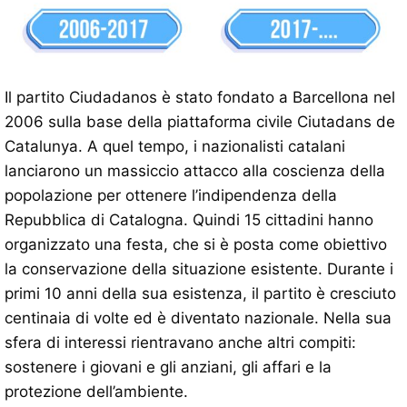
Il partito Ciudadanos è stato fondato a Barcellona nel
2006 sulla base della piattaforma civile Ciutadans de
Catalunya. A quel tempo, i nazionalisti catalani
lanciarono un massiccio attacco alla coscienza della
popolazione per ottenere l’indipendenza della
Repubblica di Catalogna. Quindi 15 cittadini hanno
organizzato una festa, che si è posta come obiettivo
la conservazione della situazione esistente. Durante i
primi 10 anni della sua esistenza, il partito è cresciuto
centinaia di volte ed è diventato nazionale. Nella sua
sfera di interessi rientravano anche altri compiti:
sostenere i giovani e gli anziani, gli affari e la
protezione dell’ambiente.