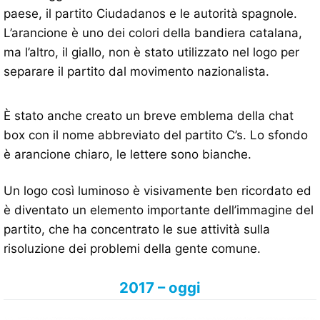
paese, il partito Ciudadanos e le autorità spagnole.
L’arancione è uno dei colori della bandiera catalana,
ma l’altro, il giallo, non è stato utilizzato nel logo per
separare il partito dal movimento nazionalista.
È stato anche creato un breve emblema della chat
box con il nome abbreviato del partito C’s. Lo sfondo
è arancione chiaro, le lettere sono bianche.
Un logo così luminoso è visivamente ben ricordato ed
è diventato un elemento importante dell’immagine del
partito, che ha concentrato le sue attività sulla
risoluzione dei problemi della gente comune.
2017 – oggi