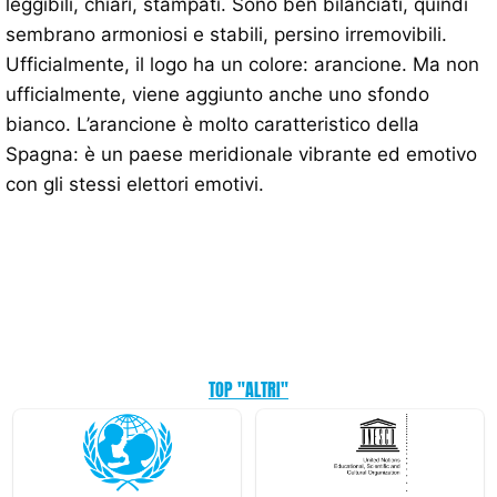
leggibili, chiari, stampati. Sono ben bilanciati, quindi
sembrano armoniosi e stabili, persino irremovibili.
Ufficialmente, il logo ha un colore: arancione. Ma non
ufficialmente, viene aggiunto anche uno sfondo
bianco. L’arancione è molto caratteristico della
Spagna: è un paese meridionale vibrante ed emotivo
con gli stessi elettori emotivi.
TOP "ALTRI"