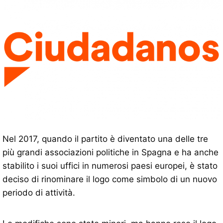
Nel 2017, quando il partito è diventato una delle tre
più grandi associazioni politiche in Spagna e ha anche
stabilito i suoi uffici in numerosi paesi europei, è stato
deciso di rinominare il logo come simbolo di un nuovo
periodo di attività.