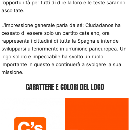
l’opportunità per tutti di dire la loro e le teste saranno
ascoltate.
L’impressione generale parla da sé: Ciudadanos ha
cessato di essere solo un partito catalano, ora
rappresenta i cittadini di tutta la Spagna e intende
svilupparsi ulteriormente in un’unione paneuropea. Un
logo solido e impeccabile ha svolto un ruolo
importante in questo e continuerà a svolgere la sua
missione.
CARATTERE E COLORI DEL LOGO