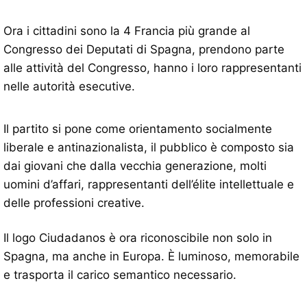
Ora i cittadini sono la 4 Francia più grande al
Congresso dei Deputati di Spagna, prendono parte
alle attività del Congresso, hanno i loro rappresentanti
nelle autorità esecutive.
Il partito si pone come orientamento socialmente
liberale e antinazionalista, il pubblico è composto sia
dai giovani che dalla vecchia generazione, molti
uomini d’affari, rappresentanti dell’élite intellettuale e
delle professioni creative.
Il logo Ciudadanos è ora riconoscibile non solo in
Spagna, ma anche in Europa. È luminoso, memorabile
e trasporta il carico semantico necessario.