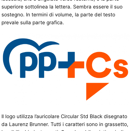
superiore sottolinea la lettera. Sembra essere il suo
sostegno. In termini di volume, la parte del testo
prevale sulla parte grafica.
Il logo utilizza l’auricolare Circular Std Black disegnato
da Laurenz Brunner. Tutti i caratteri sono in grassetto,