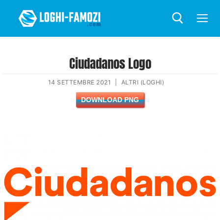
Ciudadanos Logo
14 SETTEMBRE 2021
|
ALTRI (LOGHI)
DOWNLOAD PNG