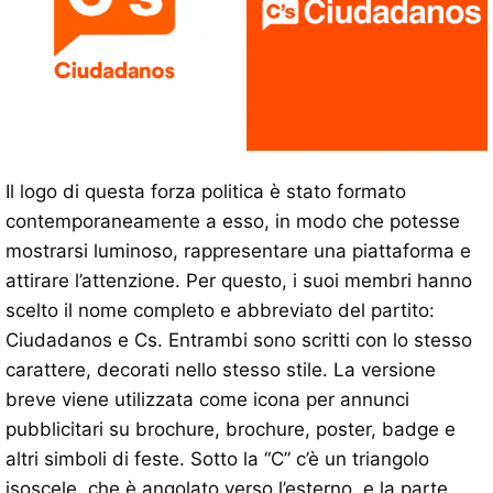
Il logo di questa forza politica è stato formato
contemporaneamente a esso, in modo che potesse
mostrarsi luminoso, rappresentare una piattaforma e
attirare l’attenzione. Per questo, i suoi membri hanno
scelto il nome completo e abbreviato del partito:
Ciudadanos e Cs. Entrambi sono scritti con lo stesso
carattere, decorati nello stesso stile. La versione
breve viene utilizzata come icona per annunci
pubblicitari su brochure, brochure, poster, badge e
altri simboli di feste. Sotto la “C” c’è un triangolo
isoscele, che è angolato verso l’esterno, e la parte