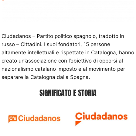
Ciudadanos – Partito politico spagnolo, tradotto in
russo – Cittadini. I suoi fondatori, 15 persone
altamente intellettuali e rispettate in Catalogna, hanno
creato un’associazione con l’obiettivo di opporsi al
nazionalismo catalano imposto e al movimento per
separare la Catalogna dalla Spagna.
SIGNIFICATO E STORIA