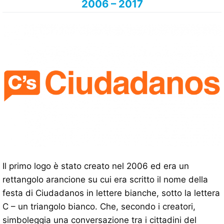
2006 – 2017
Il primo logo è stato creato nel 2006 ed era un
rettangolo arancione su cui era scritto il nome della
festa di Ciudadanos in lettere bianche, sotto la lettera
C – un triangolo bianco. Che, secondo i creatori,
simboleggia una conversazione tra i cittadini del