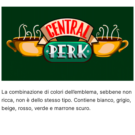
La combinazione di colori dell’emblema, sebbene non
ricca, non è dello stesso tipo. Contiene bianco, grigio,
beige, rosso, verde e marrone scuro.