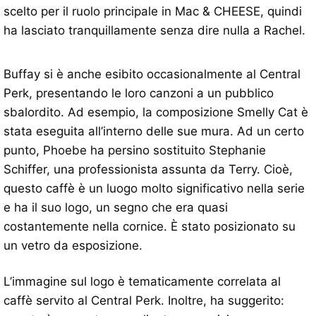
scelto per il ruolo principale in Mac & CHEESE, quindi
ha lasciato tranquillamente senza dire nulla a Rachel.
Buffay si è anche esibito occasionalmente al Central
Perk, presentando le loro canzoni a un pubblico
sbalordito. Ad esempio, la composizione Smelly Cat è
stata eseguita all’interno delle sue mura. Ad un certo
punto, Phoebe ha persino sostituito Stephanie
Schiffer, una professionista assunta da Terry. Cioè,
questo caffè è un luogo molto significativo nella serie
e ha il suo logo, un segno che era quasi
costantemente nella cornice. È stato posizionato su
un vetro da esposizione.
L’immagine sul logo è tematicamente correlata al
caffè servito al Central Perk. Inoltre, ha suggerito: