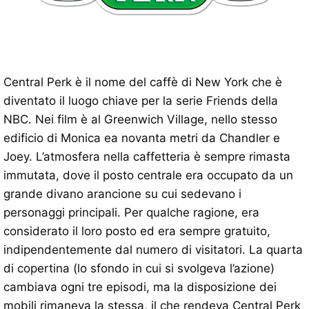
Central Perk è il nome del caffè di New York che è
diventato il luogo chiave per la serie Friends della
NBC. Nei film è al Greenwich Village, nello stesso
edificio di Monica ea novanta metri da Chandler e
Joey. L’atmosfera nella caffetteria è sempre rimasta
immutata, dove il posto centrale era occupato da un
grande divano arancione su cui sedevano i
personaggi principali. Per qualche ragione, era
considerato il loro posto ed era sempre gratuito,
indipendentemente dal numero di visitatori. La quarta
di copertina (lo sfondo in cui si svolgeva l’azione)
cambiava ogni tre episodi, ma la disposizione dei
mobili rimaneva la stessa, il che rendeva Central Perk