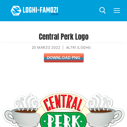
Central Perk Logo
20 MARZO 2022
|
ALTRI (LOGHI)
DOWNLOAD PNG