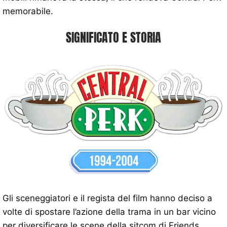
memorabile.
SIGNIFICATO E STORIA
Gli sceneggiatori e il regista del film hanno deciso a
volte di spostare l’azione della trama in un bar vicino
per diversificare le scene della sitcom di Friends.