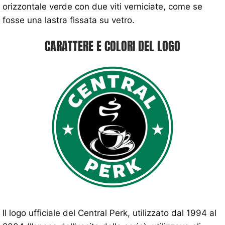
orizzontale verde con due viti verniciate, come se
fosse una lastra fissata su vetro.
CARATTERE E COLORI DEL LOGO
Il logo ufficiale del Central Perk, utilizzato dal 1994 al