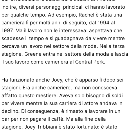
Inoltre, diversi personaggi principali ci hanno lavorato
per qualche tempo. Ad esempio, Rachel è stata una
cameriera lì per molti anni di seguito, dal 1994 al
1997. Ma il lavoro non le interessava: aspettava che
scadesse il tempo e si guadagnava da vivere mentre
cercava un lavoro nel settore della moda. Nella terza
stagione, Greene entra nel settore della moda e lascia
il suo lavoro come cameriera al Central Perk.
Ha funzionato anche Joey, che è apparso lì dopo sei
stagioni. Era anche cameriere, ma non conosceva
affatto questo mestiere. Aveva solo bisogno di soldi
per vivere mentre la sua carriera di attore andava in
declino. Di conseguenza, è rimasto a lavorare in un
bar per non pagare il caffè. Ma alla fine della
stagione, Joey Tribbiani è stato fortunato: è stato