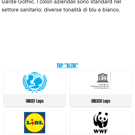
Garde Gothic. I colori aziendali sono standard nel
settore sanitario: diverse tonalità di blu e bianco.
TOP "ALTRI"
UNICEF Logo
UNESCO Logo