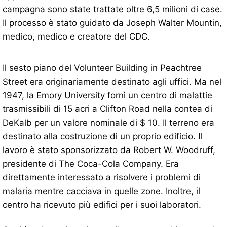
campagna sono state trattate oltre 6,5 milioni di case.
Il processo è stato guidato da Joseph Walter Mountin,
medico, medico e creatore del CDC.
Il sesto piano del Volunteer Building in Peachtree
Street era originariamente destinato agli uffici. Ma nel
1947, la Emory University fornì un centro di malattie
trasmissibili di 15 acri a Clifton Road nella contea di
DeKalb per un valore nominale di $ 10. Il terreno era
destinato alla costruzione di un proprio edificio. Il
lavoro è stato sponsorizzato da Robert W. Woodruff,
presidente di The Coca-Cola Company. Era
direttamente interessato a risolvere i problemi di
malaria mentre cacciava in quelle zone. Inoltre, il
centro ha ricevuto più edifici per i suoi laboratori.