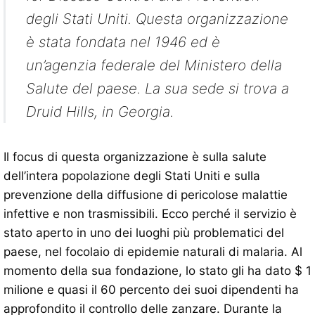
degli Stati Uniti. Questa organizzazione
è stata fondata nel 1946 ed è
un’agenzia federale del Ministero della
Salute del paese. La sua sede si trova a
Druid Hills, in Georgia.
Il focus di questa organizzazione è sulla salute
dell’intera popolazione degli Stati Uniti e sulla
prevenzione della diffusione di pericolose malattie
infettive e non trasmissibili. Ecco perché il servizio è
stato aperto in uno dei luoghi più problematici del
paese, nel focolaio di epidemie naturali di malaria. Al
momento della sua fondazione, lo stato gli ha dato $ 1
milione e quasi il 60 percento dei suoi dipendenti ha
approfondito il controllo delle zanzare. Durante la