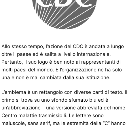
Allo stesso tempo, l’azione del CDC è andata a lungo
oltre il paese ed è salita a livello internazionale.
Pertanto, il suo logo è ben noto ai rappresentanti di
molti paesi del mondo. E l’organizzazione ne ha solo
una e non è mai cambiata dalla sua istituzione.
L’emblema è un rettangolo con diverse parti di testo. Il
primo si trova su uno sfondo sfumato blu ed è
un’abbreviazione – una versione abbreviata del nome
Centro malattie trasmissibili. Le lettere sono
maiuscole, sans serif, ma le estremità della “C” hanno