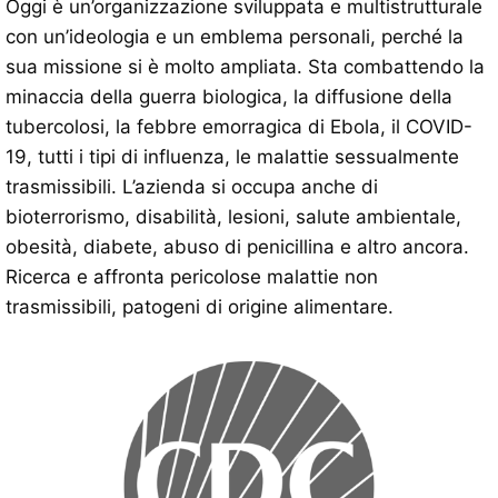
Oggi è un’organizzazione sviluppata e multistrutturale
con un’ideologia e un emblema personali, perché la
sua missione si è molto ampliata. Sta combattendo la
minaccia della guerra biologica, la diffusione della
tubercolosi, la febbre emorragica di Ebola, il COVID-
19, tutti i tipi di influenza, le malattie sessualmente
trasmissibili. L’azienda si occupa anche di
bioterrorismo, disabilità, lesioni, salute ambientale,
obesità, diabete, abuso di penicillina e altro ancora.
Ricerca e affronta pericolose malattie non
trasmissibili, patogeni di origine alimentare.