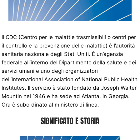
Il CDC (Centro per le malattie trasmissibili o centri per
il controllo e la prevenzione delle malattie) è l’autorità
sanitaria nazionale degli Stati Uniti. È un’agenzia
federale all’interno del Dipartimento della salute e dei
servizi umani e uno degli organizzatori
dell’International Association of National Public Health
Institutes. Il servizio è stato fondato da Joseph Walter
Mountin nel 1946 e ha sede ad Atlanta, in Georgia.
Ora è subordinato al ministero di linea.
SIGNIFICATO E STORIA