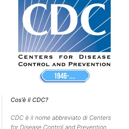
Cos’è il CDC?
CDC è il nome abbreviato di Centers
for Disease Control and Prevention