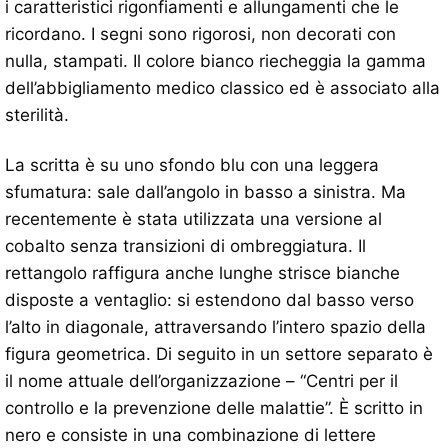
i caratteristici rigonfiamenti e allungamenti che le
ricordano. I segni sono rigorosi, non decorati con
nulla, stampati. Il colore bianco riecheggia la gamma
dell’abbigliamento medico classico ed è associato alla
sterilità.
La scritta è su uno sfondo blu con una leggera
sfumatura: sale dall’angolo in basso a sinistra. Ma
recentemente è stata utilizzata una versione al
cobalto senza transizioni di ombreggiatura. Il
rettangolo raffigura anche lunghe strisce bianche
disposte a ventaglio: si estendono dal basso verso
l’alto in diagonale, attraversando l’intero spazio della
figura geometrica. Di seguito in un settore separato è
il nome attuale dell’organizzazione – “Centri per il
controllo e la prevenzione delle malattie”. È scritto in
nero e consiste in una combinazione di lettere