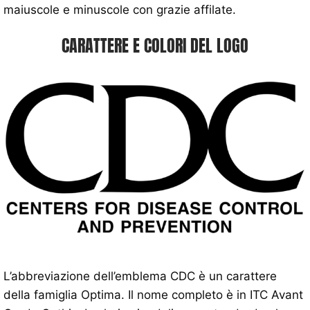
maiuscole e minuscole con grazie affilate.
CARATTERE E COLORI DEL LOGO
L’abbreviazione dell’emblema CDC è un carattere
della famiglia Optima. Il nome completo è in ITC Avant