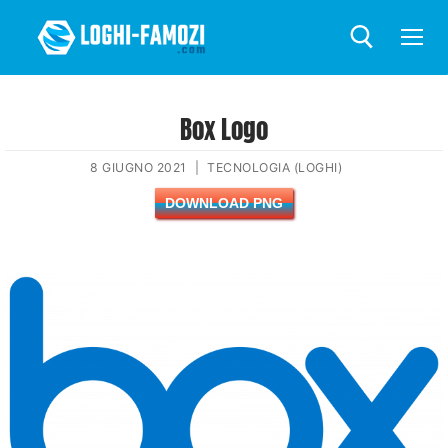
Box Logo
8 GIUGNO 2021
|
TECNOLOGIA (LOGHI)
DOWNLOAD PNG