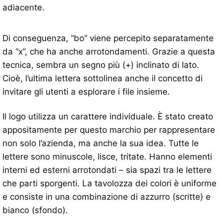
adiacente.
Di conseguenza, “bo” viene percepito separatamente
da “x”, che ha anche arrotondamenti. Grazie a questa
tecnica, sembra un segno più (+) inclinato di lato.
Cioè, l’ultima lettera sottolinea anche il concetto di
invitare gli utenti a esplorare i file insieme.
Il logo utilizza un carattere individuale. È stato creato
appositamente per questo marchio per rappresentare
non solo l’azienda, ma anche la sua idea. Tutte le
lettere sono minuscole, lisce, tritate. Hanno elementi
interni ed esterni arrotondati – sia spazi tra le lettere
che parti sporgenti. La tavolozza dei colori è uniforme
e consiste in una combinazione di azzurro (scritte) e
bianco (sfondo).