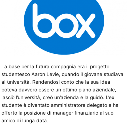
La base per la futura compagnia era il progetto
studentesco Aaron Levie, quando il giovane studiava
all’università. Rendendosi conto che la sua idea
poteva davvero essere un ottimo piano aziendale,
lasciò l’università, creò un’azienda e la guidò. L’ex
studente è diventato amministratore delegato e ha
offerto la posizione di manager finanziario al suo
amico di lunga data.