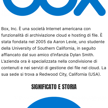
Box, Inc. È una società Internet americana con
funzionalità di archiviazione cloud e hosting di file. È
stata fondata nel 2005 da Aaron Levie, uno studente
della University of Southern California, in seguito
affiancato dal suo amico d’infanzia Dylan Smith.
L’azienda ora è specializzata nella condivisione di
contenuti e nei servizi di gestione dei file nel cloud. La
sua sede si trova a Redwood City, California (USA).
SIGNIFICATO E STORIA