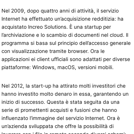
Nel 2009, dopo quattro anni di attività, il servizio
Internet ha effettuato un’acquisizione redditizia: ha
acquistato Increo Solutions. È una startup per
l’archiviazione e lo scambio di documenti nel cloud. Il
programma si basa sul principio dell’accesso generale
con visualizzazione tramite browser. Ora le
applicazioni ei client ufficiali sono adattati per diverse
piattaforme: Windows, macOS, versioni mobili.
Nel 2012, la start-up ha attirato molti investitori che
hanno investito molto denaro in essa, garantendo un
inizio di successo. Questa è stata seguita da una
serie di promettenti acquisti e fusioni che hanno
influenzato l’immagine del servizio Internet. Ora è
un’azienda sviluppata che offre la possibilità di