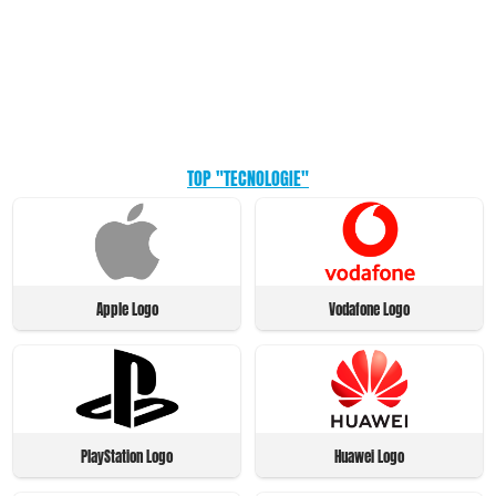
TOP "TECNOLOGIE"
Apple Logo
Vodafone Logo
PlayStation Logo
Huawei Logo