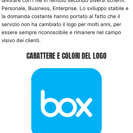
lavorare con i file in remoto secondo diversi schemi:
Personale, Business, Enterprise. Lo sviluppo stabile e
la domanda costante hanno portato al fatto che il
servizio non ha cambiato il logo per molti anni, per
essere sempre riconoscibile e rimanere nel campo
visivo dei clienti.
CARATTERE E COLORI DEL LOGO