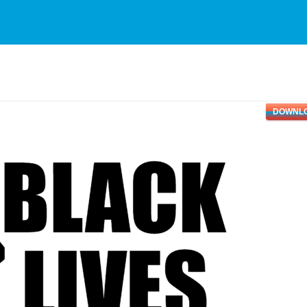
DOWNL