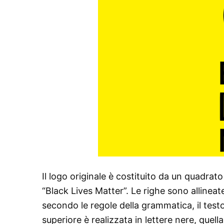
Il logo originale è costituito da un quadrato 
“Black Lives Matter”. Le righe sono allineate
secondo le regole della grammatica, il testo 
superiore è realizzata in lettere nere, quel