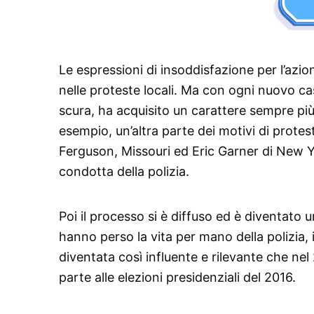
Le espressioni di insoddisfazione per l’azion
nelle proteste locali. Ma con ogni nuovo cas
scura, ha acquisito un carattere sempre più
esempio, un’altra parte dei motivi di prote
Ferguson, Missouri ed Eric Garner di New Y
condotta della polizia.
Poi il processo si è diffuso ed è diventato 
hanno perso la vita per mano della polizia
diventata così influente e rilevante che nel
parte alle elezioni presidenziali del 2016.