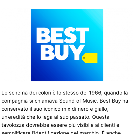
Lo schema dei colori è lo stesso del 1966, quando la
compagnia si chiamava Sound of Music. Best Buy ha
conservato il suo iconico mix di nero e giallo,
un’eredità che lo lega al suo passato. Questa
tavolozza dovrebbe essere più visibile ai clienti e
semplificare l’identificazione del marchio. È anche