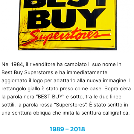
Nel 1984, il rivenditore ha cambiato il suo nome in
Best Buy Superstores e ha immediatamente
aggiornato il logo per adattarlo alla nuova immagine. Il
rettangolo giallo è stato preso come base. Sopra c’era
la parola nera “BEST BUY” e sotto, tra le due linee
sottili, la parola rossa “Superstores”. È stato scritto in
una scrittura obliqua che imita la scrittura calligrafica.
1989 – 2018