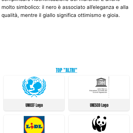
molto simbolico: il nero è associato all’eleganza e alla
qualità, mentre il giallo significa ottimismo e gioia.
TOP "ALTRI"
UNICEF Logo
UNESCO Logo