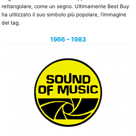
rettangolare, come un segno. Ultimamente Best Buy
ha utilizzato il suo simbolo più popolare, l’immagine
del tag.
1966 – 1983