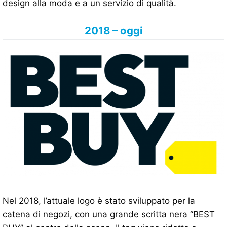
design alla moda e a un servizio di qualità.
2018 – oggi
Nel 2018, l’attuale logo è stato sviluppato per la
catena di negozi, con una grande scritta nera “BEST