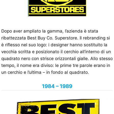
Dopo aver ampliato la gamma, l’azienda è stata
ribattezzata Best Buy Co. Superstore. Il rebranding si
è riflesso nel suo logo: i designer hanno sostituito la
vecchia scritta e posizionato il cerchio all’interno di un
quadrato nero con strisce orizzontali gialle. Allo stesso
tempo, il nome era diviso: le prime tre parole erano in
un cerchio e l’ultima – in fondo al quadrato.
1984 – 1989