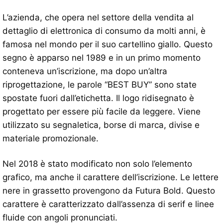
L’azienda, che opera nel settore della vendita al
dettaglio di elettronica di consumo da molti anni, è
famosa nel mondo per il suo cartellino giallo. Questo
segno è apparso nel 1989 e in un primo momento
conteneva un’iscrizione, ma dopo un’altra
riprogettazione, le parole “BEST BUY” sono state
spostate fuori dall’etichetta. Il logo ridisegnato è
progettato per essere più facile da leggere. Viene
utilizzato su segnaletica, borse di marca, divise e
materiale promozionale.
Nel 2018 è stato modificato non solo l’elemento
grafico, ma anche il carattere dell’iscrizione. Le lettere
nere in grassetto provengono da Futura Bold. Questo
carattere è caratterizzato dall’assenza di serif e linee
fluide con angoli pronunciati.