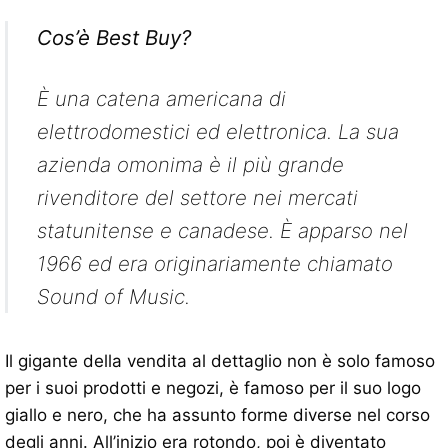
Cos’è Best Buy?
È una catena americana di
elettrodomestici ed elettronica. La sua
azienda omonima è il più grande
rivenditore del settore nei mercati
statunitense e canadese. È apparso nel
1966 ed era originariamente chiamato
Sound of Music.
Il gigante della vendita al dettaglio non è solo famoso
per i suoi prodotti e negozi, è famoso per il suo logo
giallo e nero, che ha assunto forme diverse nel corso
degli anni. All’inizio era rotondo, poi è diventato