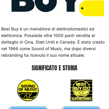
Best Buy è un rivenditore di elettrodomestici ed
elettronica. Possiede oltre 1000 punti vendita al
dettaglio in Cina, Stati Uniti e Canada. È stato creato
nel 1966 come Sound of Music, ma dopo diversi
rebranding ha ricevuto il suo nome attuale.
SIGNIFICATO E STORIA