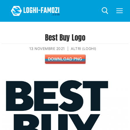
Best Buy Logo
13 NOVEMBRE 2021
|
ALTRI (LOGHI)
DOWNLOAD PNG