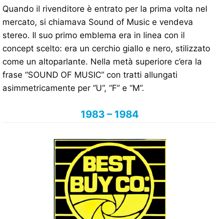
Quando il rivenditore è entrato per la prima volta nel
mercato, si chiamava Sound of Music e vendeva
stereo. Il suo primo emblema era in linea con il
concept scelto: era un cerchio giallo e nero, stilizzato
come un altoparlante. Nella metà superiore c’era la
frase “SOUND OF MUSIC” con tratti allungati
asimmetricamente per “U”, “F” e “M”.
1983 – 1984