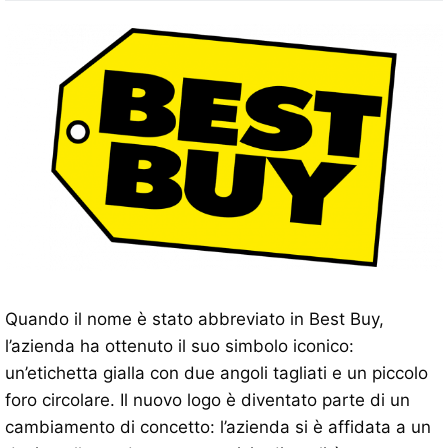
Quando il nome è stato abbreviato in Best Buy,
l’azienda ha ottenuto il suo simbolo iconico:
un’etichetta gialla con due angoli tagliati e un piccolo
foro circolare. Il nuovo logo è diventato parte di un
cambiamento di concetto: l’azienda si è affidata a un