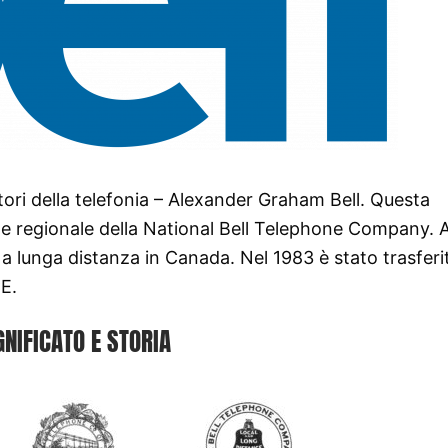
tori della telefonia – Alexander Graham Bell. Questa
 regionale della National Bell Telephone Company. A
 lunga distanza in Canada. Nel 1983 è stato trasferit
E.
GNIFICATO E STORIA