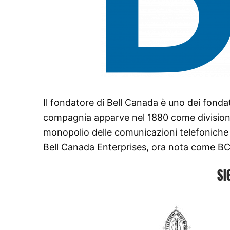
Il fondatore di Bell Canada è uno dei fonda
compagnia apparve nel 1880 come divisione
monopolio delle comunicazioni telefoniche a
Bell Canada Enterprises, ora nota come BC
SI