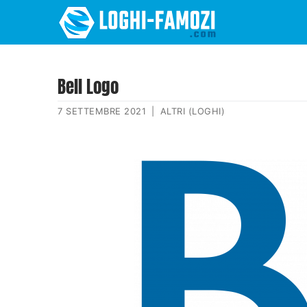
Bell Logo
7 SETTEMBRE 2021
|
ALTRI (LOGHI)