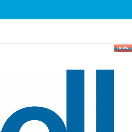
DOWNL