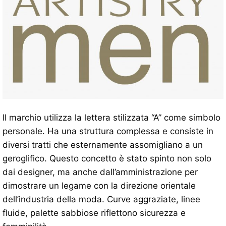
Il marchio utilizza la lettera stilizzata “A” come simbolo
personale. Ha una struttura complessa e consiste in
diversi tratti che esternamente assomigliano a un
geroglifico. Questo concetto è stato spinto non solo
dai designer, ma anche dall’amministrazione per
dimostrare un legame con la direzione orientale
dell’industria della moda. Curve aggraziate, linee
fluide, palette sabbiose riflettono sicurezza e