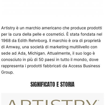
Artistry è un marchio americano che produce prodotti
per la cura della pelle e cosmetici. È stata fondata nel
1968 da Edith Rehnborg. Il marchio è ora di proprietà
di Amway, una società di marketing multilivello con
sede ad Ada, Michigan. Attualmente, il suo logo è
conosciuto in più di 50 paesi in tutto il mondo, dove
rappresenta i prodotti fabbricati da Access Business
Group.
SIGNIFICATO E STORIA