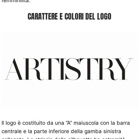
femminilità.
CARATTERE E COLORI DEL LOGO
Il logo è costituito da una “A” maiuscola con la barra
centrale e la parte inferiore della gamba sinistra