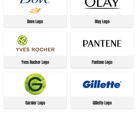
Dove Logo
Olay Logo
Yves Rocher Logo
Pantene Logo
Garnier Logo
Gillette Logo