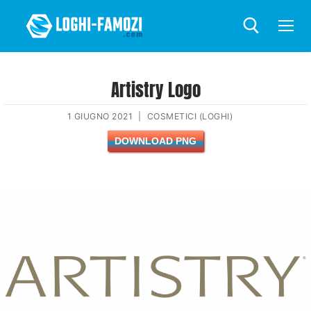
Artistry Logo
1 GIUGNO 2021
|
COSMETICI (LOGHI)
DOWNLOAD PNG