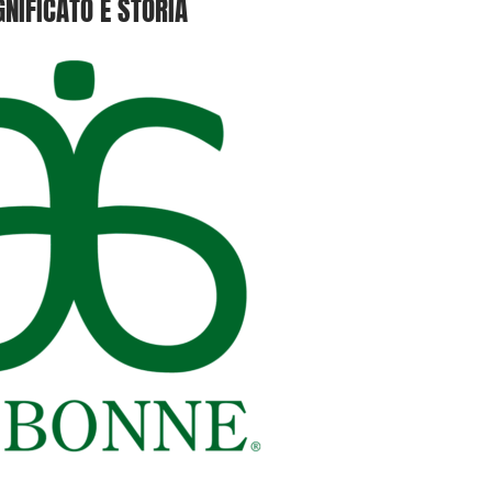
GNIFICATO E STORIA