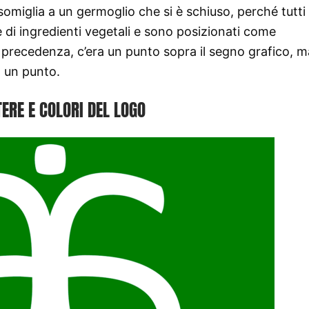
ssomiglia a un germoglio che si è schiuso, perché tutti 
 di ingredienti vegetali e sono posizionati come
In precedenza, c’era un punto sopra il segno grafico, m
o un punto.
ERE E COLORI DEL LOGO