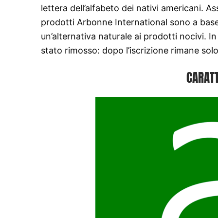
lettera dell’alfabeto dei nativi americani. A
prodotti Arbonne International sono a base
un’alternativa naturale ai prodotti nocivi. 
stato rimosso: dopo l’iscrizione rimane sol
CARATT