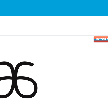
DOWNL