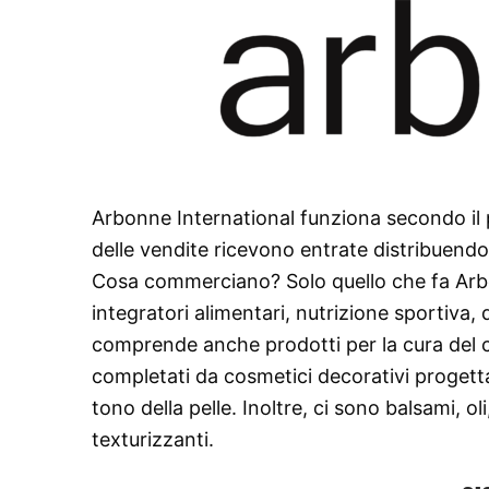
Arbonne International funziona secondo il p
delle vendite ricevono entrate distribuendo i
Cosa commerciano? Solo quello che fa Arb
integratori alimentari, nutrizione sportiva
comprende anche prodotti per la cura del 
completati da cosmetici decorativi progettat
tono della pelle. Inoltre, ci sono balsami,
texturizzanti.