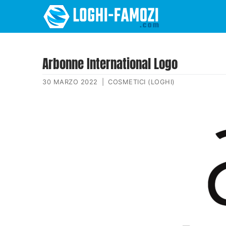
Arbonne International Logo
30 MARZO 2022
|
COSMETICI (LOGHI)