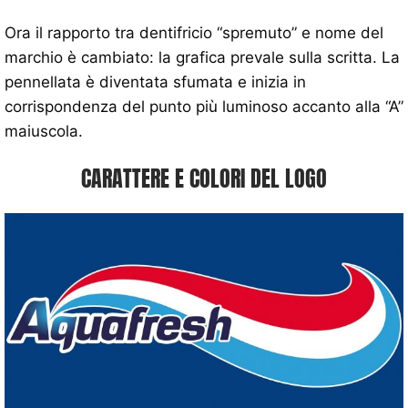
Ora il rapporto tra dentifricio “spremuto” e nome del
marchio è cambiato: la grafica prevale sulla scritta. La
pennellata è diventata sfumata e inizia in
corrispondenza del punto più luminoso accanto alla “A”
maiuscola.
CARATTERE E COLORI DEL LOGO