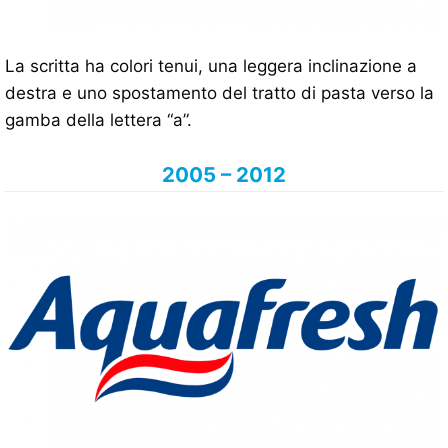
La scritta ha colori tenui, una leggera inclinazione a
destra e uno spostamento del tratto di pasta verso la
gamba della lettera “a”.
2005 – 2012