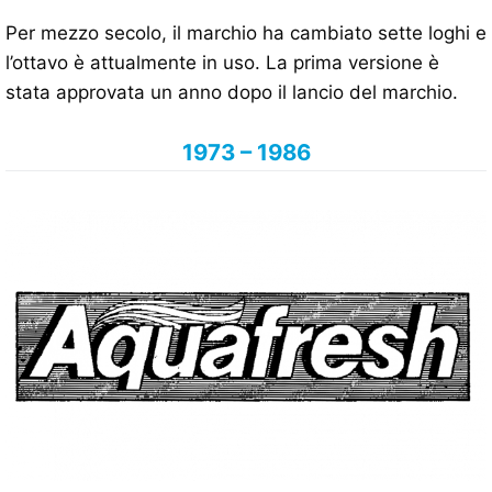
Per mezzo secolo, il marchio ha cambiato sette loghi e
l’ottavo è attualmente in uso. La prima versione è
stata approvata un anno dopo il lancio del marchio.
1973 – 1986