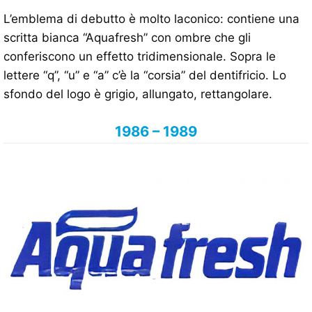
L’emblema di debutto è molto laconico: contiene una
scritta bianca “Aquafresh” con ombre che gli
conferiscono un effetto tridimensionale. Sopra le
lettere “q”, “u” e “a” c’è la “corsia” del dentifricio. Lo
sfondo del logo è grigio, allungato, rettangolare.
1986 – 1989