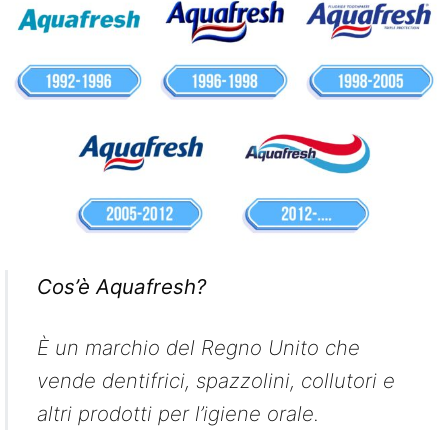
Cos’è Aquafresh?
È un marchio del Regno Unito che
vende dentifrici, spazzolini, collutori e
altri prodotti per l’igiene orale.