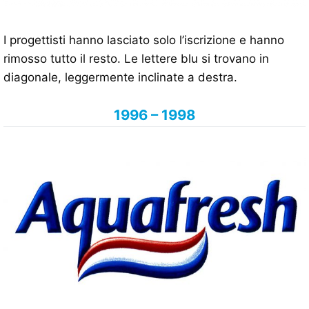
I progettisti hanno lasciato solo l’iscrizione e hanno
rimosso tutto il resto. Le lettere blu si trovano in
diagonale, leggermente inclinate a destra.
1996 – 1998