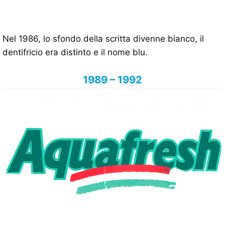
Nel 1986, lo sfondo della scritta divenne bianco, il
dentifricio era distinto e il nome blu.
1989 – 1992