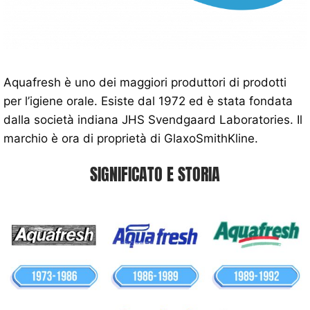
Aquafresh è uno dei maggiori produttori di prodotti
per l’igiene orale. Esiste dal 1972 ed è stata fondata
dalla società indiana JHS Svendgaard Laboratories. Il
marchio è ora di proprietà di GlaxoSmithKline.
SIGNIFICATO E STORIA