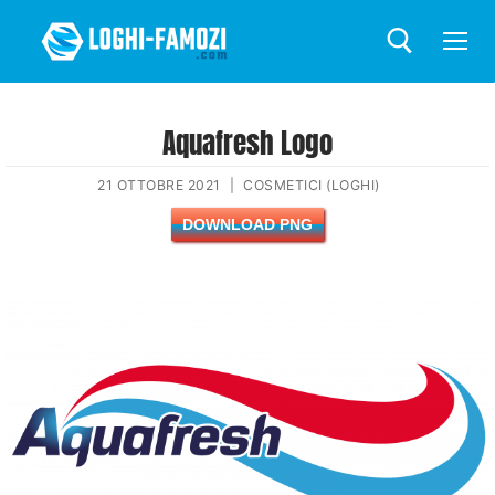
Aquafresh Logo
21 OTTOBRE 2021
|
COSMETICI (LOGHI)
DOWNLOAD PNG