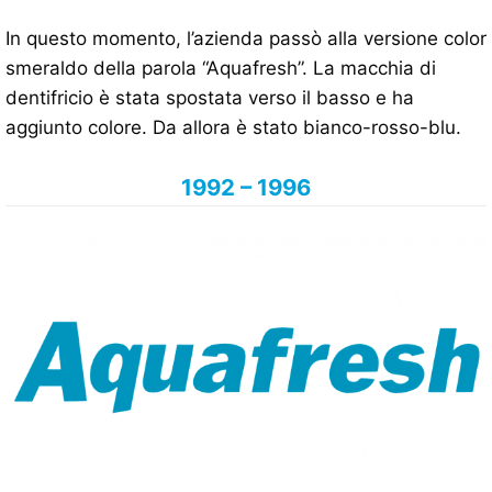
In questo momento, l’azienda passò alla versione color
smeraldo della parola “Aquafresh”. La macchia di
dentifricio è stata spostata verso il basso e ha
aggiunto colore. Da allora è stato bianco-rosso-blu.
1992 – 1996