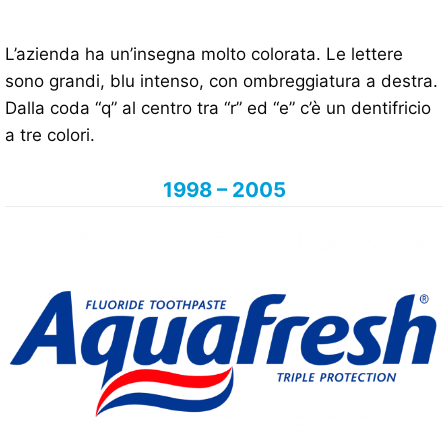
L’azienda ha un’insegna molto colorata. Le lettere
sono grandi, blu intenso, con ombreggiatura a destra.
Dalla coda “q” al centro tra “r” ed “e” c’è un dentifricio
a tre colori.
1998 – 2005