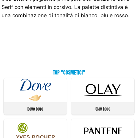
Serif con elementi in corsivo. La palette distintiva è
una combinazione di tonalità di bianco, blu e rosso.
TOP "COSMETICI"
Dove Logo
Olay Logo