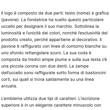
Il logo è composto da due parti: testo (nome) e grafica
(pavone). La fondatrice ha scelto questo particolare
uccello per designare il suo marchio. Sottolinea la
luminosità e l’unicità dei colori, nonché l’esclusività del
prodotto creato, perché appartiene al decorativo. Il
pavone è raffigurato con linee di contorno bianche su
uno sfondo rettangolare scuro. La sua coda è
composta da tredici ampie piume e sulla sua testa c’è
una piccola corona con due denti. Le zampe
dell’uccello sono raffigurate sotto forma di bastoncini
corti, sui quali si trova saldamente su una linea
arcuata.
L’emblema utilizza due tipi di caratteri. L’iscrizione
superiore è in un elegante carattere minuscolo con