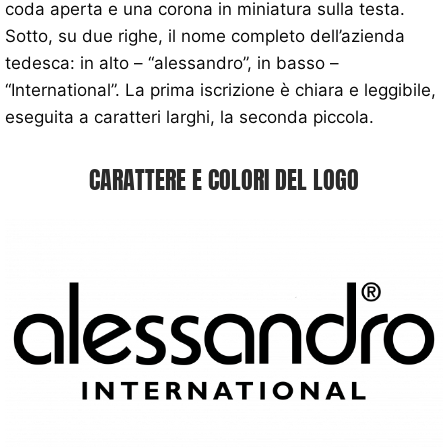
coda aperta e una corona in miniatura sulla testa.
Sotto, su due righe, il nome completo dell’azienda
tedesca: in alto – “alessandro”, in basso –
“International”. La prima iscrizione è chiara e leggibile,
eseguita a caratteri larghi, la seconda piccola.
CARATTERE E COLORI DEL LOGO