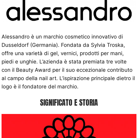
Alessandro è un marchio cosmetico innovativo di
Dusseldorf (Germania). Fondata da Sylvia Troska,
offre una varietà di gel, vernici, prodotti per mani,
piedi e unghie. L’azienda è stata premiata tre volte
con il Beauty Award per il suo eccezionale contributo
al campo della nail art. L’ispirazione principale dietro il
logo è il fondatore del marchio.
SIGNIFICATO E STORIA