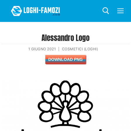
Alessandro Logo
1 GIUGNO 2021
|
COSMETICI (LOGHI)
DOWNLOAD PNG