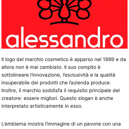
Il logo del marchio cosmetico è apparso nel 1989 e da
allora non è mai cambiato. Il suo compito è
sottolineare l’innovazione, l’esclusività e la qualità
insuperabile dei prodotti che l’azienda produce.
Inoltre, il marchio soddisfa il requisito principale del
creatore: essere migliori. Questo slogan è anche
interpretato artisticamente in esso.
L’emblema mostra l’immagine di un pavone con una