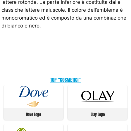
lettere rotonde. La parte inferiore è costituita dalle
classiche lettere maiuscole. Il colore dell’emblema è
monocromatico ed è composto da una combinazione
di bianco e nero.
TOP "COSMETICI"
Dove Logo
Olay Logo