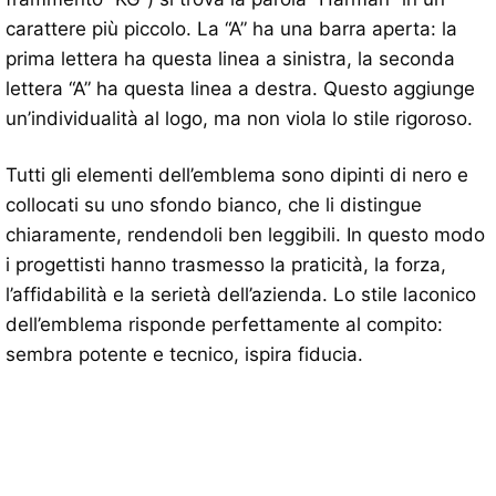
carattere più piccolo. La “A” ha una barra aperta: la
prima lettera ha questa linea a sinistra, la seconda
lettera “A” ha questa linea a destra. Questo aggiunge
un’individualità al logo, ma non viola lo stile rigoroso.
Tutti gli elementi dell’emblema sono dipinti di nero e
collocati su uno sfondo bianco, che li distingue
chiaramente, rendendoli ben leggibili. In questo modo
i progettisti hanno trasmesso la praticità, la forza,
l’affidabilità e la serietà dell’azienda. Lo stile laconico
dell’emblema risponde perfettamente al compito:
sembra potente e tecnico, ispira fiducia.