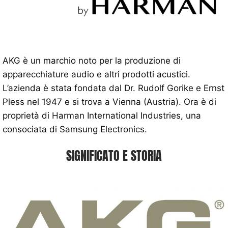
AKG è un marchio noto per la produzione di
apparecchiature audio e altri prodotti acustici.
L’azienda è stata fondata dal Dr. Rudolf Gorike e Ernst
Pless nel 1947 e si trova a Vienna (Austria). Ora è di
proprietà di Harman International Industries, una
consociata di Samsung Electronics.
SIGNIFICATO E STORIA