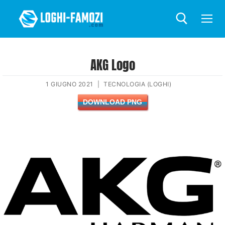
AKG Logo
1 GIUGNO 2021
|
TECNOLOGIA (LOGHI)
DOWNLOAD PNG