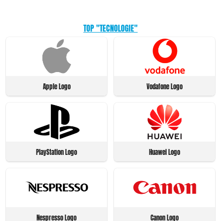
TOP "TECNOLOGIE"
Apple Logo
Vodafone Logo
PlayStation Logo
Huawei Logo
Nespresso Logo
Canon Logo