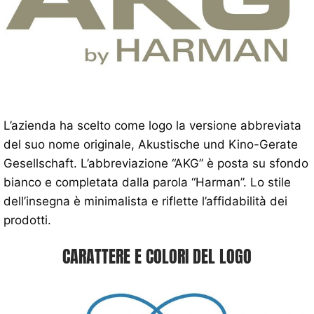
L’azienda ha scelto come logo la versione abbreviata
del suo nome originale, Akustische und Kino-Gerate
Gesellschaft. L’abbreviazione “AKG” è posta su sfondo
bianco e completata dalla parola “Harman”. Lo stile
dell’insegna è minimalista e riflette l’affidabilità dei
prodotti.
CARATTERE E COLORI DEL LOGO