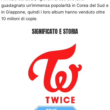
guadagnato un’immensa popolarità in Corea del Sud e
in Giappone, quindi i loro album hanno venduto oltre
10 milioni di copie.
SIGNIFICATO E STORIA