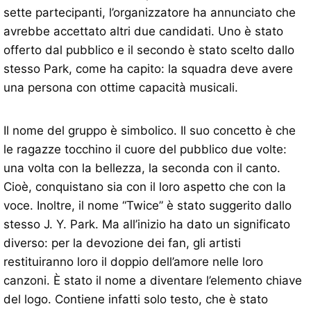
sette partecipanti, l’organizzatore ha annunciato che
avrebbe accettato altri due candidati. Uno è stato
offerto dal pubblico e il secondo è stato scelto dallo
stesso Park, come ha capito: la squadra deve avere
una persona con ottime capacità musicali.
Il nome del gruppo è simbolico. Il suo concetto è che
le ragazze tocchino il cuore del pubblico due volte:
una volta con la bellezza, la seconda con il canto.
Cioè, conquistano sia con il loro aspetto che con la
voce. Inoltre, il nome “Twice” è stato suggerito dallo
stesso J. Y. Park. Ma all’inizio ha dato un significato
diverso: per la devozione dei fan, gli artisti
restituiranno loro il doppio dell’amore nelle loro
canzoni. È stato il nome a diventare l’elemento chiave
del logo. Contiene infatti solo testo, che è stato