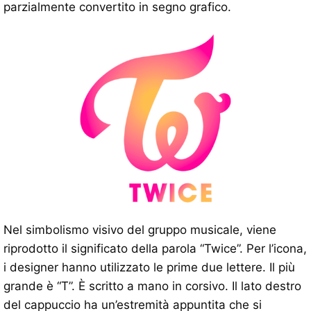
parzialmente convertito in segno grafico.
Nel simbolismo visivo del gruppo musicale, viene
riprodotto il significato della parola “Twice”. Per l’icona,
i designer hanno utilizzato le prime due lettere. Il più
grande è “T”. È scritto a mano in corsivo. Il lato destro
del cappuccio ha un’estremità appuntita che si