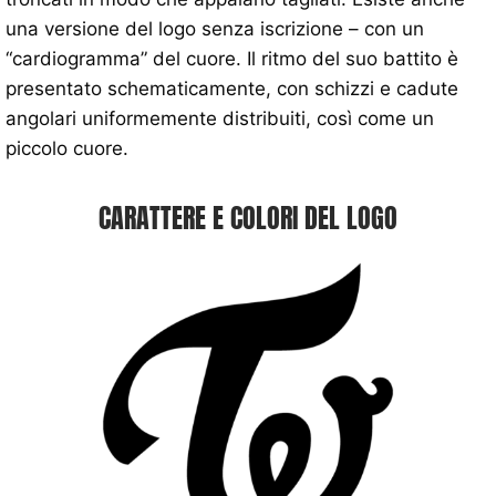
una versione del logo senza iscrizione – con un
“cardiogramma” del cuore. Il ritmo del suo battito è
presentato schematicamente, con schizzi e cadute
angolari uniformemente distribuiti, così come un
piccolo cuore.
CARATTERE E COLORI DEL LOGO