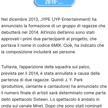
Nel dicembre 2013, JYPE (JYP Entertainment) ha
annunciato la formazione di un gruppo di ragazze che
debutterà nel 2014. All’inizio dell’anno sono stati
approvati i primi due partecipanti al progetto, che
portava il nome in codice 6MIX. Cioè, ha indicato che
la composizione includerà sei persone.
Tuttavia, l’apparizione della squadra sul palco,
prevista per il 2014, è stata annullata a causa della
partenza di due ragazze. Quindi J. Y. Park
(produttore, cantante e cantautore) ha annunciato che
il numero finale di artisti sarà determinato come parte
dello spettacolo Sixteen. Lo spettacolo è andato in
onda sul canale Mnet. Dopo che sono stati nominati