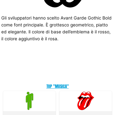
Gli sviluppatori hanno scelto Avant Garde Gothic Bold
come font principale. È grottesco geometrico, piatto
ed elegante. Il colore di base dell’emblema è il rosso,
il colore aggiuntivo è il rosa.
TOP "MUSICA"