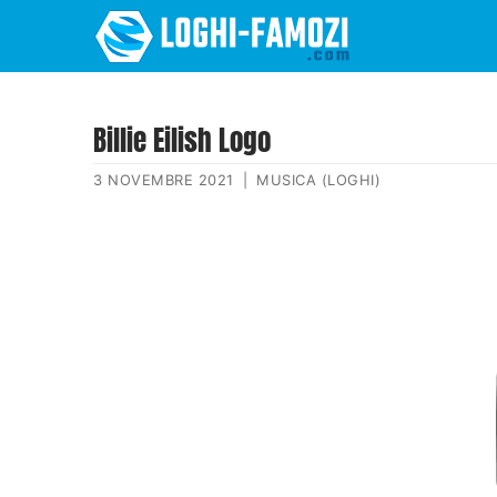
Billie Eilish Logo
3 NOVEMBRE 2021
|
MUSICA (LOGHI)