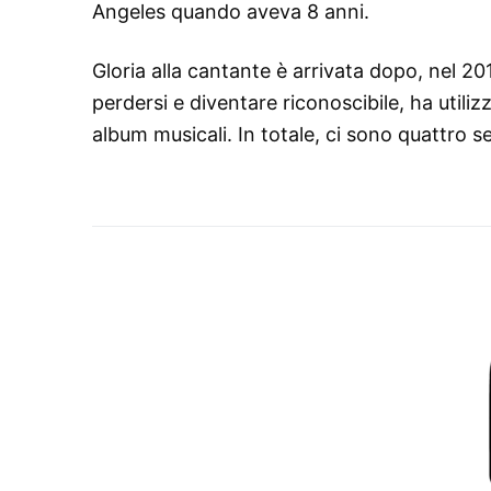
Angeles quando aveva 8 anni.
Gloria alla cantante è arrivata dopo, nel 2
perdersi e diventare riconoscibile, ha utili
album musicali. In totale, ci sono quattro se