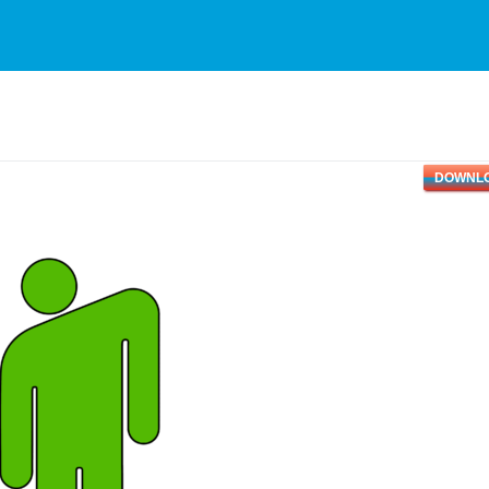
DOWNL