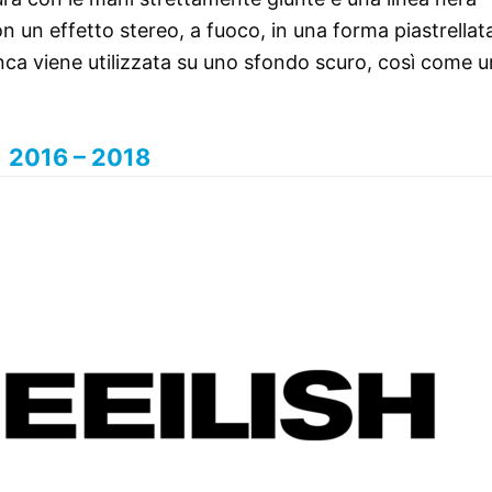
n un effetto stereo, a fuoco, in una forma piastrellata
nca viene utilizzata su uno sfondo scuro, così come 
2016 – 2018