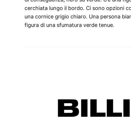
cerchiata lungo il bordo. Ci sono opzioni co
una cornice grigio chiaro. Una persona bia
figura di una sfumatura verde tenue.