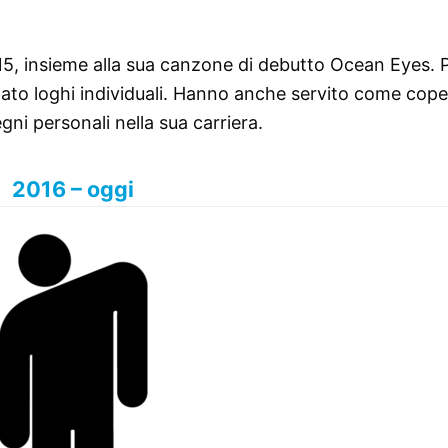
015, insieme alla sua canzone di debutto Ocean Eyes. 
zzato loghi individuali. Hanno anche servito come cope
gni personali nella sua carriera.
2016 – oggi