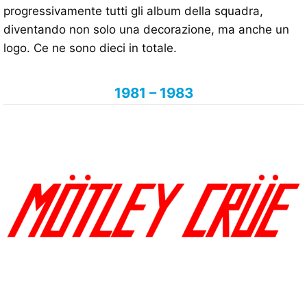
progressivamente tutti gli album della squadra,
diventando non solo una decorazione, ma anche un
logo. Ce ne sono dieci in totale.
1981 – 1983