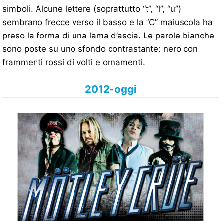
simboli. Alcune lettere (soprattutto “t”, “l”, “u”)
sembrano frecce verso il basso e la “C” maiuscola ha
preso la forma di una lama d’ascia. Le parole bianche
sono poste su uno sfondo contrastante: nero con
frammenti rossi di volti e ornamenti.
2012-oggi