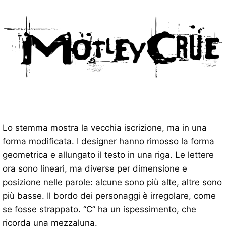
Lo stemma mostra la vecchia iscrizione, ma in una
forma modificata. I designer hanno rimosso la forma
geometrica e allungato il testo in una riga. Le lettere
ora sono lineari, ma diverse per dimensione e
posizione nelle parole: alcune sono più alte, altre sono
più basse. Il bordo dei personaggi è irregolare, come
se fosse strappato. “C” ha un ispessimento, che
ricorda una mezzaluna.