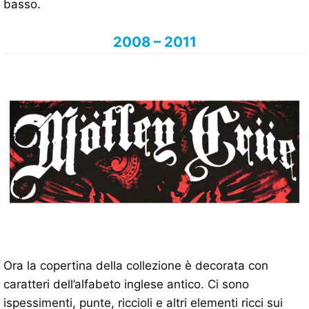
basso.
2008 – 2011
Ora la copertina della collezione è decorata con
caratteri dell’alfabeto inglese antico. Ci sono
ispessimenti, punte, riccioli e altri elementi ricci sui