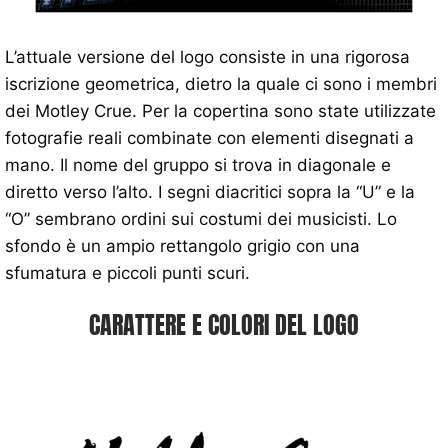
L’attuale versione del logo consiste in una rigorosa
iscrizione geometrica, dietro la quale ci sono i membri
dei Motley Crue. Per la copertina sono state utilizzate
fotografie reali combinate con elementi disegnati a
mano. Il nome del gruppo si trova in diagonale e
diretto verso l’alto. I segni diacritici sopra la “U” e la
“O” sembrano ordini sui costumi dei musicisti. Lo
sfondo è un ampio rettangolo grigio con una
sfumatura e piccoli punti scuri.
CARATTERE E COLORI DEL LOGO