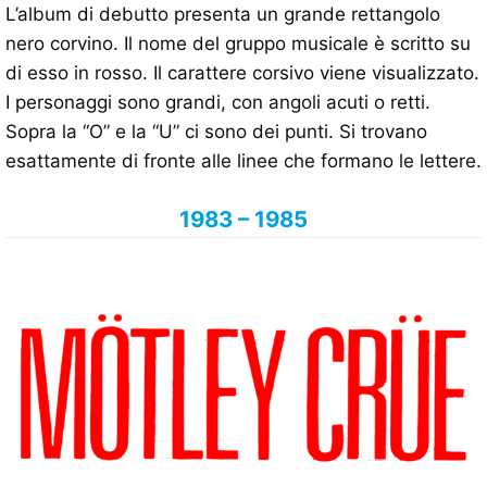
L’album di debutto presenta un grande rettangolo
nero corvino. Il nome del gruppo musicale è scritto su
di esso in rosso. Il carattere corsivo viene visualizzato.
I personaggi sono grandi, con angoli acuti o retti.
Sopra la “O” e la “U” ci sono dei punti. Si trovano
esattamente di fronte alle linee che formano le lettere.
1983 – 1985