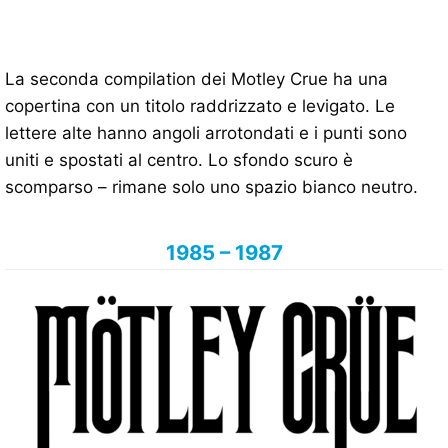
La seconda compilation dei Motley Crue ha una
copertina con un titolo raddrizzato e levigato. Le
lettere alte hanno angoli arrotondati e i punti sono
uniti e spostati al centro. Lo sfondo scuro è
scomparso – rimane solo uno spazio bianco neutro.
1985 – 1987