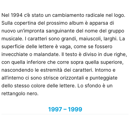
Nel 1994 c’è stato un cambiamento radicale nel logo.
Sulla copertina del prossimo album è apparsa di
nuovo un’impronta sanguinante del nome del gruppo
musicale. I caratteri sono grandi, maiuscoli, larghi. La
superficie delle lettere è vaga, come se fossero
invecchiate o malandate. Il testo è diviso in due righe,
con quella inferiore che corre sopra quella superiore,
nascondendo le estremità dei caratteri. Intorno e
all’interno ci sono strisce orizzontali e punteggiate
dello stesso colore delle lettere. Lo sfondo è un
rettangolo nero.
1997 – 1999