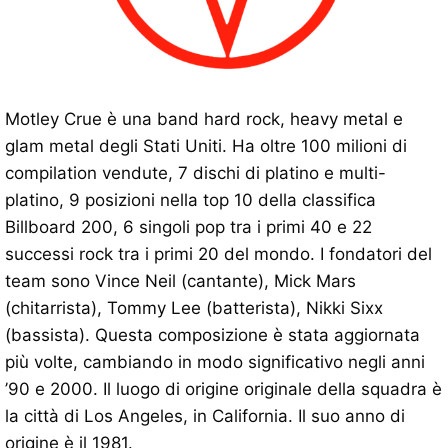
Motley Crue è una band hard rock, heavy metal e
glam metal degli Stati Uniti. Ha oltre 100 milioni di
compilation vendute, 7 dischi di platino e multi-
platino, 9 posizioni nella top 10 della classifica
Billboard 200, 6 singoli pop tra i primi 40 e 22
successi rock tra i primi 20 del mondo. I fondatori del
team sono Vince Neil (cantante), Mick Mars
(chitarrista), Tommy Lee (batterista), Nikki Sixx
(bassista). Questa composizione è stata aggiornata
più volte, cambiando in modo significativo negli anni
’90 e 2000. Il luogo di origine originale della squadra è
la città di Los Angeles, in California. Il suo anno di
origine è il 1981.