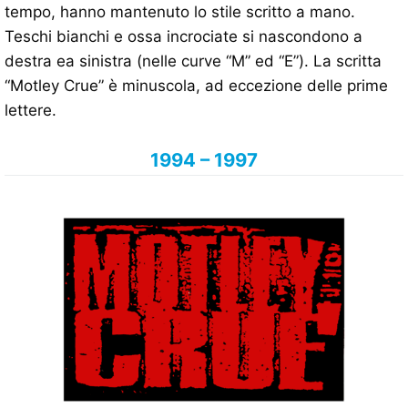
tempo, hanno mantenuto lo stile scritto a mano.
Teschi bianchi e ossa incrociate si nascondono a
destra ea sinistra (nelle curve “M” ed “E”). La scritta
“Motley Crue” è minuscola, ad eccezione delle prime
lettere.
1994 – 1997