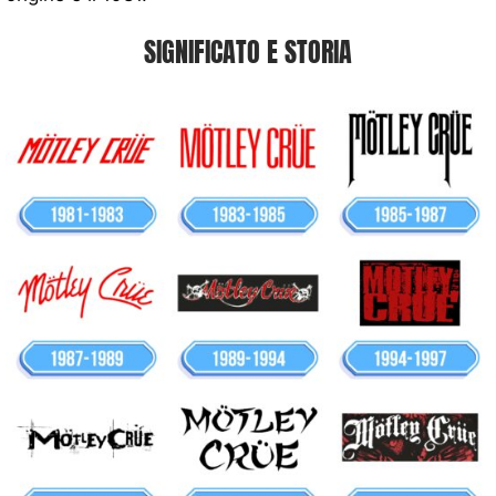
SIGNIFICATO E STORIA