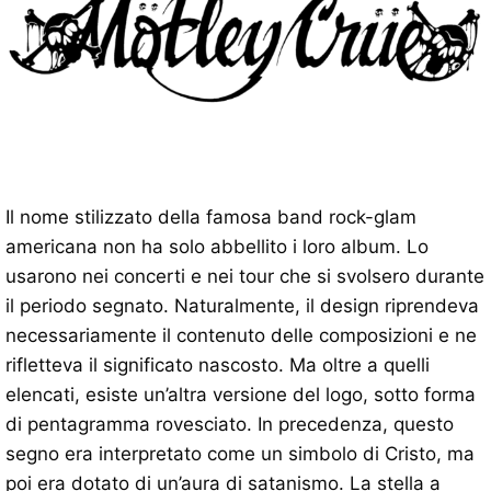
Il nome stilizzato della famosa band rock-glam
americana non ha solo abbellito i loro album. Lo
usarono nei concerti e nei tour che si svolsero durante
il periodo segnato. Naturalmente, il design riprendeva
necessariamente il contenuto delle composizioni e ne
rifletteva il significato nascosto. Ma oltre a quelli
elencati, esiste un’altra versione del logo, sotto forma
di pentagramma rovesciato. In precedenza, questo
segno era interpretato come un simbolo di Cristo, ma
poi era dotato di un’aura di satanismo. La stella a