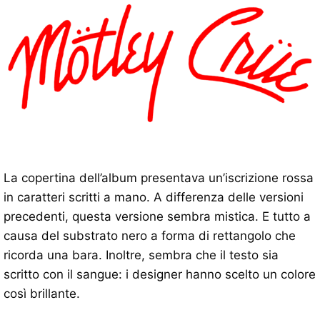
La copertina dell’album presentava un’iscrizione rossa
in caratteri scritti a mano. A differenza delle versioni
precedenti, questa versione sembra mistica. E tutto a
causa del substrato nero a forma di rettangolo che
ricorda una bara. Inoltre, sembra che il testo sia
scritto con il sangue: i designer hanno scelto un colore
così brillante.