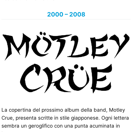
2000 – 2008
La copertina del prossimo album della band, Motley
Crue, presenta scritte in stile giapponese. Ogni lettera
sembra un geroglifico con una punta acuminata in