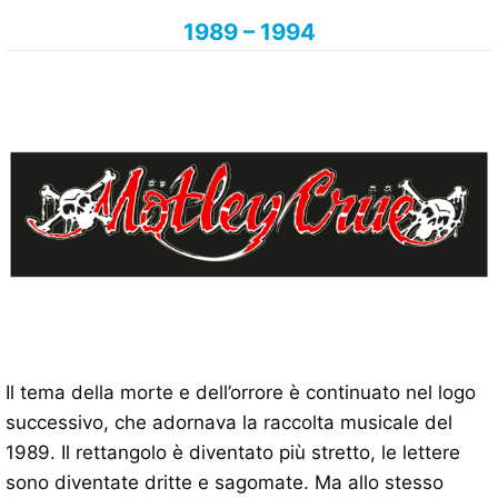
1989 – 1994
Il tema della morte e dell’orrore è continuato nel logo
successivo, che adornava la raccolta musicale del
1989. Il rettangolo è diventato più stretto, le lettere
sono diventate dritte e sagomate. Ma allo stesso