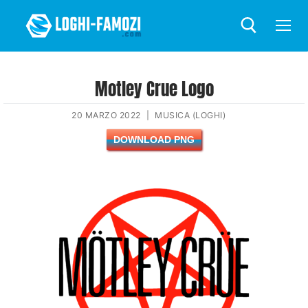
Motley Crue Logo
20 MARZO 2022
|
MUSICA (LOGHI)
DOWNLOAD PNG