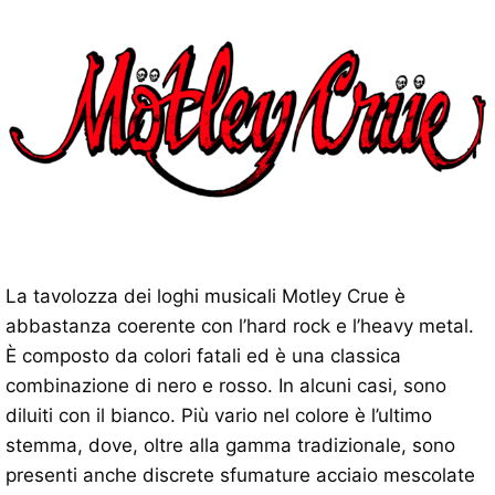
La tavolozza dei loghi musicali Motley Crue è
abbastanza coerente con l’hard rock e l’heavy metal.
È composto da colori fatali ed è una classica
combinazione di nero e rosso. In alcuni casi, sono
diluiti con il bianco. Più vario nel colore è l’ultimo
stemma, dove, oltre alla gamma tradizionale, sono
presenti anche discrete sfumature acciaio mescolate