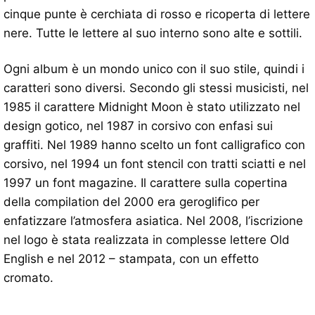
cinque punte è cerchiata di rosso e ricoperta di lettere
nere. Tutte le lettere al suo interno sono alte e sottili.
Ogni album è un mondo unico con il suo stile, quindi i
caratteri sono diversi. Secondo gli stessi musicisti, nel
1985 il carattere Midnight Moon è stato utilizzato nel
design gotico, nel 1987 in corsivo con enfasi sui
graffiti. Nel 1989 hanno scelto un font calligrafico con
corsivo, nel 1994 un font stencil con tratti sciatti e nel
1997 un font magazine. Il carattere sulla copertina
della compilation del 2000 era geroglifico per
enfatizzare l’atmosfera asiatica. Nel 2008, l’iscrizione
nel logo è stata realizzata in complesse lettere Old
English e nel 2012 – stampata, con un effetto
cromato.