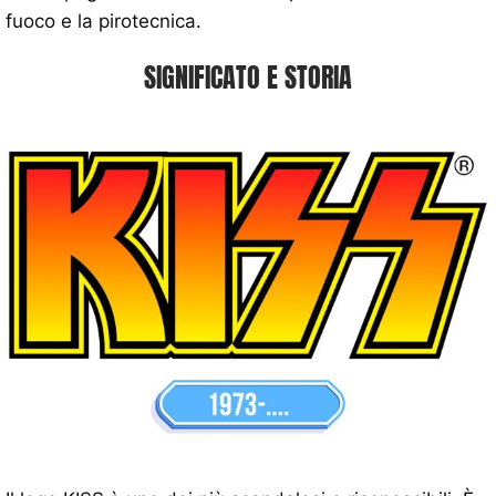
fuoco e la pirotecnica.
SIGNIFICATO E STORIA