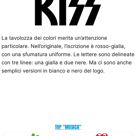
La tavolozza dei colori merita un’attenzione
particolare. Nell’originale, l’iscrizione è rosso-gialla,
con una sfumatura uniforme. Le lettere sono delineate
con tre linee: una gialla e due nere. Ma ci sono anche
semplici versioni in bianco e nero del logo.
TOP "MUSICA"