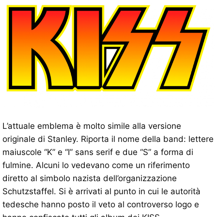
L’attuale emblema è molto simile alla versione
originale di Stanley. Riporta il nome della band: lettere
maiuscole “K” e “I” sans serif e due “S” a forma di
fulmine. Alcuni lo vedevano come un riferimento
diretto al simbolo nazista dell’organizzazione
Schutzstaffel. Si è arrivati ​​al punto in cui le autorità
tedesche hanno posto il veto al controverso logo e