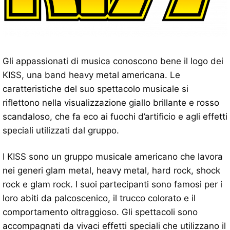
Gli appassionati di musica conoscono bene il logo dei
KISS, una band heavy metal americana. Le
caratteristiche del suo spettacolo musicale si
riflettono nella visualizzazione giallo brillante e rosso
scandaloso, che fa eco ai fuochi d’artificio e agli effetti
speciali utilizzati dal gruppo.
I KISS sono un gruppo musicale americano che lavora
nei generi glam metal, heavy metal, hard rock, shock
rock e glam rock. I suoi partecipanti sono famosi per i
loro abiti da palcoscenico, il trucco colorato e il
comportamento oltraggioso. Gli spettacoli sono
accompagnati da vivaci effetti speciali che utilizzano il