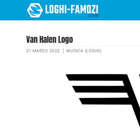
Van Halen Logo
21 MARZO 2022
|
MUSICA (LOGHI)