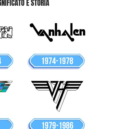
GNIFICATO E STORIA