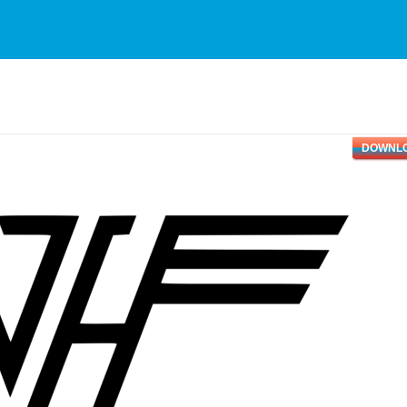
DOWNL