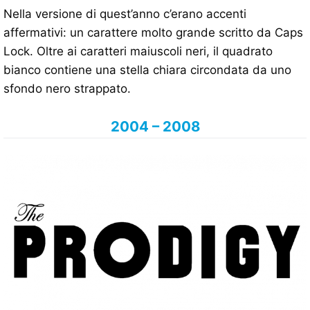
Nella versione di quest’anno c’erano accenti
affermativi: un carattere molto grande scritto da Caps
Lock. Oltre ai caratteri maiuscoli neri, il quadrato
bianco contiene una stella chiara circondata da uno
sfondo nero strappato.
2004 – 2008