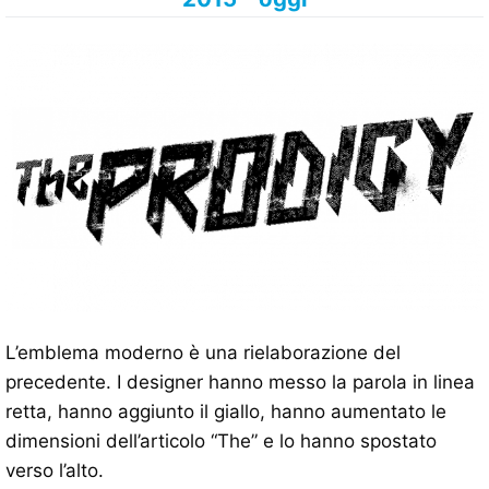
L’emblema moderno è una rielaborazione del
precedente. I designer hanno messo la parola in linea
retta, hanno aggiunto il giallo, hanno aumentato le
dimensioni dell’articolo “The” e lo hanno spostato
verso l’alto.