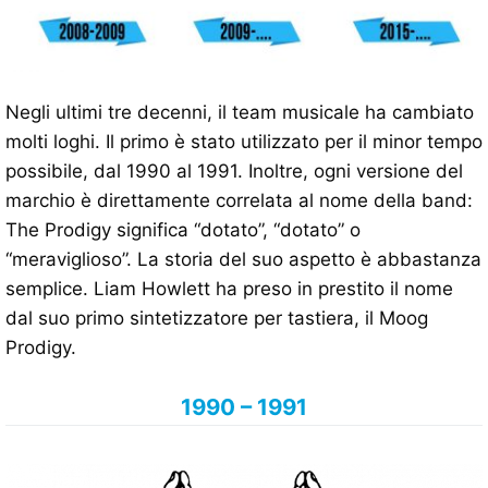
Negli ultimi tre decenni, il team musicale ha cambiato
molti loghi. Il primo è stato utilizzato per il minor tempo
possibile, dal 1990 al 1991. Inoltre, ogni versione del
marchio è direttamente correlata al nome della band:
The Prodigy significa “dotato”, “dotato” o
“meraviglioso”. La storia del suo aspetto è abbastanza
semplice. Liam Howlett ha preso in prestito il nome
dal suo primo sintetizzatore per tastiera, il Moog
Prodigy.
1990 – 1991