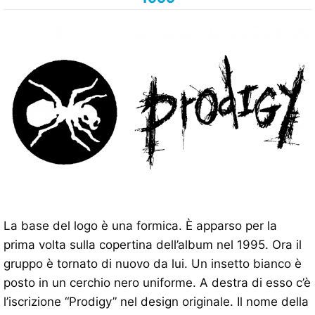
La base del logo è una formica. È apparso per la
prima volta sulla copertina dell’album nel 1995. Ora il
gruppo è tornato di nuovo da lui. Un insetto bianco è
posto in un cerchio nero uniforme. A destra di esso c’è
l’iscrizione “Prodigy” nel design originale. Il nome della