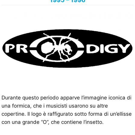
Durante questo periodo apparve l’immagine iconica di
una formica, che i musicisti usarono su altre
copertine. Il logo è raffigurato sotto forma di un’ellisse
con una grande “O”, che contiene l’insetto.