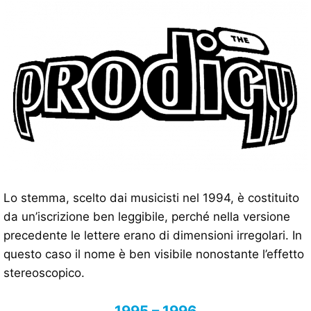
Lo stemma, scelto dai musicisti nel 1994, è costituito
da un’iscrizione ben leggibile, perché nella versione
precedente le lettere erano di dimensioni irregolari. In
questo caso il nome è ben visibile nonostante l’effetto
stereoscopico.
1995 – 1996