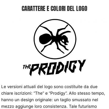
CARATTERE E COLORI DEL LOGO
Le versioni attuali del logo sono costituite da due
chiare iscrizioni: “The” e “Prodigy”. Allo stesso tempo,
hanno un design originale: un taglio smussato nel
mezzo aggiunge loro consistenza. Tale futurismo