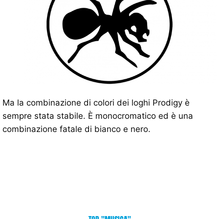
Ma la combinazione di colori dei loghi Prodigy è
sempre stata stabile. È monocromatico ed è una
combinazione fatale di bianco e nero.