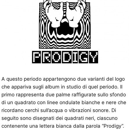
A questo periodo appartengono due varianti del logo
che appariva sugli album in studio di quel periodo. Il
primo rappresenta due palme raffigurate sullo sfondo
di un quadrato con linee ondulate bianche e nere che
ricordano cerchi sull’acqua o vibrazioni sonore. Di
seguito sono disegnati dei quadrati neri, ciascuno
contenente una lettera bianca dalla parola “Prodigy”.