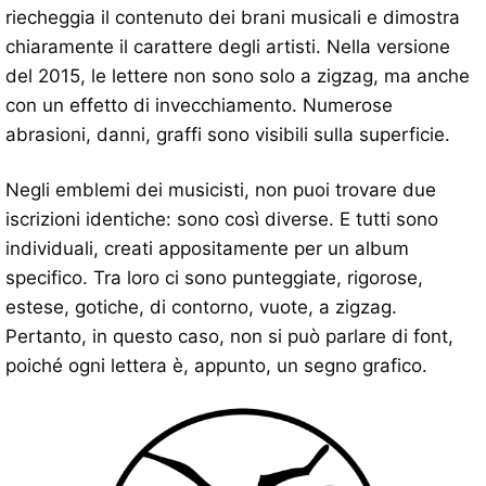
riecheggia il contenuto dei brani musicali e dimostra
chiaramente il carattere degli artisti. Nella versione
del 2015, le lettere non sono solo a zigzag, ma anche
con un effetto di invecchiamento. Numerose
abrasioni, danni, graffi sono visibili sulla superficie.
Negli emblemi dei musicisti, non puoi trovare due
iscrizioni identiche: sono così diverse. E tutti sono
individuali, creati appositamente per un album
specifico. Tra loro ci sono punteggiate, rigorose,
estese, gotiche, di contorno, vuote, a zigzag.
Pertanto, in questo caso, non si può parlare di font,
poiché ogni lettera è, appunto, un segno grafico.