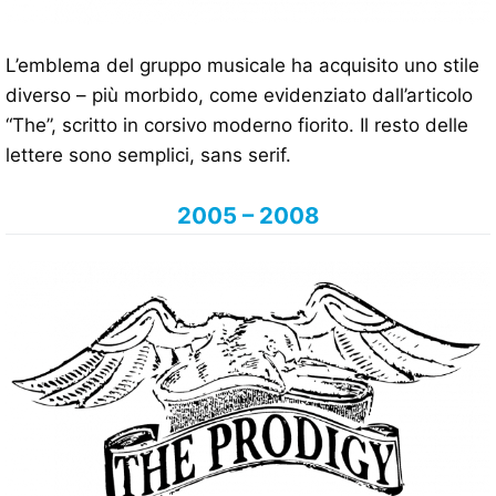
L’emblema del gruppo musicale ha acquisito uno stile
diverso – più morbido, come evidenziato dall’articolo
“The”, scritto in corsivo moderno fiorito. Il resto delle
lettere sono semplici, sans serif.
2005 – 2008