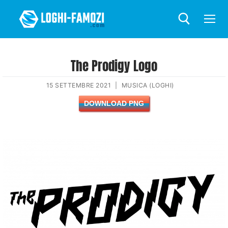
The Prodigy Logo
15 SETTEMBRE 2021
|
MUSICA (LOGHI)
DOWNLOAD PNG