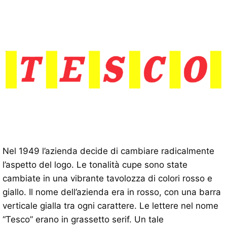
Nel 1949 l’azienda decide di cambiare radicalmente
l’aspetto del logo. Le tonalità cupe sono state
cambiate in una vibrante tavolozza di colori rosso e
giallo. Il nome dell’azienda era in rosso, con una barra
verticale gialla tra ogni carattere. Le lettere nel nome
“Tesco” erano in grassetto serif. Un tale