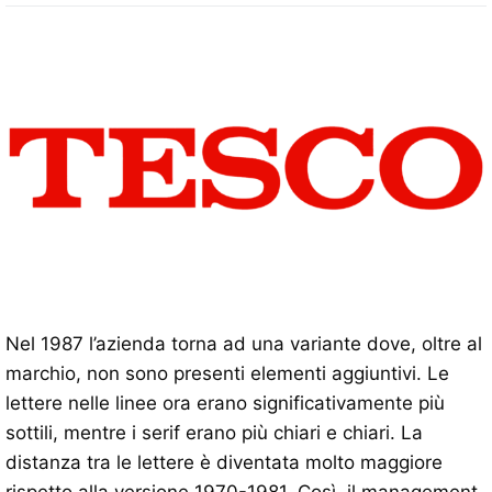
Nel 1987 l’azienda torna ad una variante dove, oltre al
marchio, non sono presenti elementi aggiuntivi. Le
lettere nelle linee ora erano significativamente più
sottili, mentre i serif erano più chiari e chiari. La
distanza tra le lettere è diventata molto maggiore