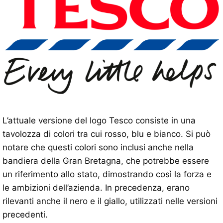
L’attuale versione del logo Tesco consiste in una
tavolozza di colori tra cui rosso, blu e bianco. Si può
notare che questi colori sono inclusi anche nella
bandiera della Gran Bretagna, che potrebbe essere
un riferimento allo stato, dimostrando così la forza e
le ambizioni dell’azienda. In precedenza, erano
rilevanti anche il nero e il giallo, utilizzati nelle versioni
precedenti.