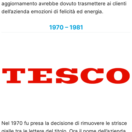
aggiornamento avrebbe dovuto trasmettere ai clienti
dell’azienda emozioni di felicità ed energia.
1970 – 1981
Nel 1970 fu presa la decisione di rimuovere le strisce
gialle tra le lettere del titolo. Ora il nome dell’azienda