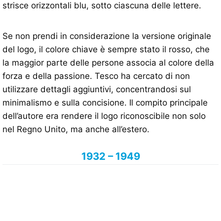
strisce orizzontali blu, sotto ciascuna delle lettere.
Se non prendi in considerazione la versione originale
del logo, il colore chiave è sempre stato il rosso, che
la maggior parte delle persone associa al colore della
forza e della passione. Tesco ha cercato di non
utilizzare dettagli aggiuntivi, concentrandosi sul
minimalismo e sulla concisione. Il compito principale
dell’autore era rendere il logo riconoscibile non solo
nel Regno Unito, ma anche all’estero.
1932 – 1949