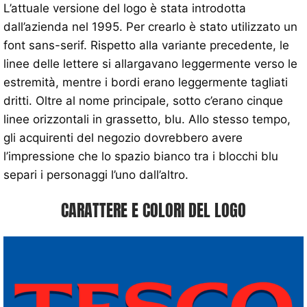
L’attuale versione del logo è stata introdotta
dall’azienda nel 1995. Per crearlo è stato utilizzato un
font sans-serif. Rispetto alla variante precedente, le
linee delle lettere si allargavano leggermente verso le
estremità, mentre i bordi erano leggermente tagliati
dritti. Oltre al nome principale, sotto c’erano cinque
linee orizzontali in grassetto, blu. Allo stesso tempo,
gli acquirenti del negozio dovrebbero avere
l’impressione che lo spazio bianco tra i blocchi blu
separi i personaggi l’uno dall’altro.
CARATTERE E COLORI DEL LOGO