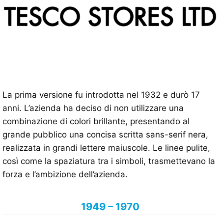
La prima versione fu introdotta nel 1932 e durò 17
anni. L’azienda ha deciso di non utilizzare una
combinazione di colori brillante, presentando al
grande pubblico una concisa scritta sans-serif nera,
realizzata in grandi lettere maiuscole. Le linee pulite,
così come la spaziatura tra i simboli, trasmettevano la
forza e l’ambizione dell’azienda.
1949 – 1970