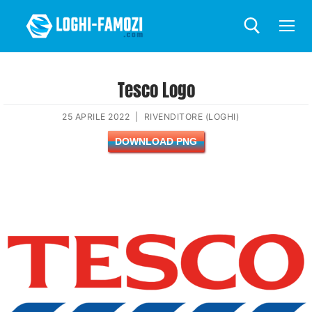
Tesco Logo
25 APRILE 2022
|
RIVENDITORE (LOGHI)
DOWNLOAD PNG