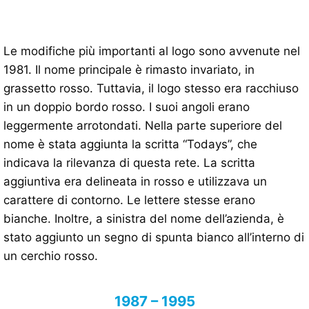
Le modifiche più importanti al logo sono avvenute nel
1981. Il nome principale è rimasto invariato, in
grassetto rosso. Tuttavia, il logo stesso era racchiuso
in un doppio bordo rosso. I suoi angoli erano
leggermente arrotondati. Nella parte superiore del
nome è stata aggiunta la scritta “Todays”, che
indicava la rilevanza di questa rete. La scritta
aggiuntiva era delineata in rosso e utilizzava un
carattere di contorno. Le lettere stesse erano
bianche. Inoltre, a sinistra del nome dell’azienda, è
stato aggiunto un segno di spunta bianco all’interno di
un cerchio rosso.
1987 – 1995