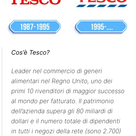
Cos’è Tesco?
Leader nel commercio di generi
alimentari nel Regno Unito, uno dei
primi 10 rivenditori di maggior successo
al mondo per fatturato. Il patrimonio
dell’azienda supera gli 80 miliardi di
dollari e il numero totale di dipendenti
in tutti i negozi della rete (sono 2.700)