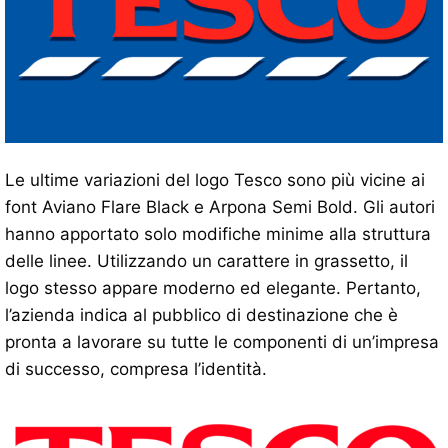
Le ultime variazioni del logo Tesco sono più vicine ai
font Aviano Flare Black e Arpona Semi Bold. Gli autori
hanno apportato solo modifiche minime alla struttura
delle linee. Utilizzando un carattere in grassetto, il
logo stesso appare moderno ed elegante. Pertanto,
l’azienda indica al pubblico di destinazione che è
pronta a lavorare su tutte le componenti di un’impresa
di successo, compresa l’identità.