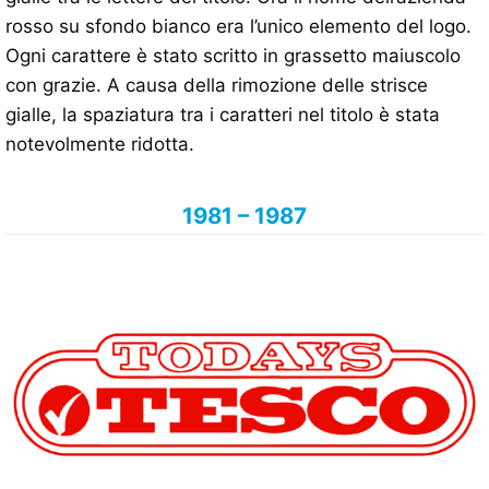
rosso su sfondo bianco era l’unico elemento del logo.
Ogni carattere è stato scritto in grassetto maiuscolo
con grazie. A causa della rimozione delle strisce
gialle, la spaziatura tra i caratteri nel titolo è stata
notevolmente ridotta.
1981 – 1987