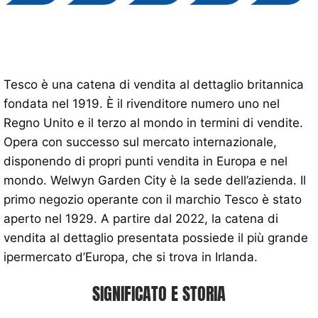
Tesco è una catena di vendita al dettaglio britannica
fondata nel 1919. È il rivenditore numero uno nel
Regno Unito e il terzo al mondo in termini di vendite.
Opera con successo sul mercato internazionale,
disponendo di propri punti vendita in Europa e nel
mondo. Welwyn Garden City è la sede dell’azienda. Il
primo negozio operante con il marchio Tesco è stato
aperto nel 1929. A partire dal 2022, la catena di
vendita al dettaglio presentata possiede il più grande
ipermercato d’Europa, che si trova in Irlanda.
SIGNIFICATO E STORIA