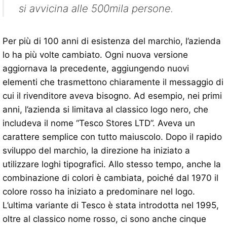
si avvicina alle 500mila persone.
Per più di 100 anni di esistenza del marchio, l’azienda
lo ha più volte cambiato. Ogni nuova versione
aggiornava la precedente, aggiungendo nuovi
elementi che trasmettono chiaramente il messaggio di
cui il rivenditore aveva bisogno. Ad esempio, nei primi
anni, l’azienda si limitava al classico logo nero, che
includeva il nome “Tesco Stores LTD”. Aveva un
carattere semplice con tutto maiuscolo. Dopo il rapido
sviluppo del marchio, la direzione ha iniziato a
utilizzare loghi tipografici. Allo stesso tempo, anche la
combinazione di colori è cambiata, poiché dal 1970 il
colore rosso ha iniziato a predominare nel logo.
L’ultima variante di Tesco è stata introdotta nel 1995,
oltre al classico nome rosso, ci sono anche cinque