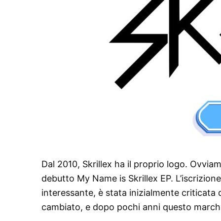
Dal 2010, Skrillex ha il proprio logo. Ovviam
debutto My Name is Skrillex EP. L’iscrizione
interessante, è stata inizialmente criticat
cambiato, e dopo pochi anni questo marchi