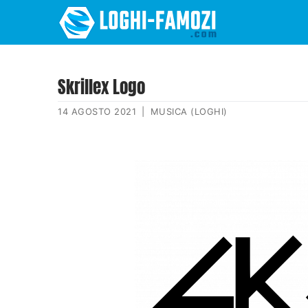
Skrillex Logo
14 AGOSTO 2021
|
MUSICA (LOGHI)