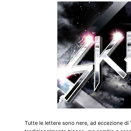
Tutte le lettere sono nere, ad eccezione di “