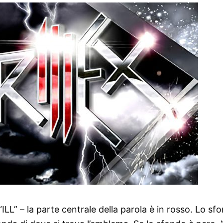
ILL” – la parte centrale della parola è in rosso. Lo sf