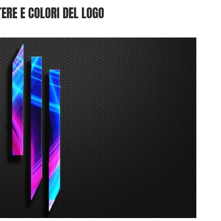
ERE E COLORI DEL LOGO