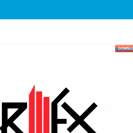
DOWNL