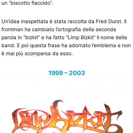
un “biscotto flaccido”.
Un’idea inaspettata è stata raccolta da Fred Durst. Il
frontman ha cambiato l’ortografia della seconda
parola in “bizkit” e ha fatto “Limp Bizkit” il nome della
band. E poi questa frase ha adornato l’emblema e non
è mai più scomparsa da esso.
1999 – 2003