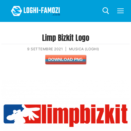
Limp Bizkit Logo
9 SETTEMBRE 2021
|
MUSICA (LOGHI)
DOWNLOAD PNG