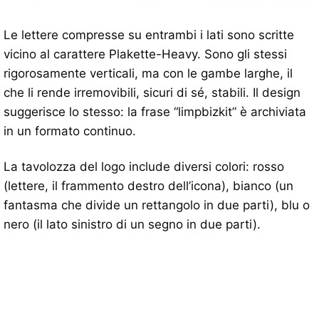
Le lettere compresse su entrambi i lati sono scritte
vicino al carattere Plakette-Heavy. Sono gli stessi
rigorosamente verticali, ma con le gambe larghe, il
che li rende irremovibili, sicuri di sé, stabili. Il design
suggerisce lo stesso: la frase “limpbizkit” è archiviata
in un formato continuo.
La tavolozza del logo include diversi colori: rosso
(lettere, il frammento destro dell’icona), bianco (un
fantasma che divide un rettangolo in due parti), blu o
nero (il lato sinistro di un segno in due parti).