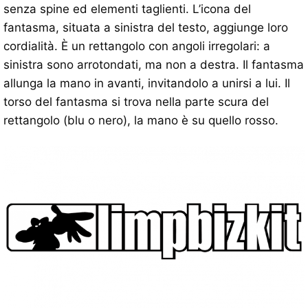
senza spine ed elementi taglienti. L’icona del
fantasma, situata a sinistra del testo, aggiunge loro
cordialità. È un rettangolo con angoli irregolari: a
sinistra sono arrotondati, ma non a destra. Il fantasma
allunga la mano in avanti, invitandolo a unirsi a lui. Il
torso del fantasma si trova nella parte scura del
rettangolo (blu o nero), la mano è su quello rosso.