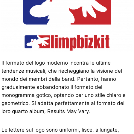
Il formato del logo moderno incontra le ultime
tendenze musicali, che riecheggiano la visione del
mondo dei membri della band. Pertanto, hanno
gradualmente abbandonato il formato del
monogramma gotico, optando per uno stile chiaro e
geometrico. Si adatta perfettamente al formato del
loro quarto album, Results May Vary.
Le lettere sul logo sono uniformi, lisce, allungate,