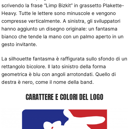
scrivendo la frase “Limp Bizkit” in grassetto Plakette-
Heavy. Tutte le lettere sono minuscole e vengono
compresse verticalmente. A sinistra, gli sviluppatori
hanno aggiunto un disegno originale: un fantasma
bianco che tende la mano con un palmo aperto in un
gesto invitante.
La silhouette fantasma è raffigurata sullo sfondo di un
rettangolo bicolore. Il lato sinistro della forma
geometrica è blu con angoli arrotondati. Quello di
destra è nero, come il nome della band.
CARATTERE E COLORI DEL LOGO