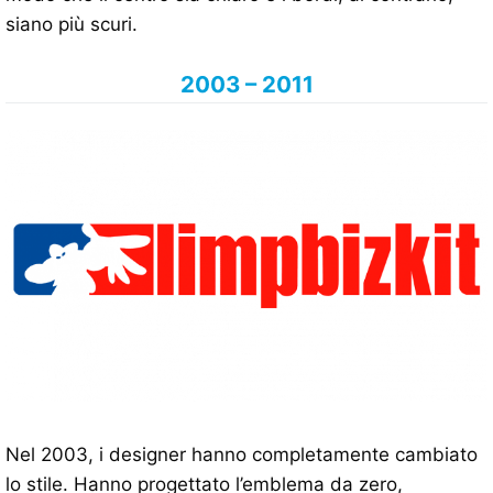
siano più scuri.
2003 – 2011
Nel 2003, i designer hanno completamente cambiato
lo stile. Hanno progettato l’emblema da zero,