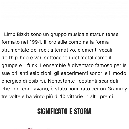
I Limp Bizkit sono un gruppo musicale statunitense
formato nel 1994. Il loro stile combina la forma
strumentale del rock alternativo, elementi vocali
dell’hip-hop e vari sottogeneri del metal come il
grunge e il funk. L’ensemble è diventato famoso per le
sue brillanti esibizioni, gli esperimenti sonori e il modo
energico di esibirsi. Nonostante i costanti scandali
che lo circondavano, è stato nominato per un Grammy
tre volte e ha vinto più di 10 vittorie in altri premi.
SIGNIFICATO E STORIA