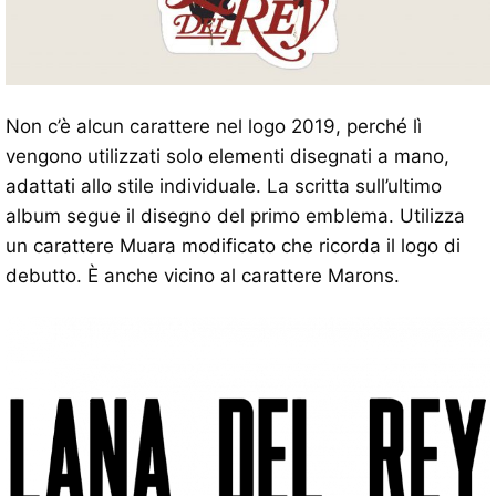
Non c’è alcun carattere nel logo 2019, perché lì
vengono utilizzati solo elementi disegnati a mano,
adattati allo stile individuale. La scritta sull’ultimo
album segue il disegno del primo emblema. Utilizza
un carattere Muara modificato che ricorda il logo di
debutto. È anche vicino al carattere Marons.