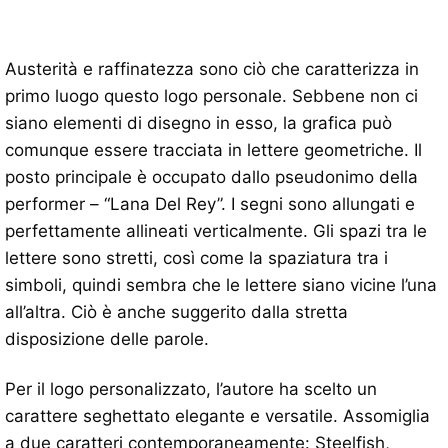
Austerità e raffinatezza sono ciò che caratterizza in
primo luogo questo logo personale. Sebbene non ci
siano elementi di disegno in esso, la grafica può
comunque essere tracciata in lettere geometriche. Il
posto principale è occupato dallo pseudonimo della
performer – “Lana Del Rey”. I segni sono allungati e
perfettamente allineati verticalmente. Gli spazi tra le
lettere sono stretti, così come la spaziatura tra i
simboli, quindi sembra che le lettere siano vicine l’una
all’altra. Ciò è anche suggerito dalla stretta
disposizione delle parole.
Per il logo personalizzato, l’autore ha scelto un
carattere seghettato elegante e versatile. Assomiglia
a due caratteri contemporaneamente: Steelfish,