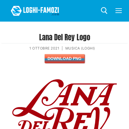
Lana Del Rey Logo
1 OTTOBRE 2021
|
MUSICA (LOGHI)
DOWNLOAD PNG