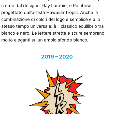
creato dal designer Ray Larabie, e Rainbow,
progettato dall’artista HawaiianTropic. Anche la
combinazione di colori del logo è semplice e allo
stesso tempo universale: è il classico equilibrio tra
bianco e nero. Le lettere strette e scure sembrano
molto eleganti su un ampio sfondo bianco.
2019 – 2020