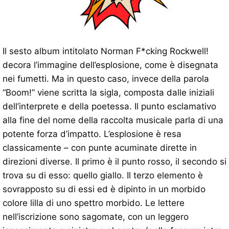
Il sesto album intitolato Norman F*cking Rockwell!
decora l’immagine dell’esplosione, come è disegnata
nei fumetti. Ma in questo caso, invece della parola
“Boom!” viene scritta la sigla, composta dalle iniziali
dell’interprete e della poetessa. Il punto esclamativo
alla fine del nome della raccolta musicale parla di una
potente forza d’impatto. L’esplosione è resa
classicamente – con punte acuminate dirette in
direzioni diverse. Il primo è il punto rosso, il secondo si
trova su di esso: quello giallo. Il terzo elemento è
sovrapposto su di essi ed è dipinto in un morbido
colore lilla di uno spettro morbido. Le lettere
nell’iscrizione sono sagomate, con un leggero