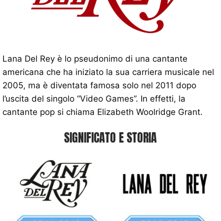
Lana Del Rey è lo pseudonimo di una cantante
americana che ha iniziato la sua carriera musicale nel
2005, ma è diventata famosa solo nel 2011 dopo
l’uscita del singolo “Video Games”. In effetti, la
cantante pop si chiama Elizabeth Woolridge Grant.
SIGNIFICATO E STORIA