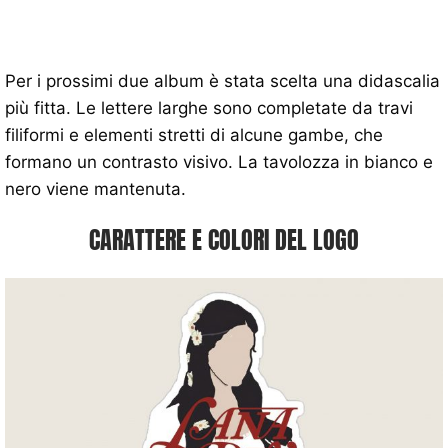
Per i prossimi due album è stata scelta una didascalia
più fitta. Le lettere larghe sono completate da travi
filiformi e elementi stretti di alcune gambe, che
formano un contrasto visivo. La tavolozza in bianco e
nero viene mantenuta.
CARATTERE E COLORI DEL LOGO