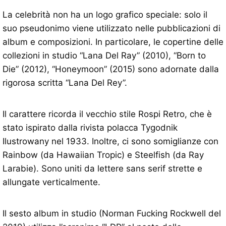
La celebrità non ha un logo grafico speciale: solo il
suo pseudonimo viene utilizzato nelle pubblicazioni di
album e composizioni. In particolare, le copertine delle
collezioni in studio “Lana Del Ray” (2010), “Born to
Die” (2012), “Honeymoon” (2015) sono adornate dalla
rigorosa scritta “Lana Del Rey”.
Il carattere ricorda il vecchio stile Rospi Retro, che è
stato ispirato dalla rivista polacca Tygodnik
Ilustrowany nel 1933. Inoltre, ci sono somiglianze con
Rainbow (da Hawaiian Tropic) e Steelfish (da Ray
Larabie). Sono uniti da lettere sans serif strette e
allungate verticalmente.
Il sesto album in studio (Norman Fucking Rockwell del