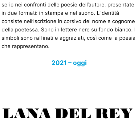
serio nei confronti delle poesie dell’autore, presentate
in due formati: in stampa e nel suono. L’identità
consiste nell’iscrizione in corsivo del nome e cognome
della poetessa. Sono in lettere nere su fondo bianco. I
simboli sono raffinati e aggraziati, così come la poesia
che rappresentano.
2021 – oggi