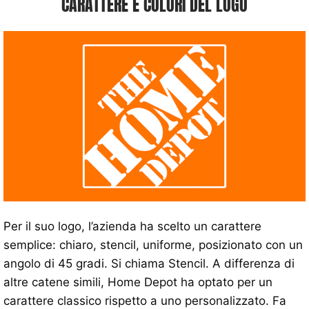
CARATTERE E COLORI DEL LOGO
Per il suo logo, l’azienda ha scelto un carattere
semplice: chiaro, stencil, uniforme, posizionato con un
angolo di 45 gradi. Si chiama Stencil. A differenza di
altre catene simili, Home Depot ha optato per un
carattere classico rispetto a uno personalizzato. Fa