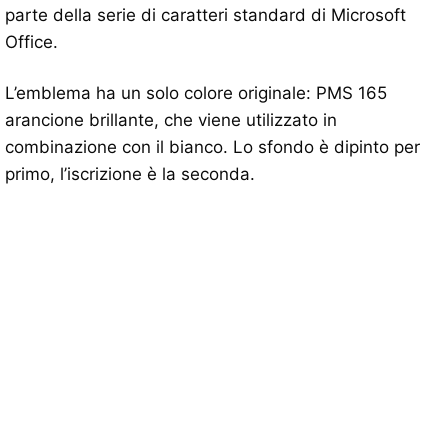
parte della serie di caratteri standard di Microsoft
Office.
L’emblema ha un solo colore originale: PMS 165
arancione brillante, che viene utilizzato in
combinazione con il bianco. Lo sfondo è dipinto per
primo, l’iscrizione è la seconda.