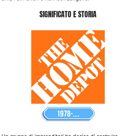
SIGNIFICATO E STORIA