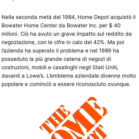
Nella seconda metà del 1984, Home Depot acquistò il
Bowater Home Center da Bowater Inc. per $ 40
milioni. Ciò ha avuto un grave impatto sul reddito da
negoziazione, con le cifre in calo del 42%. Ma poi
l’azienda ha superato il problema e nel 1989 ha
posseduto la più grande catena di negozi di
costruzioni, mobili e casalinghi negli Stati Uniti,
davanti a Lowe’s. L’emblema aziendale divenne molto
popolare e cominciò a essere riconosciuto ovunque.