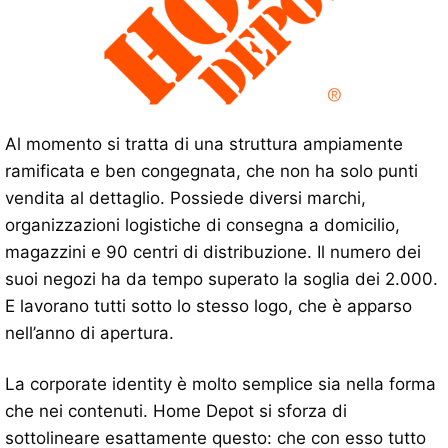
Al momento si tratta di una struttura ampiamente
ramificata e ben congegnata, che non ha solo punti
vendita al dettaglio. Possiede diversi marchi,
organizzazioni logistiche di consegna a domicilio,
magazzini e 90 centri di distribuzione. Il numero dei
suoi negozi ha da tempo superato la soglia dei 2.000.
E lavorano tutti sotto lo stesso logo, che è apparso
nell’anno di apertura.
La corporate identity è molto semplice sia nella forma
che nei contenuti. Home Depot si sforza di
sottolineare esattamente questo: che con esso tutto