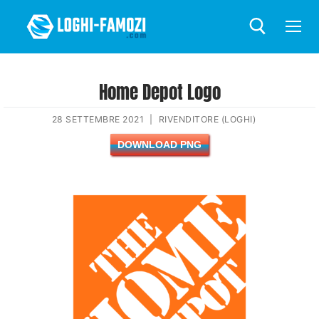
Home Depot Logo
28 SETTEMBRE 2021
|
RIVENDITORE (LOGHI)
DOWNLOAD PNG