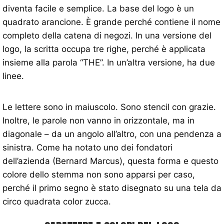
diventa facile e semplice. La base del logo è un
quadrato arancione. È grande perché contiene il nome
completo della catena di negozi. In una versione del
logo, la scritta occupa tre righe, perché è applicata
insieme alla parola “THE”. In un’altra versione, ha due
linee.
Le lettere sono in maiuscolo. Sono stencil con grazie.
Inoltre, le parole non vanno in orizzontale, ma in
diagonale – da un angolo all’altro, con una pendenza a
sinistra. Come ha notato uno dei fondatori
dell’azienda (Bernard Marcus), questa forma e questo
colore dello stemma non sono apparsi per caso,
perché il primo segno è stato disegnato su una tela da
circo quadrata color zucca.