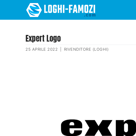
Expert Logo
25 APRILE 2022
|
RIVENDITORE (LOGHI)