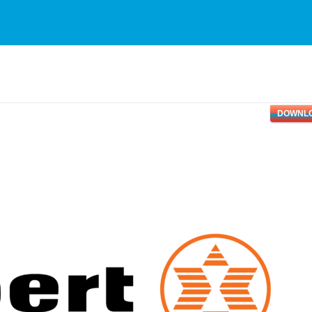
DOWNL