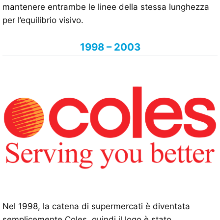
mantenere entrambe le linee della stessa lunghezza
per l’equilibrio visivo.
1998 – 2003
Nel 1998, la catena di supermercati è diventata
semplicemente Coles, quindi il logo è stato