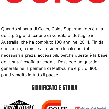
Quando si parla di Coles, Coles Supermarkets è una
delle più grandi catene di vendita al dettaglio in
Australia, che ha compiuto 100 anni nel 2014. Fin dal
suo lancio, fornisce ai residenti locali i prodotti
necessari a prezzi accessibili, perché questa è la base
della sua filosofia aziendale. Possiede un quartier
generale nella periferia di Melbourne e più di 800
punti vendita in tutto il paese.
SIGNIFICATO E STORIA