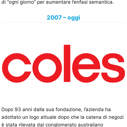
di “ogni giorno” per aumentare l’enfasi semantica.
2007 – oggi
Dopo 93 anni dalla sua fondazione, l’azienda ha
adottato un logo attuale dopo che la catena di negozi
è stata rilevata dal conglomerato australiano