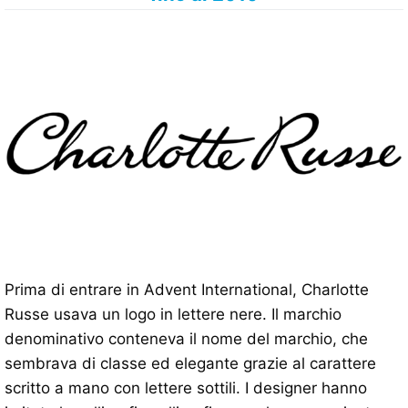
Prima di entrare in Advent International, Charlotte
Russe usava un logo in lettere nere. Il marchio
denominativo conteneva il nome del marchio, che
sembrava di classe ed elegante grazie al carattere
scritto a mano con lettere sottili. I designer hanno