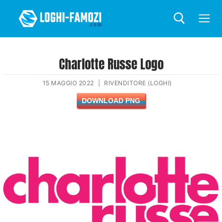
Charlotte Russe Logo
15 MAGGIO 2022
|
RIVENDITORE (LOGHI)
DOWNLOAD PNG