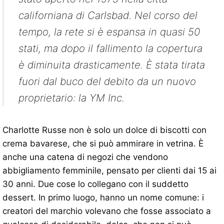
californiana di Carlsbad. Nel corso del
tempo, la rete si è espansa in quasi 50
stati, ma dopo il fallimento la copertura
è diminuita drasticamente. È stata tirata
fuori dal buco del debito da un nuovo
proprietario: la YM Inc.
Charlotte Russe non è solo un dolce di biscotti con
crema bavarese, che si può ammirare in vetrina. È
anche una catena di negozi che vendono
abbigliamento femminile, pensato per clienti dai 15 ai
30 anni. Due cose lo collegano con il suddetto
dessert. In primo luogo, hanno un nome comune: i
creatori del marchio volevano che fosse associato a