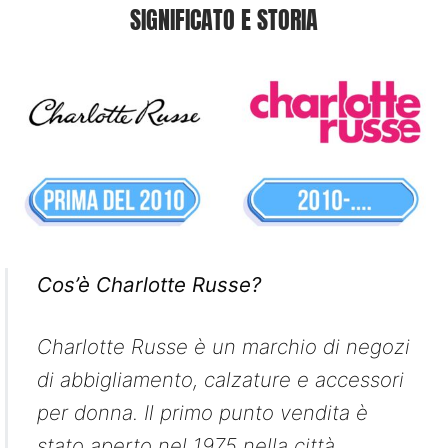
SIGNIFICATO E STORIA
Cos’è Charlotte Russe?
Charlotte Russe è un marchio di negozi
di abbigliamento, calzature e accessori
per donna. Il primo punto vendita è
stato aperto nel 1975 nella città