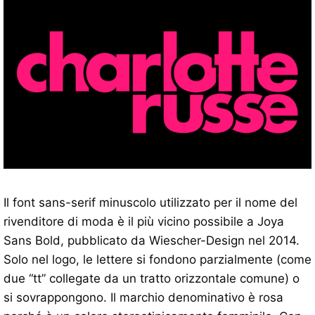
Il font sans-serif minuscolo utilizzato per il nome del
rivenditore di moda è il più vicino possibile a Joya
Sans Bold, pubblicato da Wiescher-Design nel 2014.
Solo nel logo, le lettere si fondono parzialmente (come
due “tt” collegate da un tratto orizzontale comune) o
si sovrappongono. Il marchio denominativo è rosa