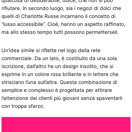
qualcosa di desiderabile, dolce, che non si può
rifiutare. In secondo luogo, sia i negozi di dolci che
quelli di Charlotte Russe incarnano il concetto di
“lusso accessibile”. Cioè, hanno un aspetto raffinato,
ma allo stesso tempo tutti possono permetterseli.
Un’idea simile si riflette nel logo della rete
commerciale. Da un lato, è costituito da una sola
iscrizione, dall’altro ha un design insolito, che si
esprime in un colore rosa brillante e in lettere che
strisciano l’una sull’altra. Questa combinazione di
semplice e complesso è progettata per attirare
l’attenzione dei clienti più giovani senza spaventarli
con troppa sfarzo.