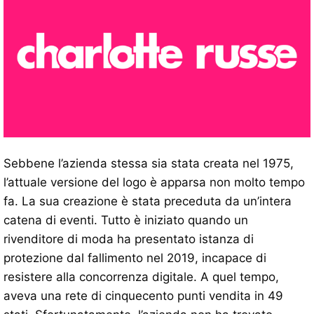
Sebbene l’azienda stessa sia stata creata nel 1975,
l’attuale versione del logo è apparsa non molto tempo
fa. La sua creazione è stata preceduta da un’intera
catena di eventi. Tutto è iniziato quando un
rivenditore di moda ha presentato istanza di
protezione dal fallimento nel 2019, incapace di
resistere alla concorrenza digitale. A quel tempo,
aveva una rete di cinquecento punti vendita in 49