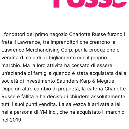
I fondatori del primo negozio Charlotte Russe furono i
fratelli Lawrence, tre imprenditori che crearono la
Lawrence Merchandising Corp. per la produzione e
vendita di capi di abbigliamento con il proprio
marchio. Ma la loro attività ha cessato di essere
un’azienda di famiglia quando è stata acquistata dalla
società di investimento Saunders Karp & Megrue.
Dopo un altro cambio di proprietà, la catena Charlotte
Russe è fallita e ha deciso di chiudere assolutamente
tutti i suoi punti vendita. La salvezza è arrivata a lei
nella persona di YM Inc., che ha acquistato il marchio
nel 2019.