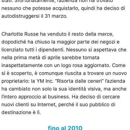
stati. Sfortunatamente, l’azienda non ha trovato
nessuno che potesse acquistarlo, quindi ha deciso di
autodistruggersi il 31 marzo.
Charlotte Russe ha venduto il resto della merce,
dopodiché ha chiuso la maggior parte dei negozi e
licenziato tutti i dipendenti. Nessuno si aspettava che
nella prima metà di aprile sarebbe tornata
inaspettatamente con un logo rosa aggiornato. Come
si è scoperto, è comunque riuscita a trovare un nuovo
proprietario: la YM Inc. “Risorta dalle ceneri” l’azienda
ha cambiato non solo la sua identità visiva, ma anche
l’intero approccio al business. Ha deciso di cercare
nuovi clienti su Internet, perché il suo pubblico di
destinazione è lì.
fino al 2010