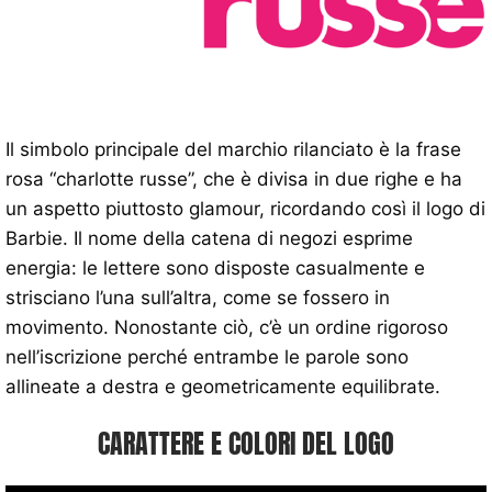
Il simbolo principale del marchio rilanciato è la frase
rosa “charlotte russe”, che è divisa in due righe e ha
un aspetto piuttosto glamour, ricordando così il logo di
Barbie. Il nome della catena di negozi esprime
energia: le lettere sono disposte casualmente e
strisciano l’una sull’altra, come se fossero in
movimento. Nonostante ciò, c’è un ordine rigoroso
nell’iscrizione perché entrambe le parole sono
allineate a destra e geometricamente equilibrate.
CARATTERE E COLORI DEL LOGO