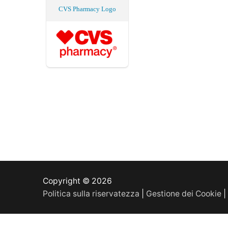
CVS Pharmacy Logo
Copyright © 2026
Politica sulla riservatezza
|
Gestione dei Cookie
|