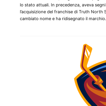
lo stato attuali. In precedenza, aveva segn
l’acquisizione del franchise di Truth North
cambiato nome e ha ridisegnato il marchio