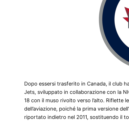
Dopo essersi trasferito in Canada, il club
Jets, sviluppato in collaborazione con la 
18 con il muso rivolto verso l’alto. Riflette 
dell’aviazione, poiché la prima versione del
riportato indietro nel 2011, sostituendo i