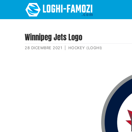
Winnipeg Jets Logo
28 DICEMBRE 2021
|
HOCKEY (LOGHI)