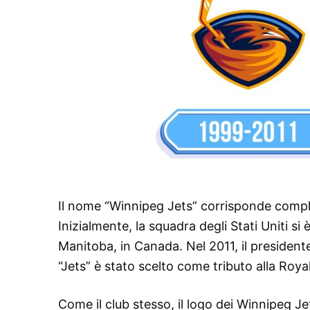
Il nome “Winnipeg Jets” corrisponde compl
Inizialmente, la squadra degli Stati Uniti si 
Manitoba, in Canada. Nel 2011, il preside
“Jets” è stato scelto come tributo alla Roya
Come il club stesso, il logo dei Winnipeg Je