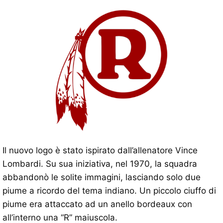
Il nuovo logo è stato ispirato dall’allenatore Vince
Lombardi. Su sua iniziativa, nel 1970, la squadra
abbandonò le solite immagini, lasciando solo due
piume a ricordo del tema indiano. Un piccolo ciuffo di
piume era attaccato ad un anello bordeaux con
all’interno una “R” maiuscola.