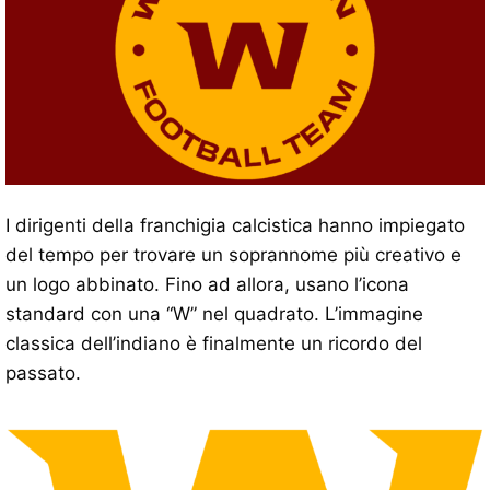
I dirigenti della franchigia calcistica hanno impiegato
del tempo per trovare un soprannome più creativo e
un logo abbinato. Fino ad allora, usano l’icona
standard con una “W” nel quadrato. L’immagine
classica dell’indiano è finalmente un ricordo del
passato.