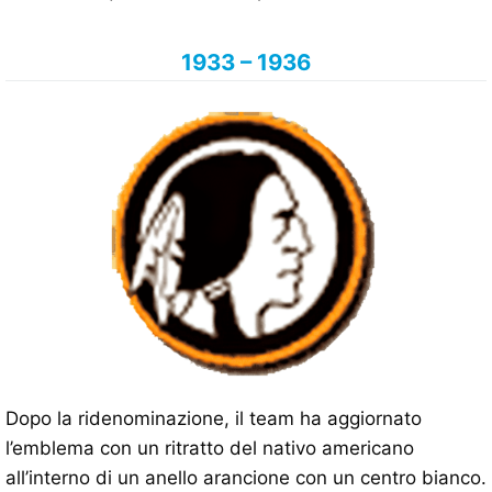
1933 – 1936
Dopo la ridenominazione, il team ha aggiornato
l’emblema con un ritratto del nativo americano
all’interno di un anello arancione con un centro bianco.