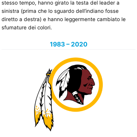
stesso tempo, hanno girato la testa del leader a
sinistra (prima che lo sguardo dell’indiano fosse
diretto a destra) e hanno leggermente cambiato le
sfumature dei colori.
1983 – 2020