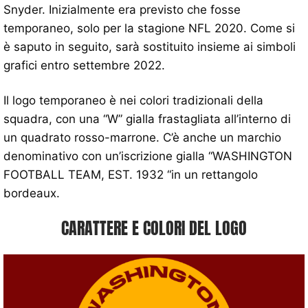
Snyder. Inizialmente era previsto che fosse
temporaneo, solo per la stagione NFL 2020. Come si
è saputo in seguito, sarà sostituito insieme ai simboli
grafici entro settembre 2022.
Il logo temporaneo è nei colori tradizionali della
squadra, con una “W” gialla frastagliata all’interno di
un quadrato rosso-marrone. C’è anche un marchio
denominativo con un’iscrizione gialla “WASHINGTON
FOOTBALL TEAM, EST. 1932 “in un rettangolo
bordeaux.
CARATTERE E COLORI DEL LOGO