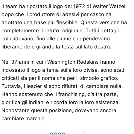
Il team ha riportato il logo del 1972 di Walter Wetzel
dopo che il produttore di adesivi per casco ha
adottato una base più flessibile. Questa versione ha
completamente ripetuto l’originale. Tutti i dettagli
coincidevano, fino alle piume che pendevano
liberamente e girando la testa sul lato destro.
Nei 37 anni in cui i Washington Redskins hanno
indossato il logo a tema sulle loro divise, sono stati
criticati sia per il nome che per il simbolo grafico.
Tuttavia, i leader si sono rifiutati di cambiare nulla.
Hanno sostenuto che il franchising, d’altra parte,
glorifica gli indiani e ricorda loro la loro esistenza.
Nonostante questa posizione, dovevano ancora
cambiare marchio.