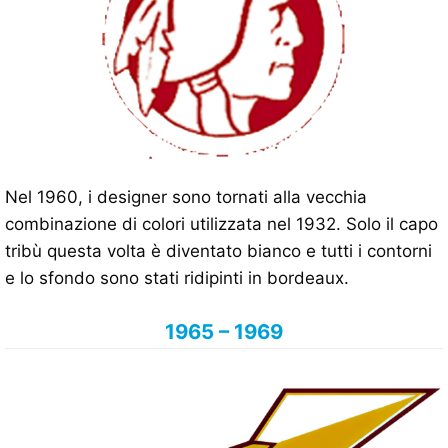
Nel 1960, i designer sono tornati alla vecchia
combinazione di colori utilizzata nel 1932. Solo il capo
tribù questa volta è diventato bianco e tutti i contorni
e lo sfondo sono stati ridipinti in bordeaux.
1965 – 1969