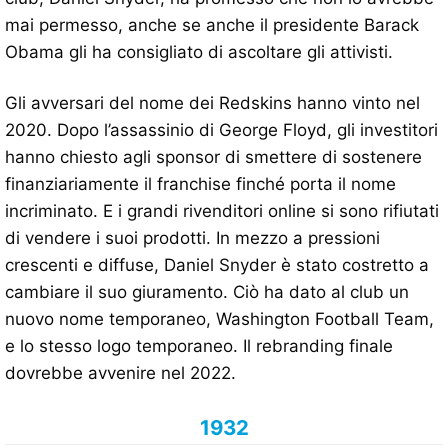
mai permesso, anche se anche il presidente Barack
Obama gli ha consigliato di ascoltare gli attivisti.
Gli avversari del nome dei Redskins hanno vinto nel
2020. Dopo l’assassinio di George Floyd, gli investitori
hanno chiesto agli sponsor di smettere di sostenere
finanziariamente il franchise finché porta il nome
incriminato. E i grandi rivenditori online si sono rifiutati
di vendere i suoi prodotti. In mezzo a pressioni
crescenti e diffuse, Daniel Snyder è stato costretto a
cambiare il suo giuramento. Ciò ha dato al club un
nuovo nome temporaneo, Washington Football Team,
e lo stesso logo temporaneo. Il rebranding finale
dovrebbe avvenire nel 2022.
1932