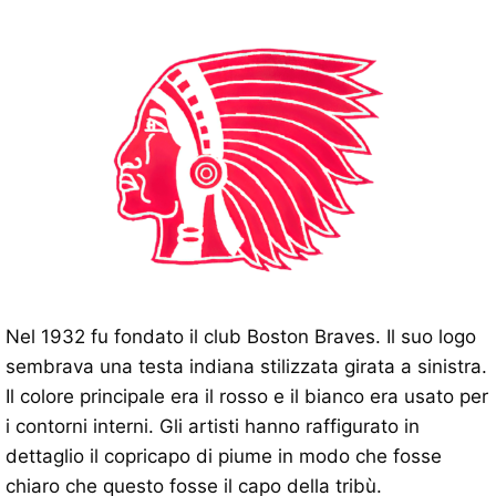
Nel 1932 fu fondato il club Boston Braves. Il suo logo
sembrava una testa indiana stilizzata girata a sinistra.
Il colore principale era il rosso e il bianco era usato per
i contorni interni. Gli artisti hanno raffigurato in
dettaglio il copricapo di piume in modo che fosse
chiaro che questo fosse il capo della tribù.