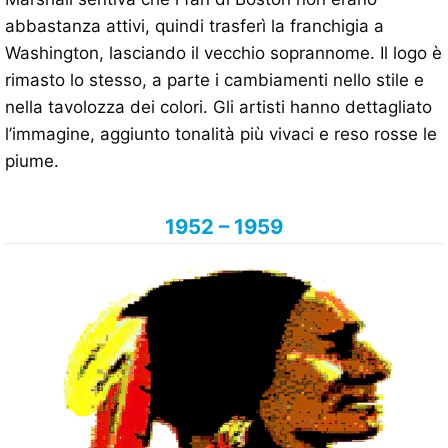
abbastanza attivi, quindi trasferì la franchigia a
Washington, lasciando il vecchio soprannome. Il logo è
rimasto lo stesso, a parte i cambiamenti nello stile e
nella tavolozza dei colori. Gli artisti hanno dettagliato
l’immagine, aggiunto tonalità più vivaci e reso rosse le
piume.
1952 – 1959