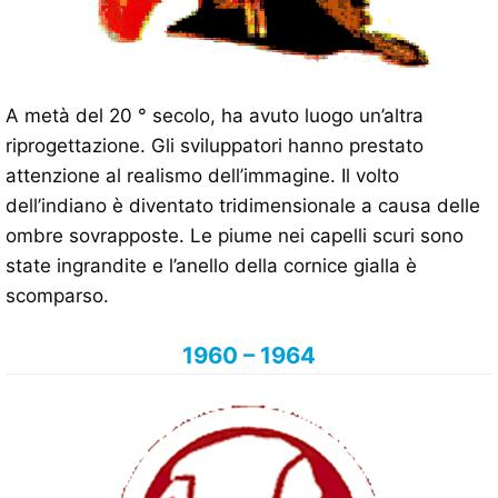
A metà del 20 ° secolo, ha avuto luogo un’altra
riprogettazione. Gli sviluppatori hanno prestato
attenzione al realismo dell’immagine. Il volto
dell’indiano è diventato tridimensionale a causa delle
ombre sovrapposte. Le piume nei capelli scuri sono
state ingrandite e l’anello della cornice gialla è
scomparso.
1960 – 1964