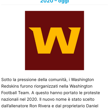
2020 – oggi
Sotto la pressione della comunità, i Washington
Redskins furono riorganizzati nella Washington
Football Team. A questo hanno portato le proteste
nazionali nel 2020. Il nuovo nome è stato scelto
dall’allenatore Ron Rivera e dal proprietario Daniel