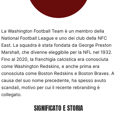
La Washington Football Team è un membro della
National Football League e uno dei club della NFC
East. La squadra è stata fondata da George Preston
Marshall, che divenne eleggibile per la NFL nel 1932.
Fino al 2020, la franchigia calcistica era conosciuta
come Washington Redskins, e anche prima era
conosciuta come Boston Redskins e Boston Braves. A
causa del suo nome precedente, ha spesso avuto
scandali, motivo per cui il recente rebranding è
collegato.
SIGNIFICATO E STORIA