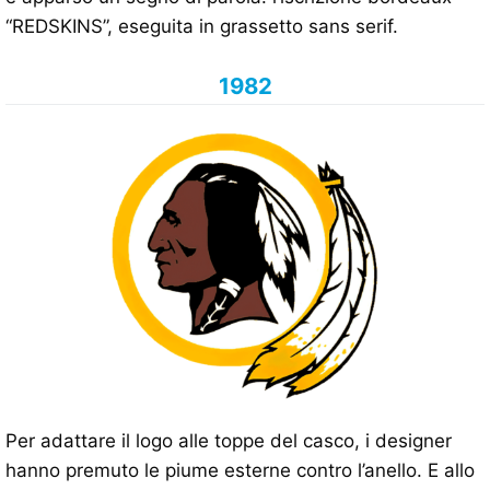
“REDSKINS”, eseguita in grassetto sans serif.
1982
Per adattare il logo alle toppe del casco, i designer
hanno premuto le piume esterne contro l’anello. E allo