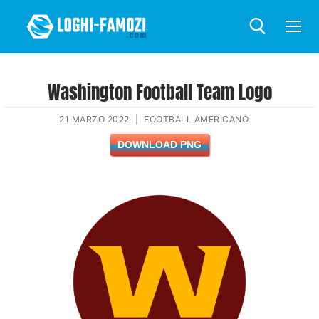
Washington Football Team Logo
21 MARZO 2022
|
FOOTBALL AMERICANO
DOWNLOAD PNG