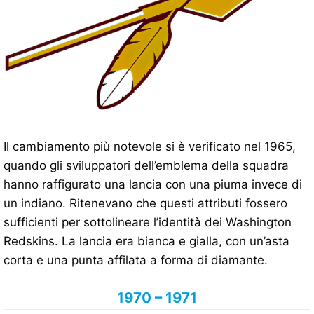
Il cambiamento più notevole si è verificato nel 1965,
quando gli sviluppatori dell’emblema della squadra
hanno raffigurato una lancia con una piuma invece di
un indiano. Ritenevano che questi attributi fossero
sufficienti per sottolineare l’identità dei Washington
Redskins. La lancia era bianca e gialla, con un’asta
corta e una punta affilata a forma di diamante.
1970 – 1971