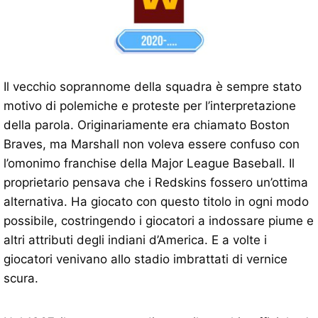
Il vecchio soprannome della squadra è sempre stato
motivo di polemiche e proteste per l’interpretazione
della parola. Originariamente era chiamato Boston
Braves, ma Marshall non voleva essere confuso con
l’omonimo franchise della Major League Baseball. Il
proprietario pensava che i Redskins fossero un’ottima
alternativa. Ha giocato con questo titolo in ogni modo
possibile, costringendo i giocatori a indossare piume e
altri attributi degli indiani d’America. E a volte i
giocatori venivano allo stadio imbrattati di vernice
scura.