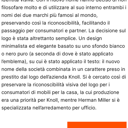
filosofare molto e di utilizzare al suo interno entrambi i
nomi dei due marchi più famosi al mondo,
preservando così la riconoscibilità, facilitando il
passaggio per consumatori e partner. La decisione sul
logo è stata altrettanto semplice. Un design
minimalista ed elegante basato su uno sfondo bianco
o nero puro (a seconda di dove è stato applicato
l’emblema), su cui è stato applicato il testo: il nuovo
nome della società combinata in un carattere preso in
prestito dal logo dell’azienda Knoll. Si è cercato così di
preservare la riconoscibilità visiva del logo per i
consumatori di mobili per la casa, la cui produzione
era una priorità per Knoll, mentre Herman Miller si è
specializzata nell’arredamento per ufficio.