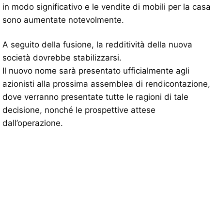
in modo significativo e le vendite di mobili per la casa
sono aumentate notevolmente.
A seguito della fusione, la redditività della nuova
società dovrebbe stabilizzarsi.
Il nuovo nome sarà presentato ufficialmente agli
azionisti alla prossima assemblea di rendicontazione,
dove verranno presentate tutte le ragioni di tale
decisione, nonché le prospettive attese
dall’operazione.