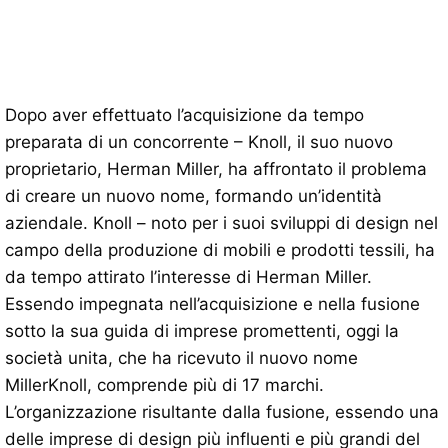
Dopo aver effettuato l’acquisizione da tempo
preparata di un concorrente – Knoll, il suo nuovo
proprietario, Herman Miller, ha affrontato il problema
di creare un nuovo nome, formando un’identità
aziendale. Knoll – noto per i suoi sviluppi di design nel
campo della produzione di mobili e prodotti tessili, ha
da tempo attirato l’interesse di Herman Miller.
Essendo impegnata nell’acquisizione e nella fusione
sotto la sua guida di imprese promettenti, oggi la
società unita, che ha ricevuto il nuovo nome
MillerKnoll, comprende più di 17 marchi.
L’organizzazione risultante dalla fusione, essendo una
delle imprese di design più influenti e più grandi del