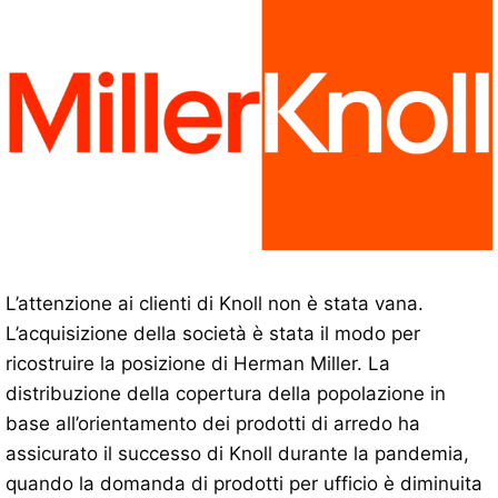
L’attenzione ai clienti di Knoll non è stata vana.
L’acquisizione della società è stata il modo per
ricostruire la posizione di Herman Miller. La
distribuzione della copertura della popolazione in
base all’orientamento dei prodotti di arredo ha
assicurato il successo di Knoll durante la pandemia,
quando la domanda di prodotti per ufficio è diminuita