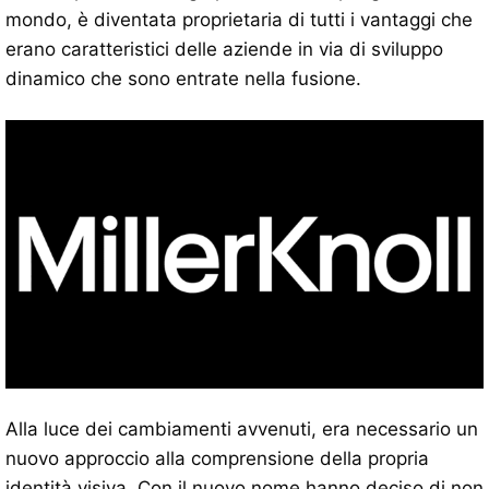
mondo, è diventata proprietaria di tutti i vantaggi che
erano caratteristici delle aziende in via di sviluppo
dinamico che sono entrate nella fusione.
Alla luce dei cambiamenti avvenuti, era necessario un
nuovo approccio alla comprensione della propria
identità visiva. Con il nuovo nome hanno deciso di non