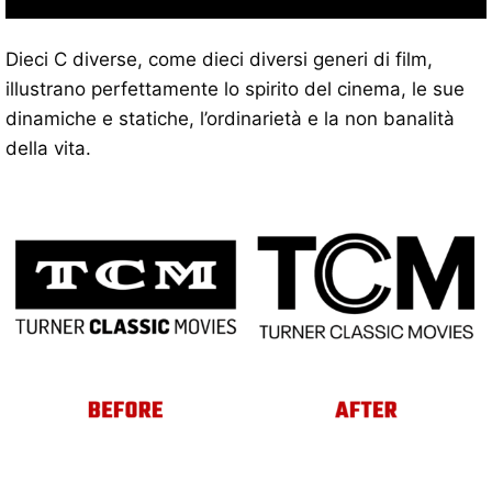
Dieci C diverse, come dieci diversi generi di film,
illustrano perfettamente lo spirito del cinema, le sue
dinamiche e statiche, l’ordinarietà e la non banalità
della vita.