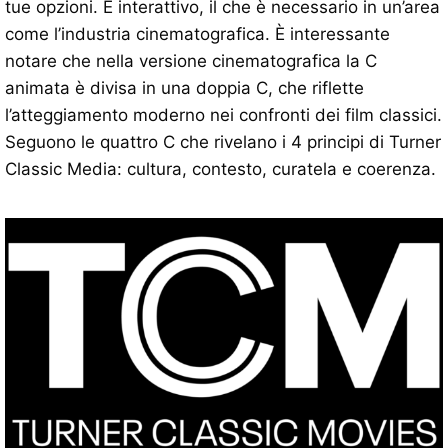
tue opzioni. È interattivo, il che è necessario in un’area
come l’industria cinematografica. È interessante
notare che nella versione cinematografica la C
animata è divisa in una doppia C, che riflette
l’atteggiamento moderno nei confronti dei film classici.
Seguono le quattro C che rivelano i 4 principi di Turner
Classic Media: cultura, contesto, curatela e coerenza.