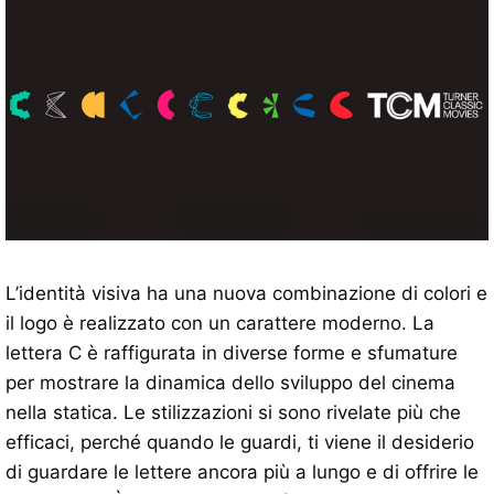
L’identità visiva ha una nuova combinazione di colori e
il logo è realizzato con un carattere moderno. La
lettera C è raffigurata in diverse forme e sfumature
per mostrare la dinamica dello sviluppo del cinema
nella statica. Le stilizzazioni si sono rivelate più che
efficaci, perché quando le guardi, ti viene il desiderio
di guardare le lettere ancora più a lungo e di offrire le