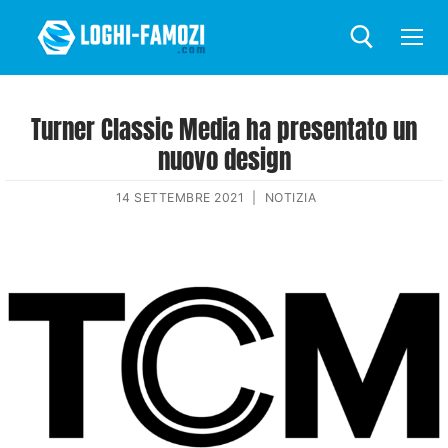
Turner Classic Media ha presentato un
nuovo design
14 SETTEMBRE 2021
|
NOTIZIA