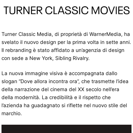
Turner Classic Media, di proprietà di WarnerMedia, ha
svelato il nuovo design per la prima volta in sette anni.
Il rebranding è stato affidato a un’agenzia di design
con sede a New York, Sibling Rivalry.
La nuova immagine visiva è accompagnata dallo
slogan “Dove allora incontra ora”, che trasmette l’idea
della narrazione del cinema del XX secolo nell’era
della modernità. La credibilità e il rispetto che
l’azienda ha guadagnato si riflette nel nuovo stile del
marchio.