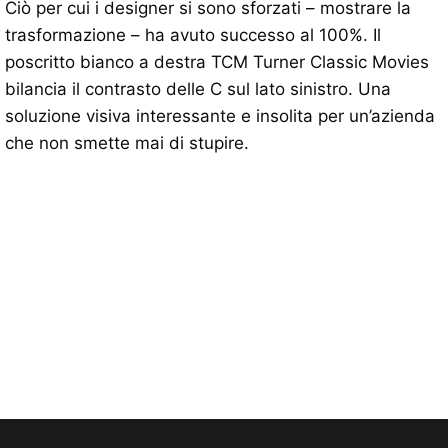
Ciò per cui i designer si sono sforzati – mostrare la
trasformazione – ha avuto successo al 100%. Il
poscritto bianco a destra TCM Turner Classic Movies
bilancia il contrasto delle C sul lato sinistro. Una
soluzione visiva interessante e insolita per un’azienda
che non smette mai di stupire.