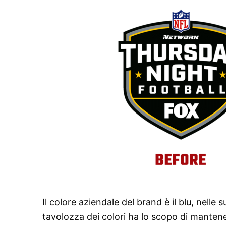
Il colore aziendale del brand è il blu, nelle
tavolozza dei colori ha lo scopo di mantener