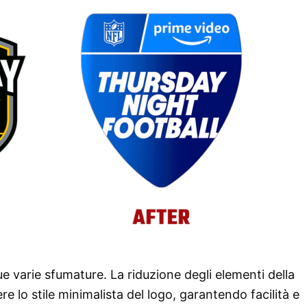
 sue varie sfumature. La riduzione degli elementi della
e lo stile minimalista del logo, garantendo facilità e