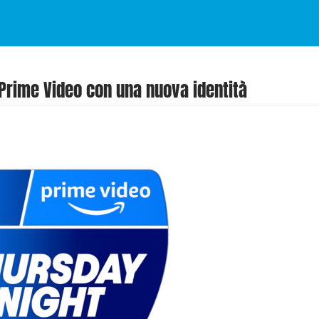
 Prime Video con una nuova identità