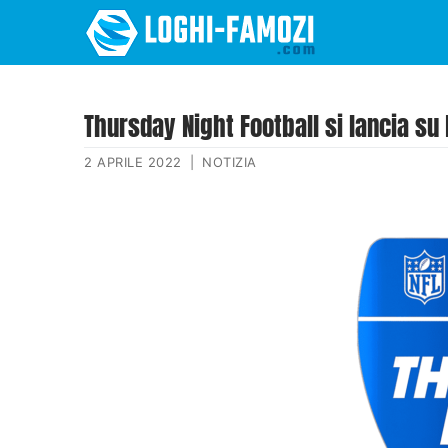
Thursday Night Football si lancia su
2 APRILE 2022
|
NOTIZIA