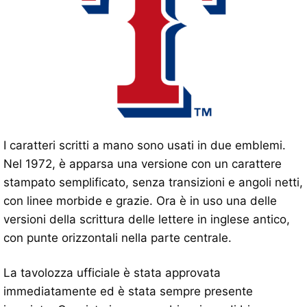
I caratteri scritti a mano sono usati in due emblemi.
Nel 1972, è apparsa una versione con un carattere
stampato semplificato, senza transizioni e angoli netti,
con linee morbide e grazie. Ora è in uso una delle
versioni della scrittura delle lettere in inglese antico,
con punte orizzontali nella parte centrale.
La tavolozza ufficiale è stata approvata
immediatamente ed è stata sempre presente