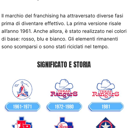
Il marchio del franchising ha attraversato diverse fasi
prima di diventare effettivo. La prima versione risale
all’anno 1961. Anche allora, è stato realizzato nei colori
di base: rosso, blu e bianco. Gli elementi rimanenti
sono scomparsi o sono stati riciclati nel tempo.
SIGNIFICATO E STORIA