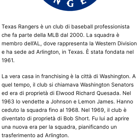
Texas Rangers è un club di baseball professionista
che fa parte della MLB dal 2000. La squadra è
membro dell’AL, dove rappresenta la Western Division
e ha sede ad Arlington, in Texas. È stata fondata nel
1961.
La vera casa in franchising è la città di Washington. A
quel tempo, il club si chiamava Washington Senators
ed era di proprietà di Elwood Richard Quesada. Nel
1963 lo vendette a Johnson e Lemon James. Hanno
ceduto la squadra fino al 1968. Nel 1969, il club è
diventato di proprietà di Bob Short. Fu lui ad aprire
una nuova era per la squadra, pianificando un
trasferimento ad Arlington.