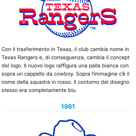
Con il trasferimento in Texas, il club cambia nome in
Texas Rangers e, di conseguenza, cambia il concept
del logo. Il nuovo logo raffigura una palla bianca con
sopra un cappello da cowboy. Sopra l’immagine c’è il
nome della squadra in rosso. Il contorno del disegno
stesso era completamente blu.
1981