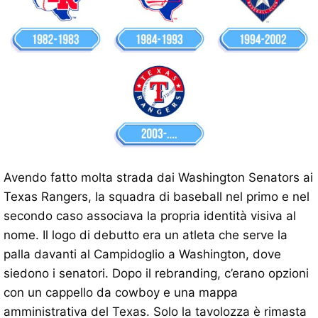
Avendo fatto molta strada dai Washington Senators ai
Texas Rangers, la squadra di baseball nel primo e nel
secondo caso associava la propria identità visiva al
nome. Il logo di debutto era un atleta che serve la
palla davanti al Campidoglio a Washington, dove
siedono i senatori. Dopo il rebranding, c’erano opzioni
con un cappello da cowboy e una mappa
amministrativa del Texas. Solo la tavolozza è rimasta