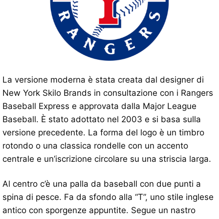
La versione moderna è stata creata dal designer di
New York Skilo Brands in consultazione con i Rangers
Baseball Express e approvata dalla Major League
Baseball. È stato adottato nel 2003 e si basa sulla
versione precedente. La forma del logo è un timbro
rotondo o una classica rondelle con un accento
centrale e un’iscrizione circolare su una striscia larga.
Al centro c’è una palla da baseball con due punti a
spina di pesce. Fa da sfondo alla “T”, uno stile inglese
antico con sporgenze appuntite. Segue un nastro