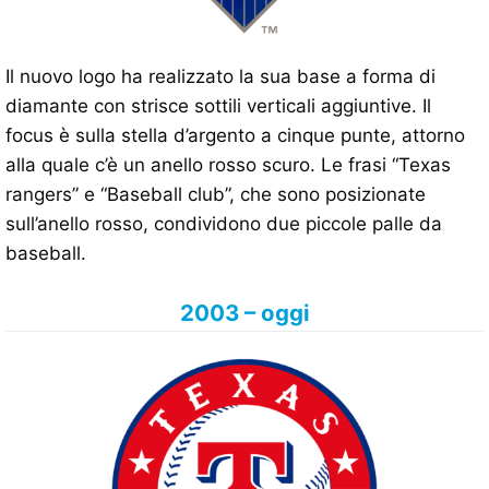
Il nuovo logo ha realizzato la sua base a forma di
diamante con strisce sottili verticali aggiuntive. Il
focus è sulla stella d’argento a cinque punte, attorno
alla quale c’è un anello rosso scuro. Le frasi “Texas
rangers” e “Baseball club”, che sono posizionate
sull’anello rosso, condividono due piccole palle da
baseball.
2003 – oggi