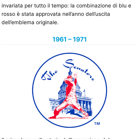
invariata per tutto il tempo: la combinazione di blu e
rosso è stata approvata nell’anno dell’uscita
dell’emblema originale.
1961 – 1971