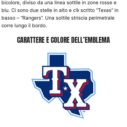
bicolore, diviso da una linea sottile in zone rosse e
blu. Ci sono due stelle in alto e c’è scritto “Texas” in
basso – “Rangers”. Una sottile striscia perimetrale
corre lungo il bordo.
CARATTERE E COLORE DELL’EMBLEMA