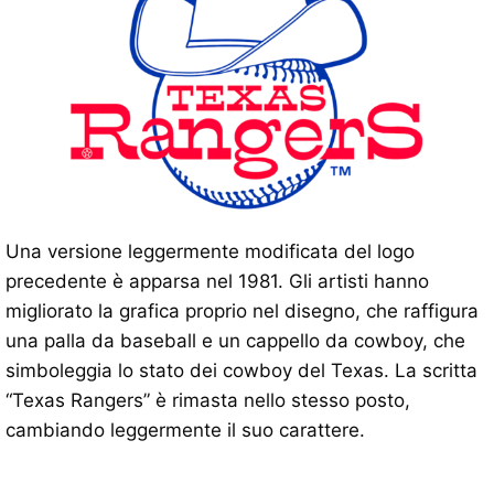
Una versione leggermente modificata del logo
precedente è apparsa nel 1981. Gli artisti hanno
migliorato la grafica proprio nel disegno, che raffigura
una palla da baseball e un cappello da cowboy, che
simboleggia lo stato dei cowboy del Texas. La scritta
“Texas Rangers” è rimasta nello stesso posto,
cambiando leggermente il suo carattere.