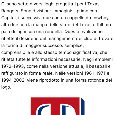
Ci sono sette diversi loghi progettati per i Texas
Rangers. Sono divisi per immagini: il primo con
Capitol, i successivi due con un cappello da cowboy,
altri due con la mappa dello stato del Texas e l’ultimo
paio di loghi con una rondella. Questa evoluzione
riflette il desiderio del management del club di trovare
la forma di maggior successo: semplice,
comprensibile e allo stesso tempo significativa, che
rifletta tutte le informazioni necessarie. Negli emblemi
1972-1993, come nella versione attuale, il baseball è
raffigurato in forma reale. Nelle versioni 1961-1971 e
1994-2002, viene riprodotto in una forma rotonda del
logo.