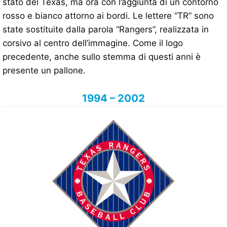
stato del Texas, ma ora con l’aggiunta di un contorno
rosso e bianco attorno ai bordi. Le lettere “TR” sono
state sostituite dalla parola “Rangers”, realizzata in
corsivo al centro dell’immagine. Come il logo
precedente, anche sullo stemma di questi anni è
presente un pallone.
1994 – 2002