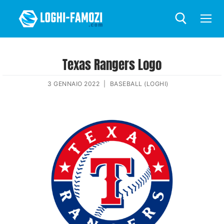
Texas Rangers Logo
3 GENNAIO 2022
|
BASEBALL (LOGHI)