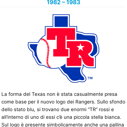
1982 – 1983
La forma del Texas non è stata casualmente presa
come base per il nuovo logo dei Rangers. Sullo sfondo
dello stato blu, si trovano due enormi “TR” rossi e
all’interno di uno di essi c’è una piccola stella bianca.
Sul logo è presente simbolicamente anche una pallina