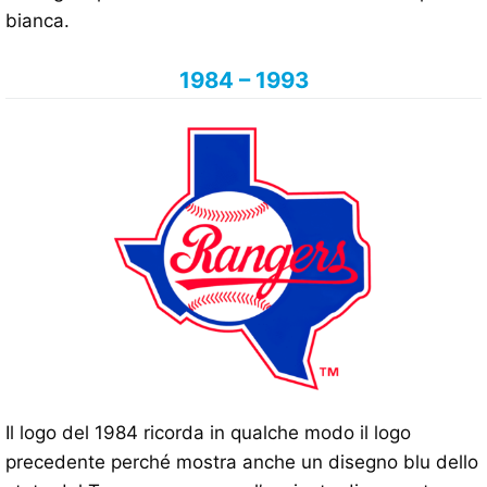
bianca.
1984 – 1993
Il logo del 1984 ricorda in qualche modo il logo
precedente perché mostra anche un disegno blu dello