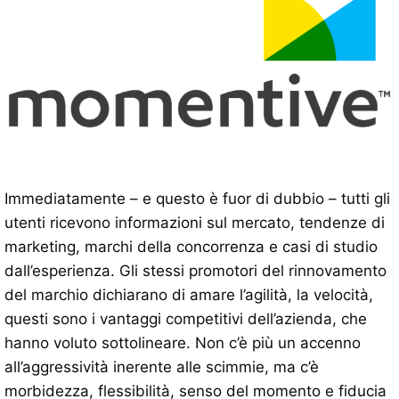
Immediatamente – e questo è fuor di dubbio – tutti gli
utenti ricevono informazioni sul mercato, tendenze di
marketing, marchi della concorrenza e casi di studio
dall’esperienza. Gli stessi promotori del rinnovamento
del marchio dichiarano di amare l’agilità, la velocità,
questi sono i vantaggi competitivi dell’azienda, che
hanno voluto sottolineare. Non c’è più un accenno
all’aggressività inerente alle scimmie, ma c’è
morbidezza, flessibilità, senso del momento e fiducia