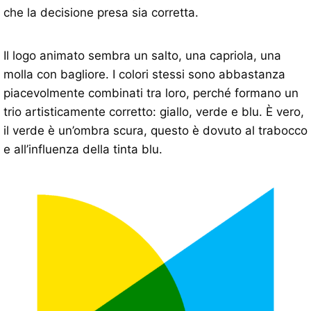
che la decisione presa sia corretta.
Il logo animato sembra un salto, una capriola, una
molla con bagliore. I colori stessi sono abbastanza
piacevolmente combinati tra loro, perché formano un
trio artisticamente corretto: giallo, verde e blu. È vero,
il verde è un’ombra scura, questo è dovuto al trabocco
e all’influenza della tinta blu.