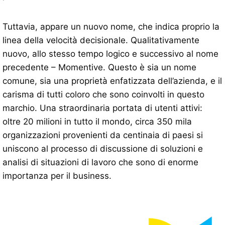
Tuttavia, appare un nuovo nome, che indica proprio la
linea della velocità decisionale. Qualitativamente
nuovo, allo stesso tempo logico e successivo al nome
precedente – Momentive. Questo è sia un nome
comune, sia una proprietà enfatizzata dell’azienda, e il
carisma di tutti coloro che sono coinvolti in questo
marchio. Una straordinaria portata di utenti attivi:
oltre 20 milioni in tutto il mondo, circa 350 mila
organizzazioni provenienti da centinaia di paesi si
uniscono al processo di discussione di soluzioni e
analisi di situazioni di lavoro che sono di enorme
importanza per il business.