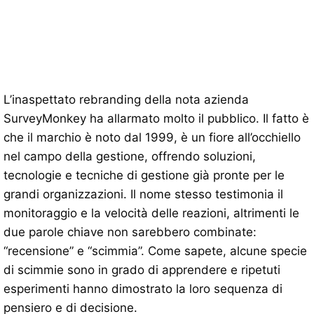
L’inaspettato rebranding della nota azienda
SurveyMonkey ha allarmato molto il pubblico. Il fatto è
che il marchio è noto dal 1999, è un fiore all’occhiello
nel campo della gestione, offrendo soluzioni,
tecnologie e tecniche di gestione già pronte per le
grandi organizzazioni. Il nome stesso testimonia il
monitoraggio e la velocità delle reazioni, altrimenti le
due parole chiave non sarebbero combinate:
“recensione” e “scimmia”. Come sapete, alcune specie
di scimmie sono in grado di apprendere e ripetuti
esperimenti hanno dimostrato la loro sequenza di
pensiero e di decisione.