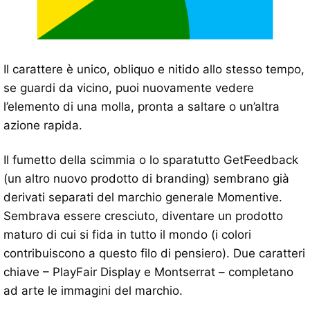
Il carattere è unico, obliquo e nitido allo stesso tempo,
se guardi da vicino, puoi nuovamente vedere
l’elemento di una molla, pronta a saltare o un’altra
azione rapida.
Il fumetto della scimmia o lo sparatutto GetFeedback
(un altro nuovo prodotto di branding) sembrano già
derivati ​​separati del marchio generale Momentive.
Sembrava essere cresciuto, diventare un prodotto
maturo di cui si fida in tutto il mondo (i colori
contribuiscono a questo filo di pensiero). Due caratteri
chiave – PlayFair Display e Montserrat – completano
ad arte le immagini del marchio.