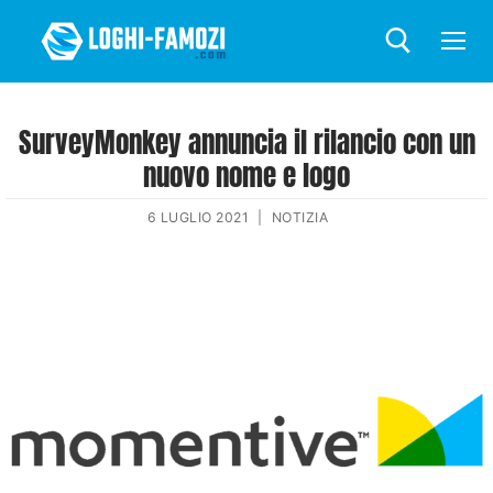
SurveyMonkey annuncia il rilancio con un
nuovo nome e logo
6 LUGLIO 2021
|
NOTIZIA